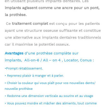
en utilisant plusieurs implants dentaires. Les
implants agissent comme une ancre pour un pont,
la prothèse.
Ce
traitement complet
est conçu pour les patients
ayant une structure osseuse suffisante et constitue
une alternative aux implants dentaires traditionnels
car il maximise le potentiel osseux.
Avantages
d’une prothèse complète sur
implants, All-on-6 / All – on 4 , Locator, Conus :
•Prompt rétablissement.
• Reprenez plaisir à manger et à parler.
• Choisir la couleur qui vous plaît pour vos nouvelles dents/
nouvelle prothèse
• Redonne une dimension verticale au sourire et au visage
• Vous pouvez mordre et mâcher des aliments, tout comme