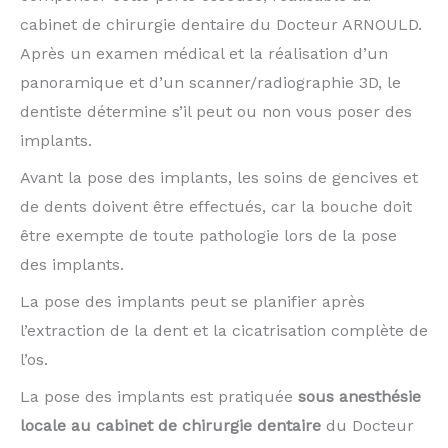
cabinet de chirurgie dentaire du Docteur ARNOULD.
Après un examen médical et la réalisation d’un
panoramique et d’un scanner/radiographie 3D, le
dentiste détermine s’il peut ou non vous poser des
implants.
Avant la pose des implants, les soins de gencives et
de dents doivent être effectués, car la bouche doit
être exempte de toute pathologie lors de la pose
des implants.
La pose des implants peut se planifier après
l’extraction de la dent et la cicatrisation complète de
l’os.
La pose des implants est pratiquée
sous anesthésie
locale au cabinet de chirurgie dentaire
du Docteur