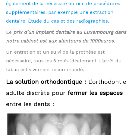
également de la nécessité ou non de procédures
supplémentaires, par exemple une extraction
dentaire. Étude du cas et des radiographies.
Le
prix d’un implant dentaire au Luxembourg dans
notre cabinet est aux alentours de 1000euros.
Un entretien et un suivi de la prothèse est
nécessaire, tous les 6 mois idéalement. L’arrêt du
tabac est vivement recommandé.
La solution orthodontique :
L’orthodontie
adulte discrète pour
fermer les espaces
entre les dents :