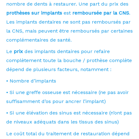
nombre de dents à restaurer. Une part du prix des
prothèses sur implants
est
remboursée par la CNS
.
Les implants dentaires ne sont pas remboursés par
la CNS, mais peuvent être remboursés par certaines
complémentaires de santé.
Le
prix
des implants dentaires pour refaire
complètement toute la bouche / prothèse complète
dépend de plusieurs facteurs, notamment :
• Nombre d’implants
• Si une greffe osseuse est nécessaire (ne pas avoir
suffisamment d’os pour ancrer l’implant)
• Si une élévation des sinus est nécessaire (n’ont pas
de niveaux adéquats dans les tissus des sinus)
Le coût total du traitement de restauration dépend