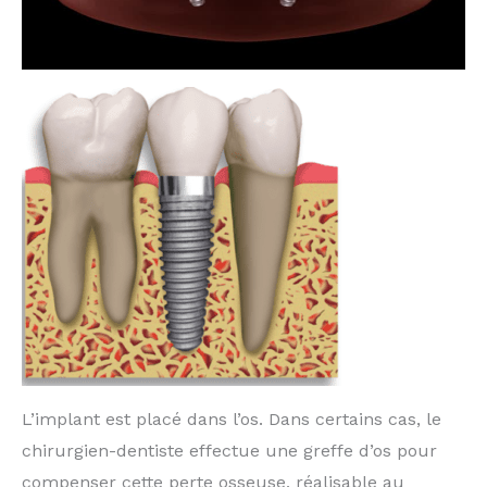
L’implant est placé dans l’os. Dans certains cas, le
chirurgien-dentiste effectue une greffe d’os pour
compenser cette perte osseuse, réalisable au