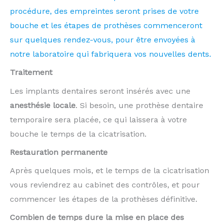
procédure, des empreintes seront prises de votre
bouche et les étapes de prothèses commenceront
sur quelques rendez-vous, pour être envoyées à
notre laboratoire qui fabriquera vos nouvelles dents.
Traitement
Les implants dentaires seront insérés avec une
anesthésie locale
. Si besoin, une prothèse dentaire
temporaire sera placée, ce qui laissera à votre
bouche le temps de la cicatrisation.
Restauration permanente
Après quelques mois, et le temps de la cicatrisation
vous reviendrez au cabinet des contrôles, et pour
commencer les étapes de la prothèses définitive.
Combien de temps dure la mise en place des