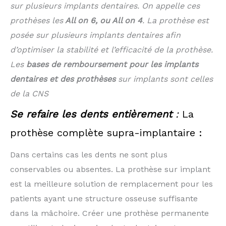
sur plusieurs implants dentaires. On appelle ces
prothèses les
All on 6, ou All on 4
. La prothèse est
posée sur plusieurs implants dentaires afin
d’optimiser la stabilité et l’efficacité de la prothèse.
Les
bases de remboursement pour les implants
dentaires et des prothèses
sur implants sont celles
de la CNS
Se refaire les dents entièrement
:
La
prothèse complète supra-implantaire :
Dans certains cas les dents ne sont plus
conservables ou absentes. La prothèse sur implant
est la meilleure solution de remplacement pour les
patients ayant une structure osseuse suffisante
dans la mâchoire. Créer une prothèse permanente