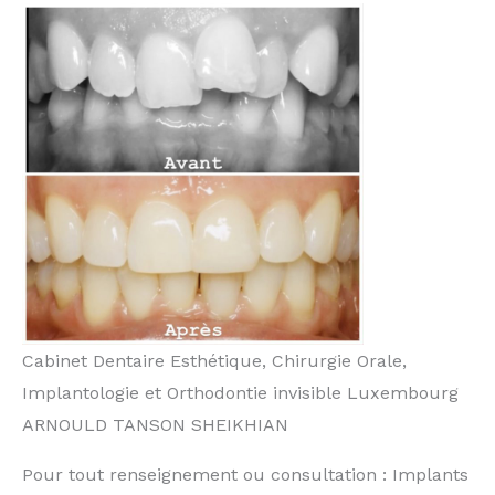
Cabinet Dentaire Esthétique, Chirurgie Orale,
Implantologie et Orthodontie invisible Luxembourg
ARNOULD TANSON SHEIKHIAN
Pour tout renseignement ou consultation : Implants