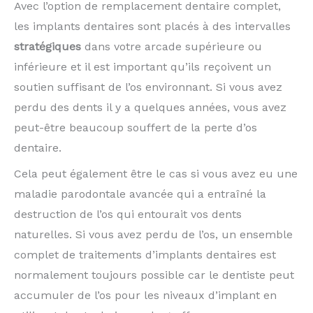
Avec l’option de remplacement dentaire complet,
les implants dentaires sont placés à des intervalles
stratégiques
dans votre arcade supérieure ou
inférieure et il est important qu’ils reçoivent un
soutien suffisant de l’os environnant. Si vous avez
perdu des dents il y a quelques années, vous avez
peut-être beaucoup souffert de la perte d’os
dentaire.
Cela peut également être le cas si vous avez eu une
maladie parodontale avancée qui a entraîné la
destruction de l’os qui entourait vos dents
naturelles. Si vous avez perdu de l’os, un ensemble
complet de traitements d’implants dentaires est
normalement toujours possible car le dentiste peut
accumuler de l’os pour les niveaux d’implant en