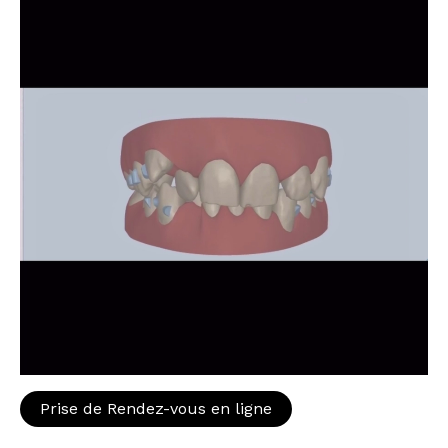
Prise de Rendez-vous en ligne