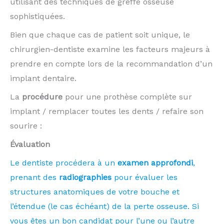
utilisant des techniques de greffe osseuse
sophistiquées.
Bien que chaque cas de patient soit unique, le
chirurgien-dentiste examine les facteurs majeurs à
prendre en compte lors de la recommandation d’un
implant dentaire.
La
procédure
pour une prothèse complète sur
implant / remplacer toutes les dents / refaire son
sourire :
Évaluation
Le dentiste procédera à un
examen approfondi
,
prenant des
radiographies
pour évaluer les
structures anatomiques de votre bouche et
l’étendue (le cas échéant) de la perte osseuse. Si
vous êtes un bon candidat pour l’une ou l’autre