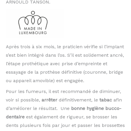
ARNOULD TANSON.
Après trois à six mois, le praticien vérifie si l’implant
s’est bien intégré dans l’os. S’il est solidement ancré,
l’étape prothétique avec prise d’empreinte et
essayage de la prothèse définitive (couronne, bridge
ou appareil amovible) est engagée.
Pour les fumeurs, il est recommandé de diminuer,
voir si possible,
arrêter
définitivement, le
tabac
afin
d’améliorer le résultat. Une
bonne hygiène bucco-
dentaire
est également de rigueur, se brosser les
dents plusieurs fois par jour et passer les brossettes