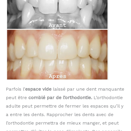
Parfois l’
espace vide
laissé par une dent manquante
peut être
comblé par de l’orthodontie.
L’orthodontie
adulte peut permettre de fermer les espaces qu’il y
a entre les dents. Rapprocher les dents avec de
l’orthodontie permettra de mieux manger, et peut