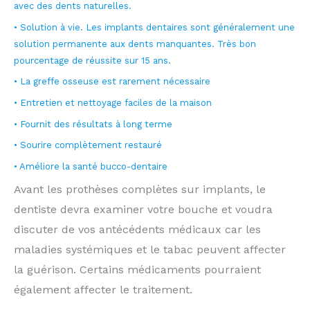
avec des dents naturelles.
• Solution à vie. Les implants dentaires sont généralement une
solution permanente aux dents manquantes. Très bon
pourcentage de réussite sur 15 ans.
• La greffe osseuse est rarement nécessaire
• Entretien et nettoyage faciles de la maison
• Fournit des résultats à long terme
• Sourire complètement restauré
• Améliore la santé bucco-dentaire
Avant les prothèses complètes sur implants, le
dentiste devra examiner votre bouche et voudra
discuter de vos antécédents médicaux car les
maladies systémiques et le tabac peuvent affecter
la guérison. Certains médicaments pourraient
également affecter le traitement.