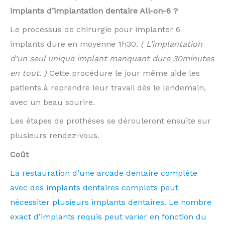
implants d’implantation dentaire All-on-6 ?
Le processus de chirurgie pour implanter 6
implants dure en moyenne 1h30.
( L’implantation
d’un seul unique implant manquant dure 30minutes
en tout. )
Cette procédure le jour même aide les
patients à reprendre leur travail dès le lendemain,
avec un beau sourire.
Les étapes de prothèses se dérouleront ensuite sur
plusieurs rendez-vous.
Coût
La restauration d’une arcade dentaire complète
avec des implants dentaires complets peut
nécessiter plusieurs implants dentaires. Le nombre
exact d’implants requis peut varier en fonction du