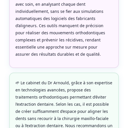
avec soin, en analysant chaque dent
individuellement, sans se fier aux simulations
automatiques des logiciels des fabricants
d’aligneurs. Ces outils manquent de précision
pour réaliser des mouvements orthodontiques
complexes et prévenir les récidives, rendant
essentielle une approche sur mesure pour
assurer des résultats durables et de qualité.
🌱 Le cabinet du Dr Arnould, grâce à son expertise
en technologies avancées, propose des
traitements orthodontiques permettant d’éviter
l’extraction dentaire. Selon les cas, il est possible
de créer suffisamment d’espace pour aligner les
dents sans recourir à la chirurgie maxillo-faciale
ou à l’extraction dentaire. Nous recommandons un