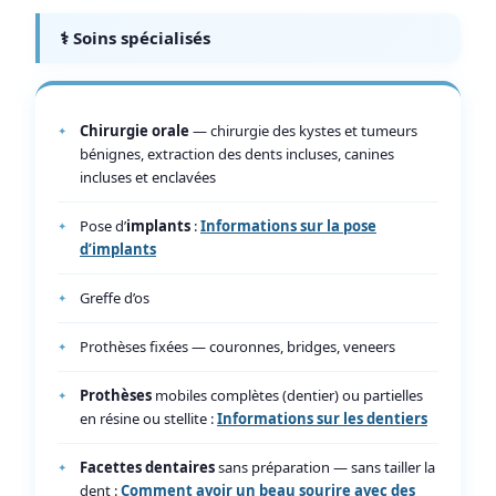
⚕️ Soins spécialisés
Chirurgie orale
— chirurgie des kystes et tumeurs
bénignes, extraction des dents incluses, canines
incluses et enclavées
Pose d’
implants
:
Informations sur la pose
d’implants
Greffe d’os
Prothèses fixées — couronnes, bridges, veneers
Prothèses
mobiles complètes (dentier) ou partielles
en résine ou stellite :
Informations sur les dentiers
Facettes dentaires
sans préparation — sans tailler la
dent :
Comment avoir un beau sourire avec des