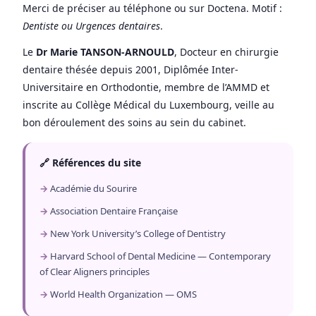
Merci de préciser au téléphone ou sur Doctena. Motif :
Dentiste ou Urgences dentaires
.
Le
Dr Marie TANSON-ARNOULD
, Docteur en chirurgie
dentaire thésée depuis 2001, Diplômée Inter-
Universitaire en Orthodontie, membre de l’AMMD et
inscrite au Collège Médical du Luxembourg, veille au
bon déroulement des soins au sein du cabinet.
🔗 Références du site
Académie du Sourire
Association Dentaire Française
New York University’s College of Dentistry
Harvard School of Dental Medicine — Contemporary
of Clear Aligners principles
World Health Organization — OMS