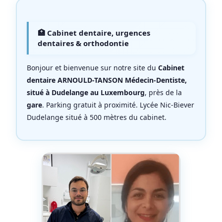
🏥 Cabinet dentaire, urgences
dentaires & orthodontie
Bonjour et bienvenue sur notre site du
Cabinet
dentaire ARNOULD-TANSON Médecin-Dentiste,
situé à Dudelange au Luxembourg
, près de la
gare
. Parking gratuit à proximité. Lycée Nic-Biever
Dudelange situé à 500 mètres du cabinet.