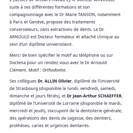
suite à ses différentes formations et son
compagnonnage avec le Dr Marie TANSON, notamment
à Paris et Genève, propose des traitements
conservateurs, sans extractions de dents. Le Dr.
ARNOULD est Docteur formateur et attaché clinique au
sein d’un diplôme universitaire.
Merci de bien spécifier le motif au téléphone ou sur
Doctena pour un rendez-vous avec le Dr Arnould
Clément. Motif :
Orthodontie
.
Ses collègues
Dr. ALLIN Olivier
, diplômé de l’Université
de Strasbourg (disponible le lundi, vendredi, samedi,
dimanche et jours fériés), et
Dr Jean-Arthur SCHAEFFER
,
diplômé de l’Université de Lorraine (disponible le mardi,
mercredi et jeudi), s’occupent de la dentisterie générale,
des opérations des dents de sagesse, des dentiers,
prothèses, caries et urgences dentaires.