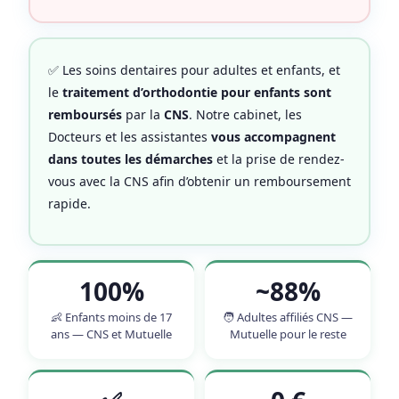
✅ Les soins dentaires pour adultes et enfants, et
le
traitement d’orthodontie pour enfants sont
remboursés
par la
CNS
. Notre cabinet, les
Docteurs et les assistantes
vous accompagnent
dans toutes les démarches
et la prise de rendez-
vous avec la CNS afin d’obtenir un remboursement
rapide.
100%
~88%
👶 Enfants moins de 17
🧑 Adultes affiliés CNS —
ans — CNS et Mutuelle
Mutuelle pour le reste