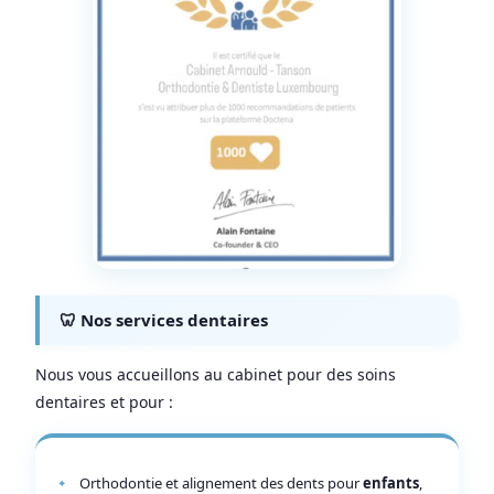
🦷 Nos services dentaires
Nous vous accueillons au cabinet pour des soins
dentaires et pour :
Orthodontie et alignement des dents pour
enfants
,