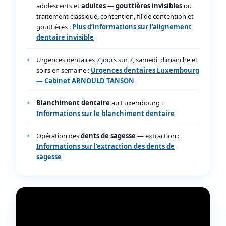
adolescents et
adultes
—
gouttières invisibles
ou
traitement classique, contention, fil de contention et
gouttières :
Plus d’informations sur l’alignement
dentaire invisible
Urgences dentaires 7 jours sur 7, samedi, dimanche et
soirs en semaine :
Urgences dentaires Luxembourg
— Cabinet ARNOULD TANSON
Blanchiment dentaire
au Luxembourg :
Informations sur le blanchiment dentaire
Opération des
dents de sagesse
— extraction :
Informations sur l’extraction des dents de
sagesse