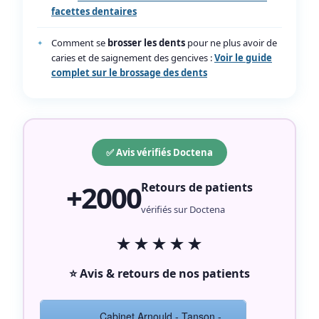
facettes dentaires
Comment se
brosser les dents
pour ne plus avoir de
caries et de saignement des gencives :
Voir le guide
complet sur le brossage des dents
✅ Avis vérifiés Doctena
+2000
Retours de patients
vérifiés sur Doctena
★★★★★
⭐ Avis & retours de nos patients
Cabinet Arnould - Tanson -