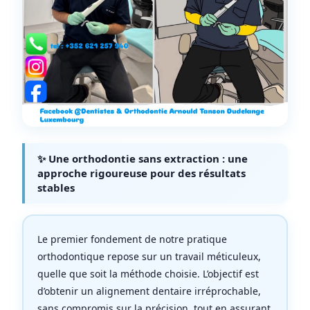
✨ Une orthodontie sans extraction : une
approche rigoureuse pour des résultats
stables
Le premier fondement de notre pratique
orthodontique repose sur un travail méticuleux,
quelle que soit la méthode choisie. L’objectif est
d’obtenir un alignement dentaire irréprochable,
sans compromis sur la précision, tout en assurant