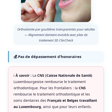
Orthodontie par gouttières transparentes pour adultes
— Alignement dentaire invisible avec plan de
traitement 3D ClinCheck
💰 Pas de dépassement d’honoraires
ℹ️
À savoir :
La
CNS (Caisse Nationale de Santé)
Luxembourgeoise rembourse le traitement
orthodontique. Pour les frontaliers : la
CNS
rembourse le traitement orthodontique et les
soins dentaires des
Français et Belges travaillant
au Luxembourg
, ainsi que pour leurs enfants.