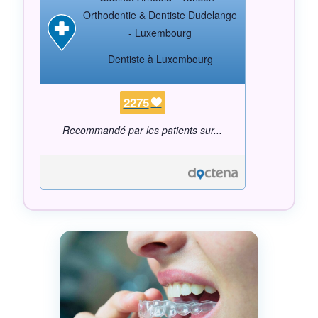
Orthodontie & Dentiste Dudelange
- Luxembourg
Dentiste à Luxembourg
2275
Recommandé par les patients sur...