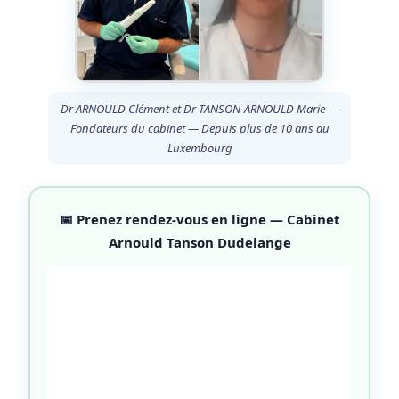
Dr ARNOULD Clément et Dr TANSON-ARNOULD Marie —
Fondateurs du cabinet — Depuis plus de 10 ans au
Luxembourg
📅 Prenez rendez-vous en ligne — Cabinet
Arnould Tanson Dudelange