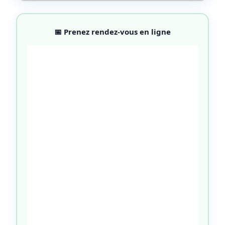
📅 Prenez rendez-vous en ligne