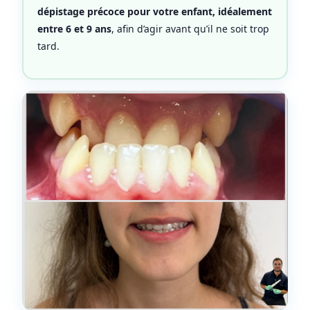
dépistage précoce pour votre enfant, idéalement
entre 6 et 9 ans
, afin d’agir avant qu’il ne soit trop
tard.