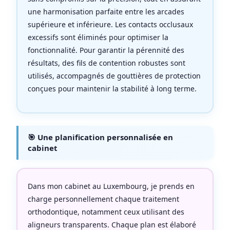
une harmonisation parfaite entre les arcades
supérieure et inférieure. Les contacts occlusaux
excessifs sont éliminés pour optimiser la
fonctionnalité. Pour garantir la pérennité des
résultats, des fils de contention robustes sont
utilisés, accompagnés de gouttières de protection
conçues pour maintenir la stabilité à long terme.
🎯 Une planification personnalisée en
cabinet
Dans mon cabinet au Luxembourg, je prends en
charge personnellement chaque traitement
orthodontique, notamment ceux utilisant des
aligneurs transparents. Chaque plan est élaboré