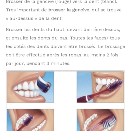
Brosser de la gencive (rouge) vers la dent (blanc).
Très important de
brosser la gencive
, qui se trouve
« au-dessus » de la dent.
Brosser les dents du haut, devant derrière dessus,
et ensuite les dents du bas. Toutes les faces/ tous
les côtés des dents doivent être brossé. Le brossage
doit être effectué après les repas, au moins 2 fois
par jour, pendant 3 minutes.