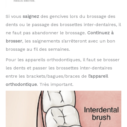
Si vous
saignez
des gencives lors du brossage des
dents ou le passage des brossettes inter-dentaires, il
ne faut pas abandonner le brossage.
Continuez à
brosser
, les saignements s’arrêteront avec un bon
brossage au fil des semaines.
Pour les appareils orthodontiques, il faut se brosser
les dents et passer les brossettes inter-dentaires
entre les brackets/bagues/braces de
l’appareil
orthodontique
. Très important.