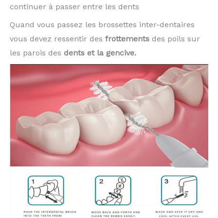
continuer à passer entre les dents
Quand vous passez les brossettes inter-dentaires
vous devez ressentir des
frottements
des poils sur
les parois des
dents et la gencive.