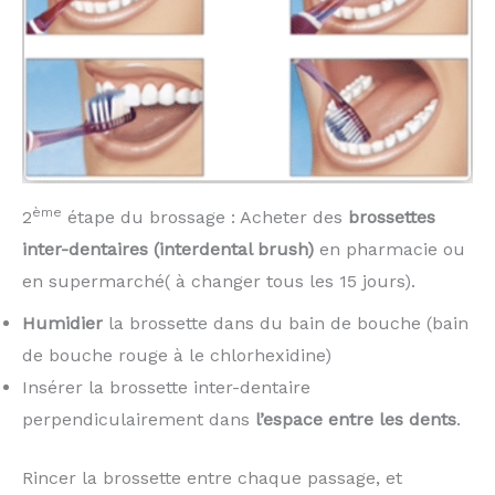
ème
2
étape du brossage : Acheter des
brossettes
inter-dentaires (interdental brush)
en pharmacie ou
en supermarché( à changer tous les 15 jours).
Humidier
la brossette dans du bain de bouche (bain
de bouche rouge à le chlorhexidine)
Insérer la brossette inter-dentaire
perpendiculairement dans
l’espace entre les dents
.
Rincer la brossette entre chaque passage, et