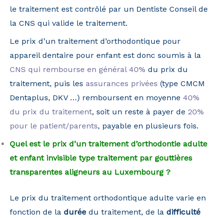
le traitement est contrôlé par un Dentiste Conseil de
la CNS qui valide le traitement.
Le prix d’un traitement d’orthodontique pour
appareil dentaire pour enfant est donc soumis à la
CNS qui rembourse en général 40%
du prix du
traitement, puis les
assurances privées
(type CMCM
Dentaplus, DKV …) remboursent en moyenne
40%
du prix du traitement
, soit un reste à payer de
20%
pour le patient/parents
, payable en plusieurs fois.
Quel est le prix d’un traitement d’orthodontie adulte
et enfant invisible type traitement par gouttières
transparentes aligneurs au Luxembourg ?
Le prix du traitement orthodontique adulte varie en
fonction de la
durée
du traitement, de la
difficulté