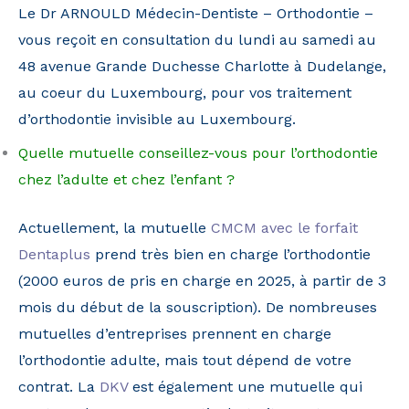
Le Dr ARNOULD Médecin-Dentiste – Orthodontie –
vous reçoit en consultation du lundi au samedi au
48 avenue Grande Duchesse Charlotte à Dudelange,
au coeur du Luxembourg, pour vos traitement
d’orthodontie invisible au Luxembourg.
Quelle mutuelle conseillez-vous pour l’orthodontie
chez l’adulte et chez l’enfant ?
Actuellement, la mutuelle
CMCM avec le forfait
Dentaplus
prend très bien en charge l’orthodontie
(2000 euros de pris en charge en 2025, à partir de 3
mois du début de la souscription). De nombreuses
mutuelles d’entreprises prennent en charge
l’orthodontie adulte, mais tout dépend de votre
contrat. La
DKV
est également une mutuelle qui