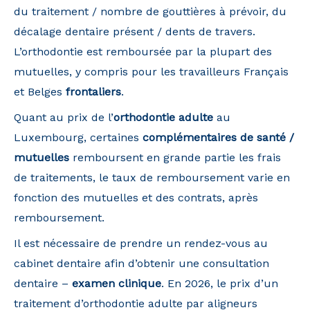
du traitement / nombre de gouttières à prévoir, du
décalage dentaire présent / dents de travers.
L’orthodontie est remboursée par la plupart des
mutuelles, y compris pour les travailleurs Français
et Belges
frontaliers
.
Quant au prix de l’
orthodontie adulte
au
Luxembourg, certaines
complémentaires de santé /
mutuelles
remboursent en grande partie les frais
de traitements, le taux de remboursement varie en
fonction des mutuelles et des contrats, après
remboursement.
Il est nécessaire de prendre un rendez-vous au
cabinet dentaire afin d’obtenir une consultation
dentaire –
examen clinique
. En 2026, le prix d’un
traitement d’orthodontie adulte par aligneurs