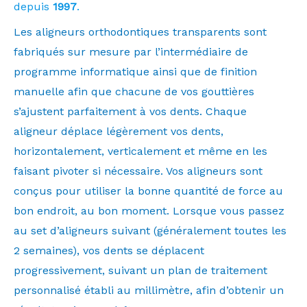
depuis
1997
.
Les aligneurs orthodontiques transparents sont
fabriqués sur mesure par l’intermédiaire de
programme informatique ainsi que de finition
manuelle afin que chacune de vos gouttières
s’ajustent parfaitement à vos dents. Chaque
aligneur déplace légèrement vos dents,
horizontalement, verticalement et même en les
faisant pivoter si nécessaire. Vos aligneurs sont
conçus pour utiliser la bonne quantité de force au
bon endroit, au bon moment. Lorsque vous passez
au set d’aligneurs suivant (généralement toutes les
2 semaines), vos dents se déplacent
progressivement, suivant un plan de traitement
personnalisé établi au millimètre, afin d’obtenir un