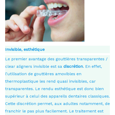
Invisible, esthétique
Le premier avantage des gouttières transparentes /
clear aligners invisible est sa
discrétion
. En effet,
l’utilisation de gouttières amovibles en
thermoplastique les rend quasi invisibles, car
transparentes. Le rendu esthétique est donc bien
supérieur à celui des appareils dentaires classiques.
Cette discrétion permet, aux adultes notamment, de
franchir le pas plus facilement. Le traitement est