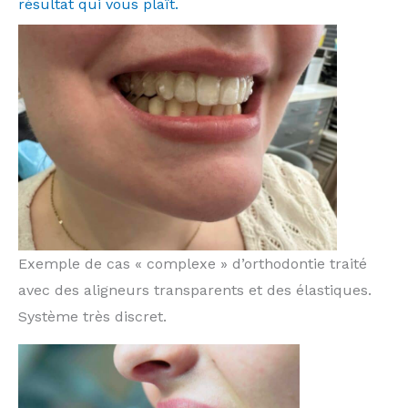
résultat qui vous plaît.
Exemple de cas « complexe » d’orthodontie traité
avec des aligneurs transparents et des élastiques.
Système très discret.