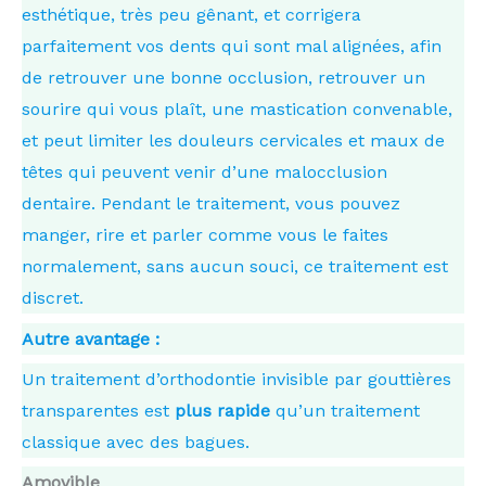
esthétique, très peu gênant, et corrigera
parfaitement vos dents qui sont mal alignées, afin
de retrouver une bonne occlusion, retrouver un
sourire qui vous plaît, une mastication convenable,
et peut limiter les douleurs cervicales et maux de
têtes qui peuvent venir d’une malocclusion
dentaire. Pendant le traitement, vous pouvez
manger, rire et parler comme vous le faites
normalement, sans aucun souci, ce traitement est
discret.
Autre avantage :
Un traitement d’orthodontie invisible par gouttières
transparentes est
plus rapide
qu’un traitement
classique avec des bagues.
Amovible