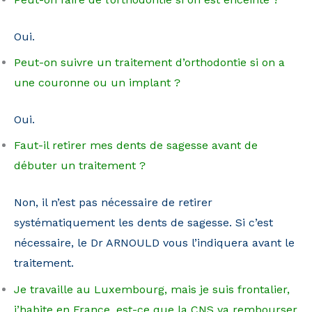
Oui.
Peut-on suivre un traitement d’orthodontie si on a
une couronne ou un implant ?
Oui.
Faut-il retirer mes dents de sagesse avant de
débuter un traitement ?
Non, il n’est pas nécessaire de retirer
systématiquement les dents de sagesse. Si c’est
nécessaire, le Dr ARNOULD vous l’indiquera avant le
traitement.
Je travaille au Luxembourg, mais je suis frontalier,
j’habite en France, est-ce que la CNS va rembourser