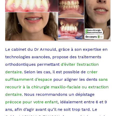
Le cabinet du Dr Arnould, grâce à son expertise en
technologies avancées, propose des traitements
orthodontiques permettant
d’éviter l’extraction
dentaire
. Selon les cas, il est possible de
créer
suffisamment d’espace
pour aligner les dents
sans
recourir à la chirurgie maxillo-faciale ou extraction
dentaire
. Nous recommandons un dépistage
précoce pour votre enfant
, idéalement entre 6 et 9
ans, afin d’agir avant qu’il ne soit trop tard. Le