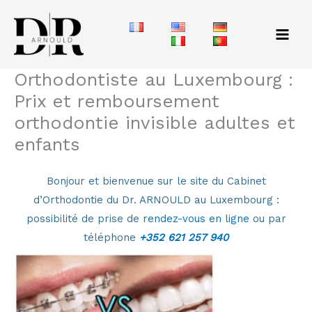
Aller
au
contenu
Orthodontiste au Luxembourg :
Prix et remboursement
orthodontie invisible adultes et
enfants
Bonjour et bienvenue sur le site du Cabinet
d’Orthodontie du Dr. ARNOULD au Luxembourg :
possibilité de prise de
rendez-vous en ligne
ou par
téléphone
+352 621 257 940