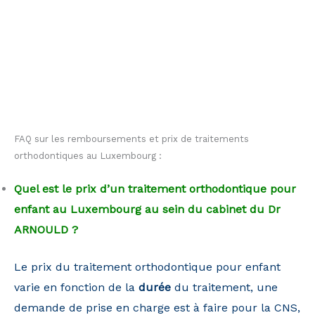
FAQ sur les remboursements et prix de traitements
orthodontiques au Luxembourg :
Quel est le prix d’un traitement orthodontique pour
enfant au Luxembourg au sein du cabinet du Dr
ARNOULD ?
Le prix du traitement orthodontique pour enfant
varie en fonction de la
durée
du traitement, une
demande de prise en charge est à faire pour la CNS,