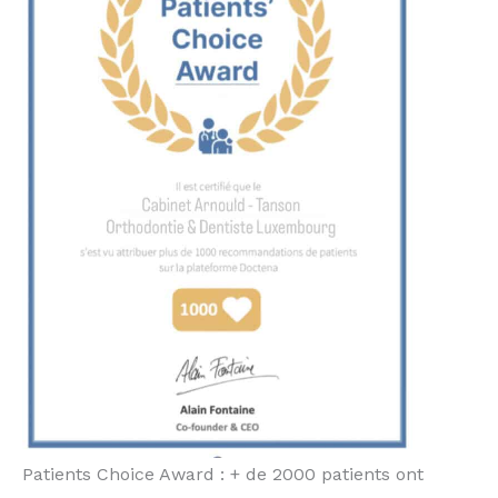
Patients Choice Award : + de 2000 patients ont