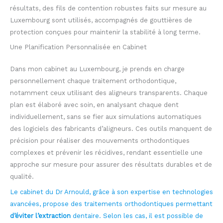
résultats, des fils de contention robustes faits sur mesure au
Luxembourg sont utilisés, accompagnés de gouttières de
protection conçues pour maintenir la stabilité à long terme.
Une Planification Personnalisée en Cabinet
Dans mon cabinet au Luxembourg, je prends en charge
personnellement chaque traitement orthodontique,
notamment ceux utilisant des aligneurs transparents. Chaque
plan est élaboré avec soin, en analysant chaque dent
individuellement, sans se fier aux simulations automatiques
des logiciels des fabricants d’aligneurs. Ces outils manquent de
précision pour réaliser des mouvements orthodontiques
complexes et prévenir les récidives, rendant essentielle une
approche sur mesure pour assurer des résultats durables et de
qualité.
Le cabinet du Dr Arnould, grâce à son expertise en technologies
avancées, propose des traitements orthodontiques permettant
d’éviter l’extraction
dentaire. Selon les cas, il est possible de