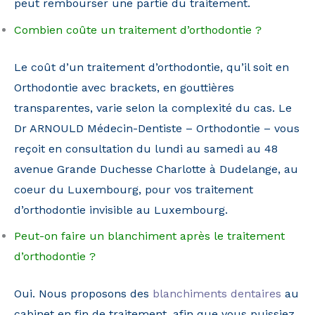
peut rembourser une partie du traitement.
Combien coûte un traitement d’orthodontie ?
Le coût d’un traitement d’orthodontie, qu’il soit en
Orthodontie avec brackets, en gouttières
transparentes, varie selon la complexité du cas. Le
Dr ARNOULD Médecin-Dentiste – Orthodontie – vous
reçoit en consultation du lundi au samedi au 48
avenue Grande Duchesse Charlotte à Dudelange, au
coeur du Luxembourg, pour vos traitement
d’orthodontie invisible au Luxembourg.
Peut-on faire un blanchiment après le traitement
d’orthodontie ?
Oui. Nous proposons des
blanchiments dentaires
au
cabinet en fin de traitement, afin que vous puissiez