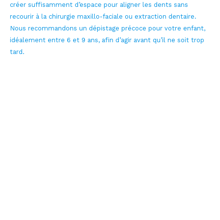
créer suffisamment d’espace pour aligner les dents sans
recourir à la chirurgie maxillo-faciale ou extraction dentaire.
Nous recommandons un dépistage précoce pour votre enfant,
idéalement entre 6 et 9 ans, afin d’agir avant qu’il ne soit trop
tard.