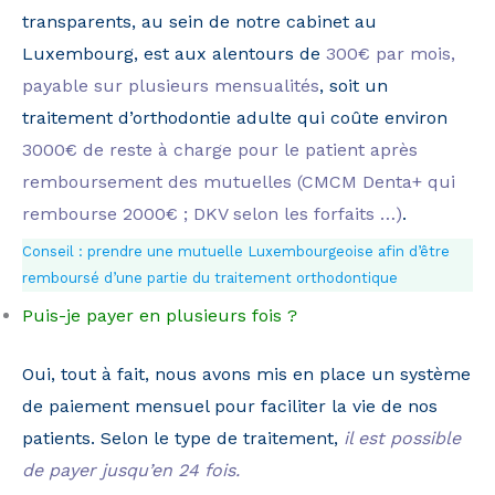
transparents, au sein de notre cabinet au
Luxembourg, est aux alentours de
300€ par mois,
payable sur plusieurs mensualités
, soit un
traitement d’orthodontie adulte qui coûte environ
3000€ de reste à charge pour le patient après
remboursement des mutuelles (CMCM Denta+ qui
rembourse 2000€ ; DKV selon les forfaits …)
.
Conseil : prendre une mutuelle Luxembourgeoise afin d’être
remboursé d’une partie du traitement orthodontique
Puis-je payer en plusieurs fois ?
Oui, tout à fait, nous avons mis en place un système
de paiement mensuel pour faciliter la vie de nos
patients. Selon le type de traitement,
il est possible
de payer jusqu’en 24 fois.