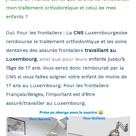
mon traitement orthodontique et celui de mes
enfants ?
Oui. Pour les frontaliers : La
CNS
Luxembourgeoise
rembourse le traitement orthodontique et les soins
dentaires des assurés frontaliers
travaillant au
Luxembourg
,
ainsi que pour leurs
enfants jusqu’à
l’âge de 17 ans.
Vous serez donc remboursé par la
CNS si vous faites soigner votre enfant de moins de
17 ans au Luxembourg. Pour les frontaliers
Français/Belges, l’important est d’être
assuré/travailler au Luxembourg.