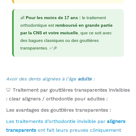
👶
Pour les moins de 17 ans :
le traitement
orthodontique est
remboursé en grande partie
par la CNS et votre mutuelle
, que ce soit avec
des bagues classiques ou des gouttières
transparentes. ✅🎉
Avoir des dents alignées à l’âge
adulte
:
🦷
Traitement par gouttières transparentes invisibles
: clear aligners / orthodontie pour adultes :
Les avantages des gouttières transparentes :
Les traitements d’orthodontie invisible par
aligners
transparents
ont fait leurs preuves cliniquement