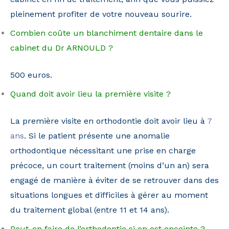
pleinement profiter de votre nouveau sourire.
Combien coûte un blanchiment dentaire dans le
cabinet du Dr ARNOULD ?
500 euros.
Quand doit avoir lieu la première visite ?
La première visite en orthodontie doit avoir lieu à
7
ans
. Si le patient présente une anomalie
orthodontique nécessitant une prise en charge
précoce, un court traitement (moins d’un an) sera
engagé de manière à éviter de se retrouver dans des
situations longues et difficiles à gérer au moment
du traitement global (entre 11 et 14 ans).
Peut-on faire de l’orthodontie si on est enceinte ?