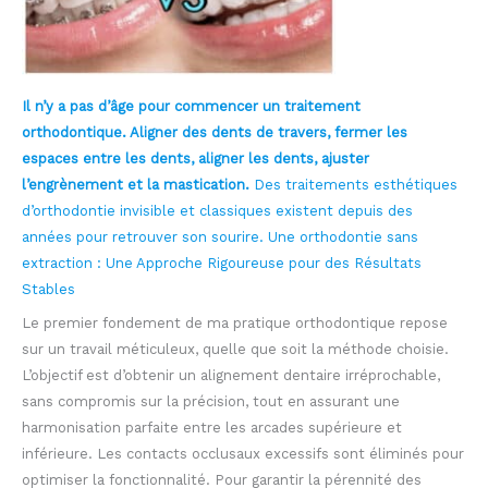
Il n’y a pas d’âge pour commencer un traitement
orthodontique. Aligner des dents de travers, fermer les
espaces entre les dents, aligner les dents, ajuster
l’engrènement et la mastication.
Des traitements esthétiques
d’orthodontie invisible et classiques existent depuis des
années pour retrouver son sourire. Une orthodontie sans
extraction : Une Approche Rigoureuse pour des Résultats
Stables
Le premier fondement de ma pratique orthodontique repose
sur un travail méticuleux, quelle que soit la méthode choisie.
L’objectif est d’obtenir un alignement dentaire irréprochable,
sans compromis sur la précision, tout en assurant une
harmonisation parfaite entre les arcades supérieure et
inférieure. Les contacts occlusaux excessifs sont éliminés pour
optimiser la fonctionnalité. Pour garantir la pérennité des