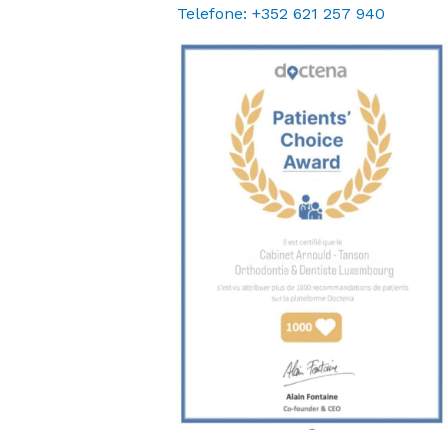
Telefone:
+352 621 257 940