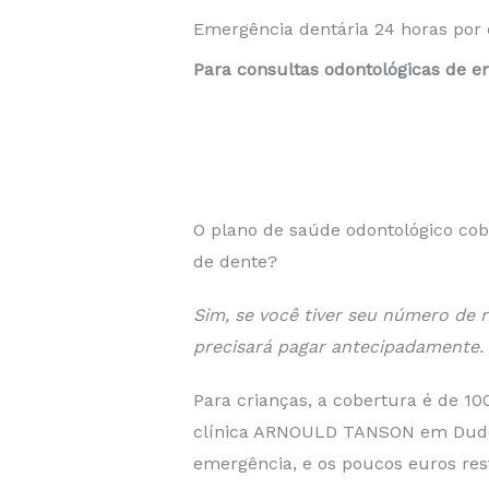
Emergência dentária 24 horas por
Para consultas odontológicas de 
O plano de saúde odontológico cob
de dente?
Sim, se você tiver seu número de 
precisará pagar antecipadamente.
Para crianças, a cobertura é de 10
clínica ARNOULD TANSON em Dudel
emergência, e os poucos euros res