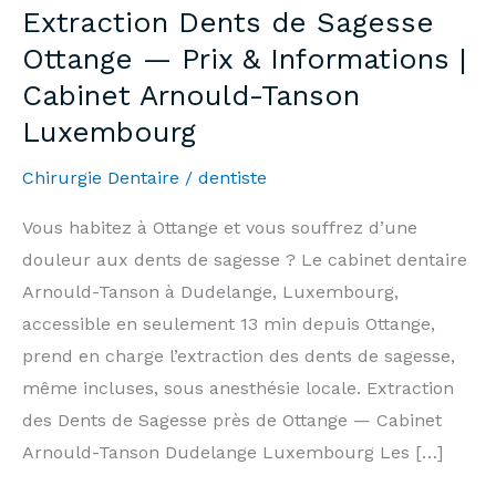
Extraction Dents de Sagesse
Ottange — Prix & Informations |
Cabinet Arnould-Tanson
Luxembourg
Chirurgie Dentaire
/
dentiste
Vous habitez à Ottange et vous souffrez d’une
douleur aux dents de sagesse ? Le cabinet dentaire
Arnould-Tanson à Dudelange, Luxembourg,
accessible en seulement 13 min depuis Ottange,
prend en charge l’extraction des dents de sagesse,
même incluses, sous anesthésie locale. Extraction
des Dents de Sagesse près de Ottange — Cabinet
Arnould-Tanson Dudelange Luxembourg Les […]