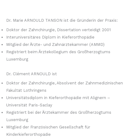
Dr. Marie ARNOULD TANSON ist die Gründerin der Praxis:
Doktor der Zahnchirurgie, Dissertation verteidigt 2001
Interuniversitäres Diplom in Kieferorthopädie
Mitglied der Ärzte- und Zahnärztekammer (AMMD)
Registriert beim Ärztekollegium des Großherzogtums
Luxemburg
Dr. Clément ARNOULD ist
Doktor der Zahnchirurgie, Absolvent der Zahnmedizinischen
Fakultät Lothringens
Universitätsdiplom in Kieferorthopädie mit Alignern –
Universität Paris-Saclay
Registriert bei der Ärztekammer des Großherzogtums
Luxemburg
Mitglied der Französischen Gesellschaft für
Kinderkieferorthopädie