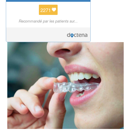
2271
Recommandé par les patients sur...