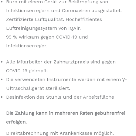
Büro mit einem Gerät zur Bekämpfung von
Infektionserregern und Coronaviren ausgestattet.
Zertifizierte Luftqualität. Hocheffizientes
Luftreinigungssystem von IQAir.
99 % wirksam gegen COVID-19 und
Infektionserreger.
Alle Mitarbeiter der Zahnarztpraxis sind gegen
COVID-19 geimpft.
Die verwendeten Instrumente werden mit einem ɣ-
Ultraschallgerät sterilisiert.
Desinfektion des Stuhls und der Arbeitsfläche
Die Zahlung kann in mehreren Raten gebührenfrei
erfolgen.
Direktabrechnung mit Krankenkasse möglich.