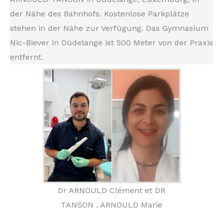
der Nähe des Bahnhofs. Kostenlose Parkplätze
stehen in der Nähe zur Verfügung. Das Gymnasium
Nic-Biever in Düdelange ist 500 Meter von der Praxis
entfernt.
Dr ARNOULD Clément et DR
TANSON . ARNOULD Marie