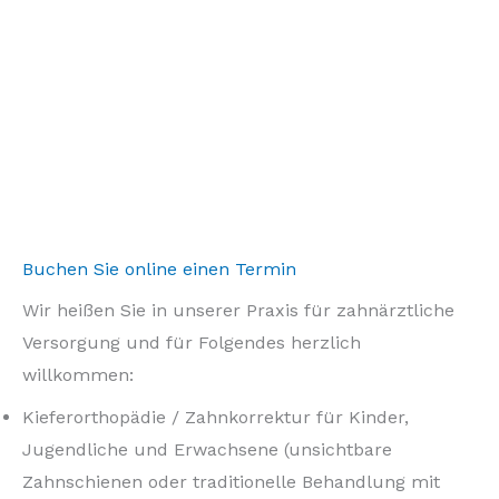
Buchen Sie online einen Termin
Wir heißen Sie in unserer Praxis für zahnärztliche
Versorgung und für Folgendes herzlich
willkommen:
Kieferorthopädie / Zahnkorrektur für Kinder,
Jugendliche und Erwachsene (unsichtbare
Zahnschienen oder traditionelle Behandlung mit