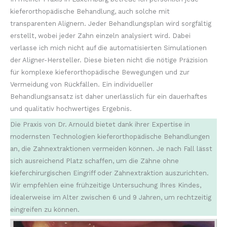
kieferorthopädische Behandlung, auch solche mit
transparenten Alignern. Jeder Behandlungsplan wird sorgfältig
erstellt, wobei jeder Zahn einzeln analysiert wird. Dabei
verlasse ich mich nicht auf die automatisierten Simulationen
der Aligner-Hersteller. Diese bieten nicht die nötige Präzision
für komplexe kieferorthopädische Bewegungen und zur
Vermeidung von Rückfällen. Ein individueller
Behandlungsansatz ist daher unerlässlich für ein dauerhaftes
und qualitativ hochwertiges Ergebnis.
Die Praxis von Dr. Arnould bietet dank ihrer Expertise in
modernsten Technologien kieferorthopädische Behandlungen
an, die Zahnextraktionen vermeiden können. Je nach Fall lässt
sich ausreichend Platz schaffen, um die Zähne ohne
kieferchirurgischen Eingriff oder Zahnextraktion auszurichten.
Wir empfehlen eine frühzeitige Untersuchung Ihres Kindes,
idealerweise im Alter zwischen 6 und 9 Jahren, um rechtzeitig
eingreifen zu können.