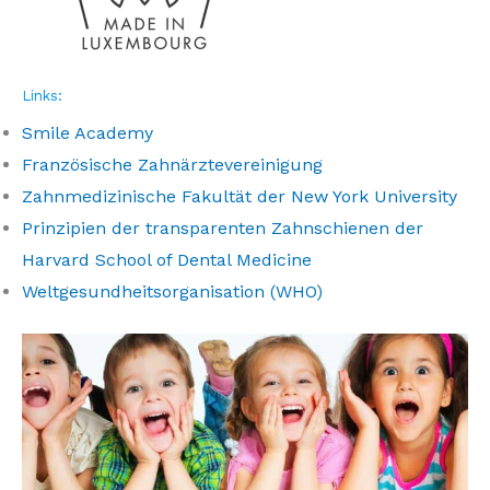
Links:
Smile Academy
Französische Zahnärztevereinigung
Zahnmedizinische Fakultät der New York University
Prinzipien der transparenten Zahnschienen der
Harvard School of Dental Medicine
Weltgesundheitsorganisation (WHO)