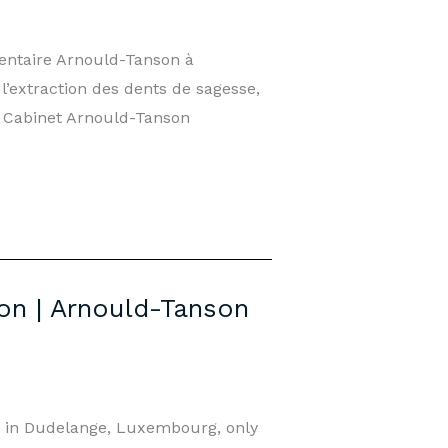
entaire Arnould-Tanson à
extraction des dents de sagesse,
— Cabinet Arnould-Tanson
on | Arnould-Tanson
e in Dudelange, Luxembourg, only