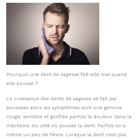
Pourquoi une dent de sagesse fait-elle mal quand
elle pousse ?
La croissance des dents de sagesse se fait par
poussées alors les symptômes sont une gencive
rouge, sensible et gonflée parfois la douleur dans la
mâchoire, du côté où pousse la dent. Parfois on a
même un peu de fièvre. Lorsque la dent n’est pas