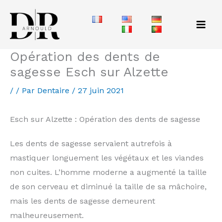
Aller
au
contenu
Opération des dents de
sagesse Esch sur Alzette
/
/ Par
Dentaire
/
27 juin 2021
Esch sur Alzette : Opération des dents de sagesse
Les dents de sagesse servaient autrefois à
mastiquer longuement les végétaux et les viandes
non cuites. L’homme moderne a augmenté la taille
de son cerveau et diminué la taille de sa mâchoire,
mais les dents de sagesse demeurent
malheureusement.