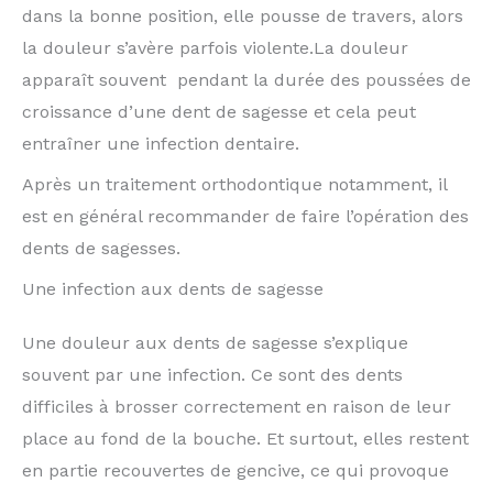
dans la bonne position, elle pousse de travers, alors
la douleur s’avère parfois violente.La douleur
apparaît souvent pendant la durée des poussées de
croissance d’une dent de sagesse et cela peut
entraîner une infection dentaire.
Après un traitement orthodontique notamment, il
est en général recommander de faire l’opération des
dents de sagesses.
Une infection aux dents de sagesse
Une douleur aux dents de sagesse s’explique
souvent par une infection. Ce sont des dents
difficiles à brosser correctement en raison de leur
place au fond de la bouche. Et surtout, elles restent
en partie recouvertes de gencive, ce qui provoque