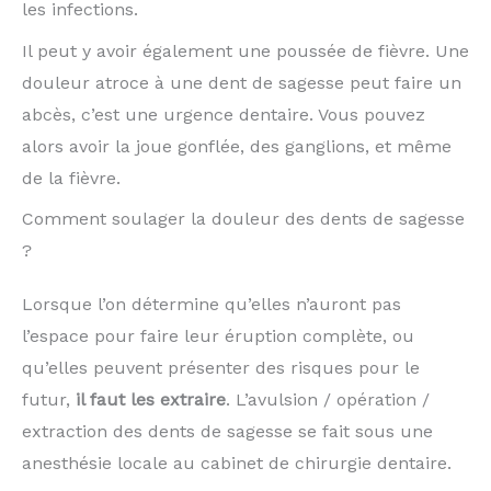
les infections.
Il peut y avoir également une poussée de fièvre. Une
douleur atroce à une dent de sagesse peut faire un
abcès, c’est une urgence dentaire. Vous pouvez
alors avoir la joue gonflée, des ganglions, et même
de la fièvre.
Comment soulager la douleur des dents de sagesse
?
Lorsque l’on détermine qu’elles n’auront pas
l’espace pour faire leur éruption complète, ou
qu’elles peuvent présenter des risques pour le
futur,
il faut les extraire
. L’avulsion / opération /
extraction des dents de sagesse se fait sous une
anesthésie locale au cabinet de chirurgie dentaire.