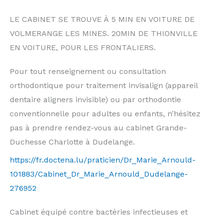
LE CABINET SE TROUVE À 5 MIN EN VOITURE DE
VOLMERANGE LES MINES. 20MIN DE THIONVILLE
EN VOITURE, POUR LES FRONTALIERS.
Pour tout renseignement ou consultation
orthodontique pour traitement invisalign (appareil
dentaire aligners invisible) ou par orthodontie
conventionnelle pour adultes ou enfants, n’hésitez
pas à prendre rendez-vous au cabinet Grande-
Duchesse Charlotte à Dudelange.
https://fr.doctena.lu/praticien/Dr_Marie_Arnould-
101883/Cabinet_Dr_Marie_Arnould_Dudelange-
276952
Cabinet équipé contre bactéries infectieuses et