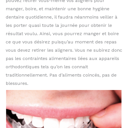
pouvez retirer vous-même vos aligners pour
manger, boire, et maintenir une bonne hygiène
dentaire quotidienne, il faudra néanmoins veiller à
les porter quasi toute la journée pour obtenir le
résultat voulu. Ainsi, vous pourrez manger et boire
ce que vous désirez puisqu’au moment des repas
vous devez retirer les aligners. Vous ne subirez donc
pas les contraintes alimentaires liées aux appareils
orthodontiques tels qu’on les connait
traditionnellement. Pas d’aliments coincés, pas de
blessures.