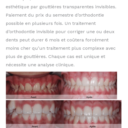
esthétique par gouttières transparentes invisibles.
Paiement du prix du semestre d’orthodontie
possible en plusieurs fois. Un traitement
d’orthodontie invisible pour corriger une ou deux
dents peut durer 6 mois et coûtera forcément
moins cher qu’un traitement plus complexe avec
plus de gouttières. Chaque cas est unique et
nécessite une analyse clinique.