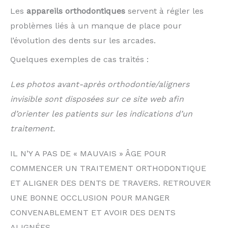
Les
appareils orthodontiques
servent à régler les
problèmes liés à un manque de place pour
l’évolution des dents sur les arcades.
Quelques exemples de cas traités :
Les photos avant-après orthodontie/aligners
invisible sont disposées sur ce site web afin
d’orienter les patients sur les indications d’un
traitement.
IL N’Y A PAS DE « MAUVAIS » ÂGE POUR
COMMENCER UN TRAITEMENT ORTHODONTIQUE
ET ALIGNER DES DENTS DE TRAVERS. RETROUVER
UNE BONNE OCCLUSION POUR MANGER
CONVENABLEMENT ET AVOIR DES DENTS
ALIGNÉES.