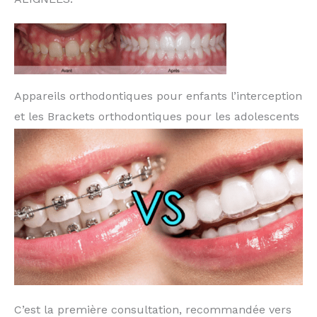
Appareils orthodontiques pour enfants l’interception
et les Brackets orthodontiques pour les adolescents
C’est la première consultation, recommandée vers