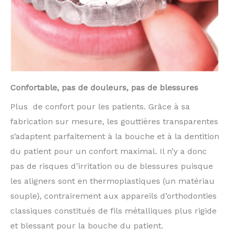
Confortable, pas de douleurs, pas de blessures
Plus de confort pour les patients. Grâce à sa
fabrication sur mesure, les gouttières transparentes
s’adaptent parfaitement à la bouche et à la dentition
du patient pour un confort maximal. Il n’y a donc
pas de risques d’irritation ou de blessures puisque
les aligners sont en thermoplastiques (un matériau
souple), contrairement aux appareils d’orthodonties
classiques constitués de fils métalliques plus rigide
et blessant pour la bouche du patient.