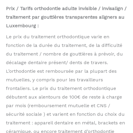
Prix / Tarifs orthodontie adulte invisible / invisalign /
traitement par gouttières transparentes aligners au
Luxembourg :
Le prix du traitement orthodontique varie en
fonction de la durée du traitement, de la difficulté
du traitement / nombre de gouttières à prévoir, du
décalage dentaire présent/ dents de travers.
L’orthodontie est remboursée par la plupart des
mutuelles, y compris pour les travailleurs
frontaliers. Le prix du traitement orthodontique
débutent aux alentours de 100€ de reste à charge
par mois (remboursement mutuelle et CNS /
sécurité sociale ) et varient en fonction du choix du
traitement : appareil dentaire en métal, brackets en
céramique, ou encore traitement d’orthodontie