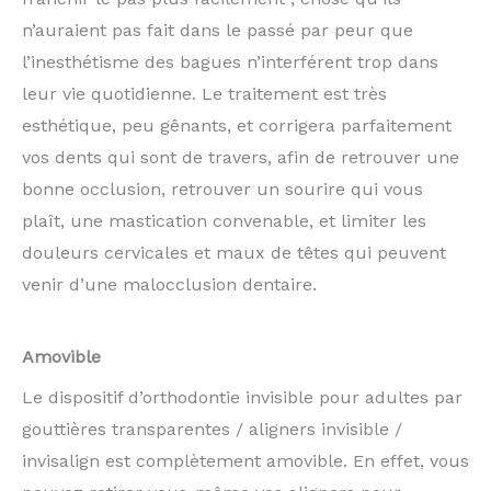
n’auraient pas fait dans le passé par peur que
l’inesthétisme des bagues n’interférent trop dans
leur vie quotidienne. Le traitement est très
esthétique, peu gênants, et corrigera parfaitement
vos dents qui sont de travers, afin de retrouver une
bonne occlusion, retrouver un sourire qui vous
plaît, une mastication convenable, et limiter les
douleurs cervicales et maux de têtes qui peuvent
venir d’une malocclusion dentaire.
Amovible
Le dispositif d’orthodontie invisible pour adultes par
gouttières transparentes / aligners invisible /
invisalign est complètement amovible. En effet, vous