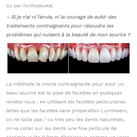
ou par l’orthodontie.
– Si je n’ai ni l’envie, ni le courage de subir des
traitements contraignants pour résoudre les
problèmes qui nuisent à la beauté de mon sourire ?
La méthode la moins contraignante pour avoir un
beau sourire est la pose de facettes en quelques
rendez-vous : en utilisant les facettes pelliculaires
telles que les facettes sans préparation Lumineers,
on ne taille pas / ou très peu les dents naturelles,
on va coller sur les dents une fine pellicule de