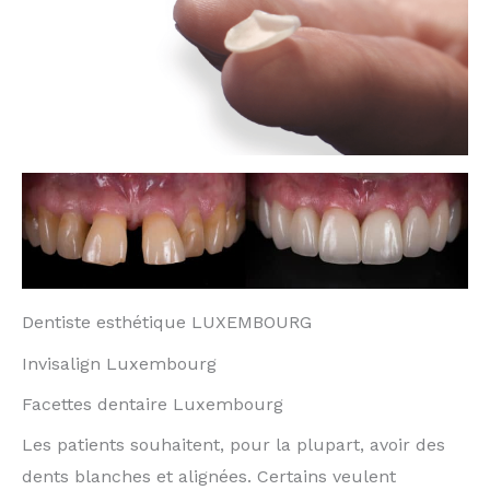
Dentiste esthétique LUXEMBOURG
Invisalign Luxembourg
Facettes dentaire Luxembourg
Les patients souhaitent, pour la plupart, avoir des
dents blanches et alignées. Certains veulent