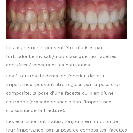
Les alignements peuvent être réalisés par
l’orthodontie invisalign ou classique, les facettes
dentaires / veneers et les couronnes.
Les fractures de dents, en fonction de leur
importance, peuvent être réglées par la pose d’un
composite, la pose d’une facette ou bien d’une
couronne (procédé énoncé selon l’importance
croissante de la fracture).
Les écarts seront traités, toujours en fonction de
leur importance, par la pose de composites, facettes