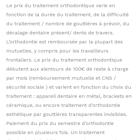
Le prix du traitement orthodontique varie en
fonction de la durée du traitement, de la difficulté
du traitement / nombre de gouttières à prévoir, du
décalage dentaire présent/ dents de travers.
L’orthodontie est remboursée par la plupart des
mutuelles, y compris pour les travailleurs
frontaliers. Le prix du traitement orthodontique
débutent aux alentours de 100€ de reste à charge
par mois (remboursement mutuelle et CNS /
sécurité sociale ) et varient en fonction du choix du
traitement : appareil dentaire en métal, brackets en
céramique, ou encore traitement d’orthodontie
esthétique par gouttières transparentes invisibles.
Paiement du prix du semestre d’orthodontie
possible en plusieurs fois. Un traitement