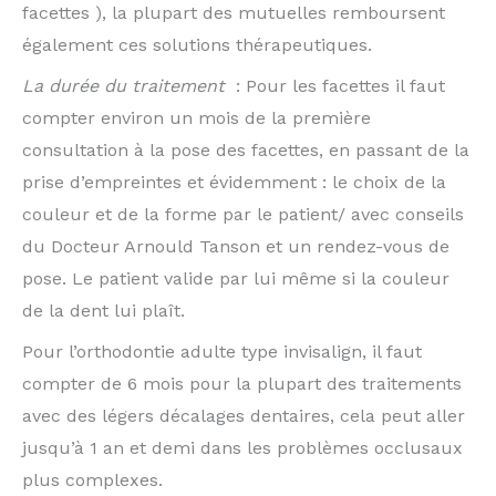
facettes ), la plupart des mutuelles remboursent
également ces solutions thérapeutiques.
La durée du traitement
: Pour les facettes il faut
compter environ un mois de la première
consultation à la pose des facettes, en passant de la
prise d’empreintes et évidemment : le choix de la
couleur et de la forme par le patient/ avec conseils
du Docteur Arnould Tanson et un rendez-vous de
pose. Le patient valide par lui même si la couleur
de la dent lui plaît.
Pour l’orthodontie adulte type invisalign, il faut
compter de 6 mois pour la plupart des traitements
avec des légers décalages dentaires, cela peut aller
jusqu’à 1 an et demi dans les problèmes occlusaux
plus complexes.