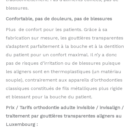
blessures.
Confortable, pas de douleurs, pas de blessures
Plus de confort pour les patients. Grâce à sa
fabrication sur mesure, les gouttières transparentes
s’adaptent parfaitement à la bouche et à la dentition
du patient pour un confort maximal. Il n’y a donc
pas de risques d’irritation ou de blessures puisque
les aligners sont en thermoplastiques (un matériau
souple), contrairement aux appareils d’orthodonties
classiques constitués de fils métalliques plus rigide
et blessant pour la bouche du patient.
Prix / Tarifs orthodontie adulte invisible / invisalign /
traitement par gouttières transparentes aligners au
Luxembourg :