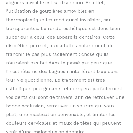
aligners invisible est sa discrétion. En effet,
l’utilisation de gouttières amovibles en
thermoplastique les rend quasi invisibles, car
transparentes. Le rendu esthétique est donc bien
supérieur à celui des appareils dentaires. Cette
discrétion permet, aux adultes notamment, de
franchir le pas plus facilement ; chose qu’ils
n’auraient pas fait dans le passé par peur que
l’inesthétisme des bagues n’interférent trop dans
leur vie quotidienne. Le traitement est très
esthétique, peu gênants, et corrigera parfaitement
vos dents qui sont de travers, afin de retrouver une
bonne occlusion, retrouver un sourire qui vous
plaît, une mastication convenable, et limiter les
douleurs cervicales et maux de têtes qui peuvent
venir d’une malocclusion dentaire.