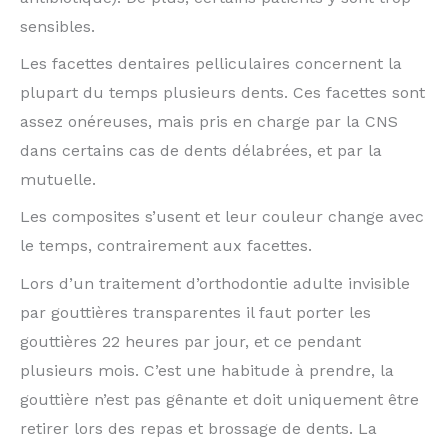
sensibles.
Les facettes dentaires pelliculaires concernent la
plupart du temps plusieurs dents. Ces facettes sont
assez onéreuses, mais pris en charge par la CNS
dans certains cas de dents délabrées, et par la
mutuelle.
Les composites s’usent et leur couleur change avec
le temps, contrairement aux facettes.
Lors d’un traitement d’orthodontie adulte invisible
par gouttières transparentes il faut porter les
gouttières 22 heures par jour, et ce pendant
plusieurs mois. C’est une habitude à prendre, la
gouttière n’est pas gênante et doit uniquement être
retirer lors des repas et brossage de dents. La