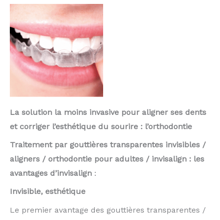
La solution la moins invasive pour aligner ses dents
et corriger l’esthétique du sourire : l’orthodontie
Traitement par gouttières transparentes invisibles /
aligners / orthodontie pour adultes / invisalign : les
avantages d’invisalign
:
Invisible, esthétique
Le premier avantage des gouttières transparentes /