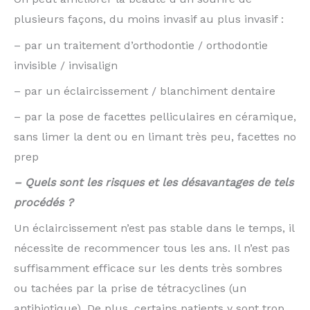
plusieurs façons, du moins invasif au plus invasif :
– par un traitement d’orthodontie / orthodontie
invisible / invisalign
– par un éclaircissement / blanchiment dentaire
– par la pose de facettes pelliculaires en céramique,
sans limer la dent ou en limant très peu, facettes no
prep
– Quels sont les risques et les désavantages de tels
procédés ?
Un éclaircissement n’est pas stable dans le temps, il
nécessite de recommencer tous les ans. Il n’est pas
suffisamment efficace sur les dents très sombres
ou tachées par la prise de tétracyclines (un
antibiotique). De plus, certains patients y sont trop