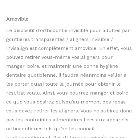
Amovible
Le dispositif d’orthodontie invisible pour adultes par
gouttières transparentes / aligners invisible /
invisalign est complètement amovible. En effet, vous
pouvez retirer vous-même vos aligners pour
manger, boire, et maintenir une bonne hygiène
dentaire quotidienne, il faudra néanmoins veiller à
les porter quasi toute la journée pour obtenir le
résultat voulu. Ainsi, vous pourrez manger et boire
ce que vous désirez puisqu’au moment des repas
vous devez retirer les aligners. Vous ne subirez donc
pas les contraintes alimentaires liées aux appareils
orthodontiques tels qu’on les connait
traditionnellement. Pas d’aliments coincés, pas de