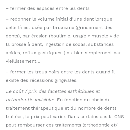
– fermer des espaces entre les dents
– redonner le volume initial d’une dent lorsque
celle là est usée par bruxisme (grincement des
dents), par érosion (boulimie, usage « musclé » de
la brosse à dent, ingestion de sodas, substances
acides, reflux gastriques..) ou bien simplement par
vieillissement…
– fermer les trous noirs entre les dents quand il
existe des récessions gingivales.
Le coût / prix des facettes esthétiques et
orthodontie invisible:
En fonction du choix du
traitement thérapeutique et du nombre de dents
traitées, le prix peut varier. Dans certains cas la CNS
peut rembourser ces traitements (orthodontie et/