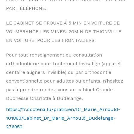
PAR TÉLÉPHONE.
LE CABINET SE TROUVE À 5 MIN EN VOITURE DE
VOLMERANGE LES MINES. 20MIN DE THIONVILLE
EN VOITURE, POUR LES FRONTALIERS.
Pour tout renseignement ou consultation
orthodontique pour traitement invisalign (appareil
dentaire aligners invisible) ou par orthodontie
conventionnelle pour adultes ou enfants, n’hésitez
pas à prendre rendez-vous au cabinet Grande-
Duchesse Charlotte à Dudelange.
https://fr.doctena.lu/praticien/Dr_Marie_Arnould-
101883/Cabinet_Dr_Marie_Arnould_Dudelange-
276952