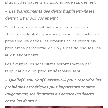
plupart des patients s’y accommode rapidement.
– Les blanchiments des dents fragilisent-ils les
dents ? Et si oui, comment ?
Si le blanchiment est fait sous contrôle d’un
chirurgien-dentiste qui aura pris soin de traiter au
préalable les caries, les érosions et les éventuels
problèmes parodontaux : il n’y a pas de risques liés
aux blanchiments.
Les éventuelles sensibilités seront traitées par
l’application d’un produit désensibilisant.
– Quelle(s) solution(s) existe-t-il pour résoudre les
problèmes esthétiques plus importants comme
l’alignement, les fractures ou encore les écarts
entre les dents ?