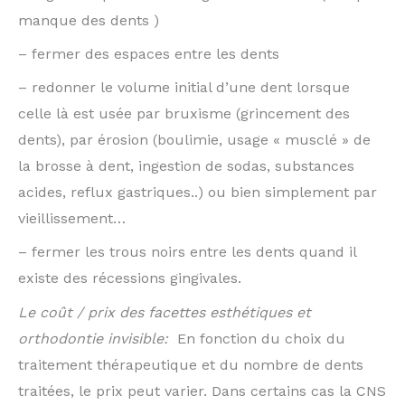
manque des dents )
– fermer des espaces entre les dents
– redonner le volume initial d’une dent lorsque
celle là est usée par bruxisme (grincement des
dents), par érosion (boulimie, usage « musclé » de
la brosse à dent, ingestion de sodas, substances
acides, reflux gastriques..) ou bien simplement par
vieillissement…
– fermer les trous noirs entre les dents quand il
existe des récessions gingivales.
Le coût / prix des facettes esthétiques et
orthodontie invisible:
En fonction du choix du
traitement thérapeutique et du nombre de dents
traitées, le prix peut varier. Dans certains cas la CNS