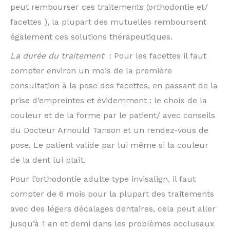
peut rembourser ces traitements (orthodontie et/
facettes ), la plupart des mutuelles remboursent
également ces solutions thérapeutiques.
La durée du traitement
: Pour les facettes il faut
compter environ un mois de la première
consultation à la pose des facettes, en passant de la
prise d’empreintes et évidemment : le choix de la
couleur et de la forme par le patient/ avec conseils
du Docteur Arnould Tanson et un rendez-vous de
pose. Le patient valide par lui même si la couleur
de la dent lui plaît.
Pour l’orthodontie adulte type invisalign, il faut
compter de 6 mois pour la plupart des traitements
avec des légers décalages dentaires, cela peut aller
jusqu’à 1 an et demi dans les problèmes occlusaux