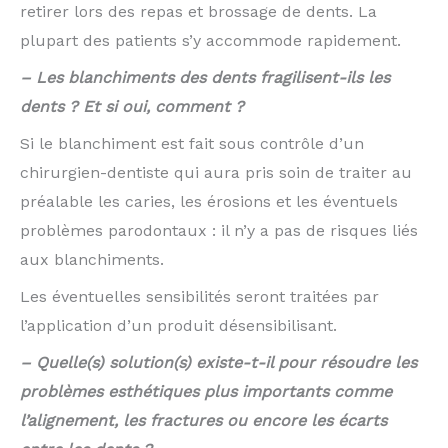
retirer lors des repas et brossage de dents. La
plupart des patients s’y accommode rapidement.
– Les blanchiments des dents fragilisent-ils les
dents ? Et si oui, comment ?
Si le blanchiment est fait sous contrôle d’un
chirurgien-dentiste qui aura pris soin de traiter au
préalable les caries, les érosions et les éventuels
problèmes parodontaux : il n’y a pas de risques liés
aux blanchiments.
Les éventuelles sensibilités seront traitées par
l’application d’un produit désensibilisant.
– Quelle(s) solution(s) existe-t-il pour résoudre les
problèmes esthétiques plus importants comme
l’alignement, les fractures ou encore les écarts