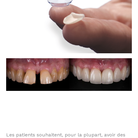
Dentiste esthétique LUXEMBOURG
Invisalign Luxembourg
Facettes dentaire Luxembourg
Les patients souhaitent, pour la plupart, avoir des