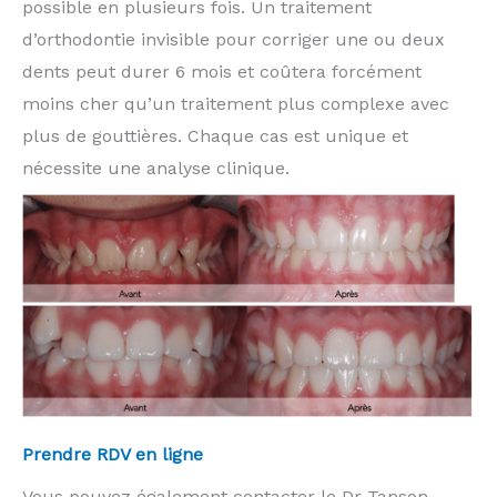
possible en plusieurs fois. Un traitement
d’orthodontie invisible pour corriger une ou deux
dents peut durer 6 mois et coûtera forcément
moins cher qu’un traitement plus complexe avec
plus de gouttières. Chaque cas est unique et
nécessite une analyse clinique.
Prendre RDV en ligne
Vous pouvez également contacter le Dr Tanson