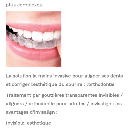
plus complexes.
La solution la moins invasive pour aligner ses dents
et corriger l’esthétique du sourire : l’orthodontie
Traitement par gouttières transparentes invisibles /
aligners / orthodontie pour adultes / invisalign : les
avantages d’invisalign
:
Invisible, esthétique