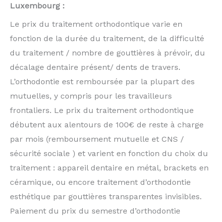
Luxembourg :
Le prix du traitement orthodontique varie en
fonction de la durée du traitement, de la difficulté
du traitement / nombre de gouttières à prévoir, du
décalage dentaire présent/ dents de travers.
L’orthodontie est remboursée par la plupart des
mutuelles, y compris pour les travailleurs
frontaliers. Le prix du traitement orthodontique
débutent aux alentours de 100€ de reste à charge
par mois (remboursement mutuelle et CNS /
sécurité sociale ) et varient en fonction du choix du
traitement : appareil dentaire en métal, brackets en
céramique, ou encore traitement d’orthodontie
esthétique par gouttières transparentes invisibles.
Paiement du prix du semestre d’orthodontie