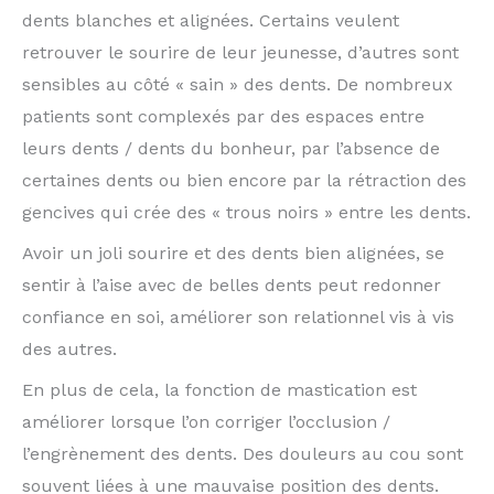
dents blanches et alignées. Certains veulent
retrouver le sourire de leur jeunesse, d’autres sont
sensibles au côté « sain » des dents. De nombreux
patients sont complexés par des espaces entre
leurs dents / dents du bonheur, par l’absence de
certaines dents ou bien encore par la rétraction des
gencives qui crée des « trous noirs » entre les dents.
Avoir un joli sourire et des dents bien alignées, se
sentir à l’aise avec de belles dents peut redonner
confiance en soi, améliorer son relationnel vis à vis
des autres.
En plus de cela, la fonction de mastication est
améliorer lorsque l’on corriger l’occlusion /
l’engrènement des dents. Des douleurs au cou sont
souvent liées à une mauvaise position des dents.