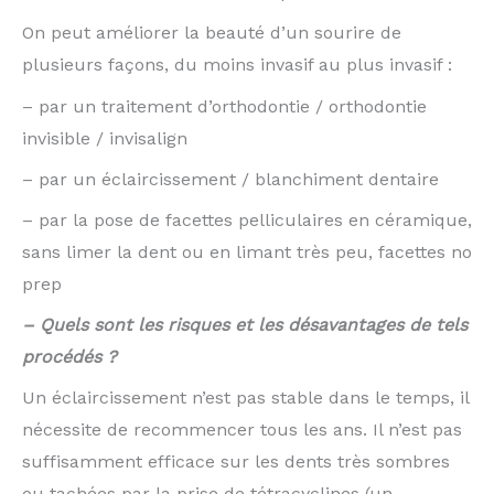
On peut améliorer la beauté d’un sourire de
plusieurs façons, du moins invasif au plus invasif :
– par un traitement d’orthodontie / orthodontie
invisible / invisalign
– par un éclaircissement / blanchiment dentaire
– par la pose de facettes pelliculaires en céramique,
sans limer la dent ou en limant très peu, facettes no
prep
– Quels sont les risques et les désavantages de tels
procédés ?
Un éclaircissement n’est pas stable dans le temps, il
nécessite de recommencer tous les ans. Il n’est pas
suffisamment efficace sur les dents très sombres
ou tachées par la prise de tétracyclines (un