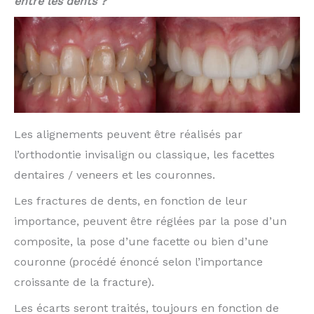
entre les dents ?
Les alignements peuvent être réalisés par
l’orthodontie invisalign ou classique, les facettes
dentaires / veneers et les couronnes.
Les fractures de dents, en fonction de leur
importance, peuvent être réglées par la pose d’un
composite, la pose d’une facette ou bien d’une
couronne (procédé énoncé selon l’importance
croissante de la fracture).
Les écarts seront traités, toujours en fonction de