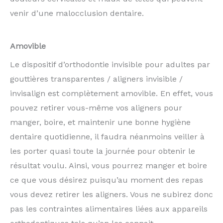
venir d’une malocclusion dentaire.
Amovible
Le dispositif d’orthodontie invisible pour adultes par
gouttières transparentes / aligners invisible /
invisalign est complètement amovible. En effet, vous
pouvez retirer vous-même vos aligners pour
manger, boire, et maintenir une bonne hygiène
dentaire quotidienne, il faudra néanmoins veiller à
les porter quasi toute la journée pour obtenir le
résultat voulu. Ainsi, vous pourrez manger et boire
ce que vous désirez puisqu’au moment des repas
vous devez retirer les aligners. Vous ne subirez donc
pas les contraintes alimentaires liées aux appareils