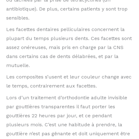
antibiotique). De plus, certains patients y sont trop
sensibles.
Les facettes dentaires pelliculaires concernent la
plupart du temps plusieurs dents. Ces facettes sont
assez onéreuses, mais pris en charge par la CNS
dans certains cas de dents délabrées, et par la
mutuelle.
Les composites s’usent et leur couleur change avec
le temps, contrairement aux facettes.
Lors d’un traitement d’orthodontie adulte invisible
par gouttières transparentes il faut porter les
gouttières 22 heures par jour, et ce pendant
plusieurs mois. C’est une habitude à prendre, la
gouttière n’est pas gênante et doit uniquement être