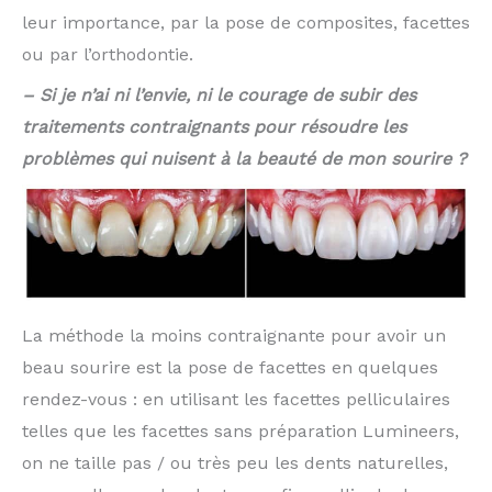
leur importance, par la pose de composites, facettes
ou par l’orthodontie.
– Si je n’ai ni l’envie, ni le courage de subir des
traitements contraignants pour résoudre les
problèmes qui nuisent à la beauté de mon sourire ?
La méthode la moins contraignante pour avoir un
beau sourire est la pose de facettes en quelques
rendez-vous : en utilisant les facettes pelliculaires
telles que les facettes sans préparation Lumineers,
on ne taille pas / ou très peu les dents naturelles,