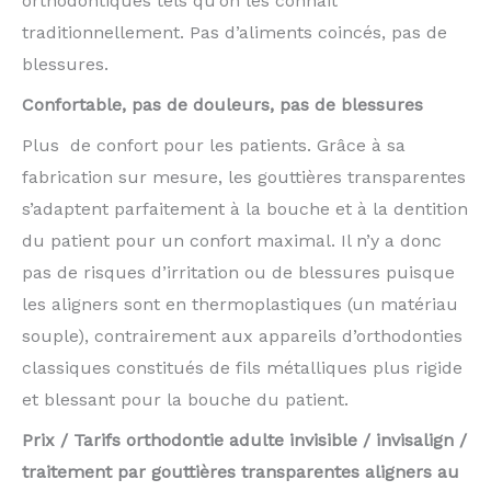
orthodontiques tels qu’on les connait
traditionnellement. Pas d’aliments coincés, pas de
blessures.
Confortable, pas de douleurs, pas de blessures
Plus de confort pour les patients. Grâce à sa
fabrication sur mesure, les gouttières transparentes
s’adaptent parfaitement à la bouche et à la dentition
du patient pour un confort maximal. Il n’y a donc
pas de risques d’irritation ou de blessures puisque
les aligners sont en thermoplastiques (un matériau
souple), contrairement aux appareils d’orthodonties
classiques constitués de fils métalliques plus rigide
et blessant pour la bouche du patient.
Prix / Tarifs orthodontie adulte invisible / invisalign /
traitement par gouttières transparentes aligners au