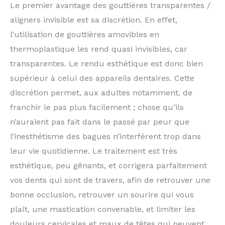
Le premier avantage des gouttières transparentes /
aligners invisible est sa discrétion. En effet,
l’utilisation de gouttières amovibles en
thermoplastique les rend quasi invisibles, car
transparentes. Le rendu esthétique est donc bien
supérieur à celui des appareils dentaires. Cette
discrétion permet, aux adultes notamment, de
franchir le pas plus facilement ; chose qu’ils
n’auraient pas fait dans le passé par peur que
l’inesthétisme des bagues n’interférent trop dans
leur vie quotidienne. Le traitement est très
esthétique, peu gênants, et corrigera parfaitement
vos dents qui sont de travers, afin de retrouver une
bonne occlusion, retrouver un sourire qui vous
plaît, une mastication convenable, et limiter les
douleurs cervicales et maux de têtes qui peuvent