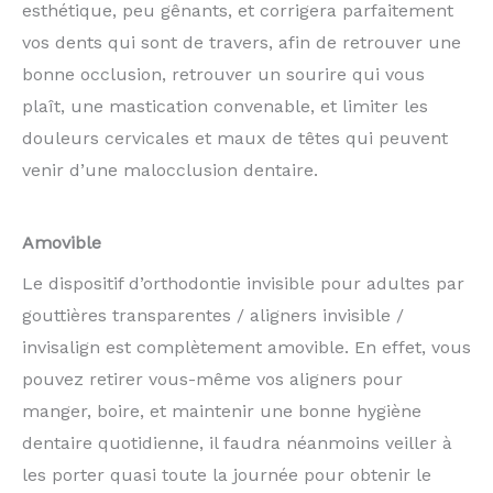
esthétique, peu gênants, et corrigera parfaitement
vos dents qui sont de travers, afin de retrouver une
bonne occlusion, retrouver un sourire qui vous
plaît, une mastication convenable, et limiter les
douleurs cervicales et maux de têtes qui peuvent
venir d’une malocclusion dentaire.
Amovible
Le dispositif d’orthodontie invisible pour adultes par
gouttières transparentes / aligners invisible /
invisalign est complètement amovible. En effet, vous
pouvez retirer vous-même vos aligners pour
manger, boire, et maintenir une bonne hygiène
dentaire quotidienne, il faudra néanmoins veiller à
les porter quasi toute la journée pour obtenir le