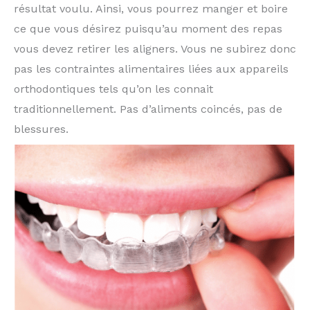
résultat voulu. Ainsi, vous pourrez manger et boire
ce que vous désirez puisqu’au moment des repas
vous devez retirer les aligners. Vous ne subirez donc
pas les contraintes alimentaires liées aux appareils
orthodontiques tels qu’on les connait
traditionnellement. Pas d’aliments coincés, pas de
blessures.