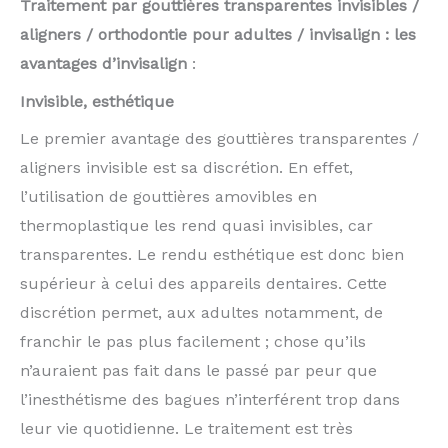
Traitement par gouttières transparentes invisibles /
aligners / orthodontie pour adultes / invisalign : les
avantages d’invisalign
:
Invisible, esthétique
Le premier avantage des gouttières transparentes /
aligners invisible est sa discrétion. En effet,
l’utilisation de gouttières amovibles en
thermoplastique les rend quasi invisibles, car
transparentes. Le rendu esthétique est donc bien
supérieur à celui des appareils dentaires. Cette
discrétion permet, aux adultes notamment, de
franchir le pas plus facilement ; chose qu’ils
n’auraient pas fait dans le passé par peur que
l’inesthétisme des bagues n’interférent trop dans
leur vie quotidienne. Le traitement est très