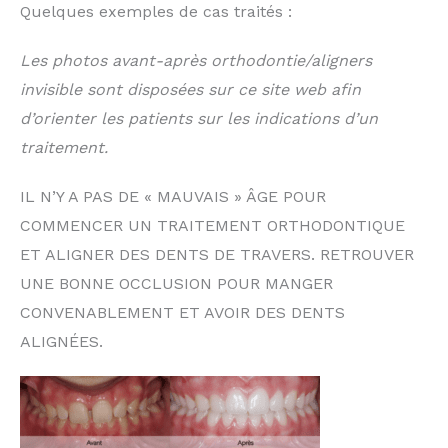
Quelques exemples de cas traités :
Les photos avant-après orthodontie/aligners
invisible sont disposées sur ce site web afin
d’orienter les patients sur les indications d’un
traitement.
IL N’Y A PAS DE « MAUVAIS » ÂGE POUR
COMMENCER UN TRAITEMENT ORTHODONTIQUE
ET ALIGNER DES DENTS DE TRAVERS. RETROUVER
UNE BONNE OCCLUSION POUR MANGER
CONVENABLEMENT ET AVOIR DES DENTS
ALIGNÉES.