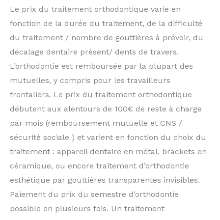
Le prix du traitement orthodontique varie en
fonction de la durée du traitement, de la difficulté
du traitement / nombre de gouttières à prévoir, du
décalage dentaire présent/ dents de travers.
L’orthodontie est remboursée par la plupart des
mutuelles, y compris pour les travailleurs
frontaliers. Le prix du traitement orthodontique
débutent aux alentours de 100€ de reste à charge
par mois (remboursement mutuelle et CNS /
sécurité sociale ) et varient en fonction du choix du
traitement : appareil dentaire en métal, brackets en
céramique, ou encore traitement d’orthodontie
esthétique par gouttières transparentes invisibles.
Paiement du prix du semestre d’orthodontie
possible en plusieurs fois. Un traitement