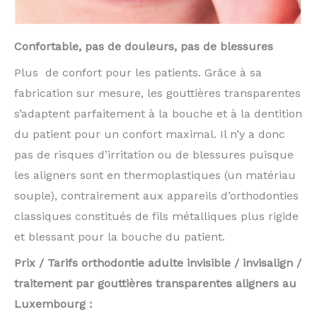
Confortable, pas de douleurs, pas de blessures
Plus de confort pour les patients. Grâce à sa
fabrication sur mesure, les gouttières transparentes
s’adaptent parfaitement à la bouche et à la dentition
du patient pour un confort maximal. Il n’y a donc
pas de risques d’irritation ou de blessures puisque
les aligners sont en thermoplastiques (un matériau
souple), contrairement aux appareils d’orthodonties
classiques constitués de fils métalliques plus rigide
et blessant pour la bouche du patient.
Prix / Tarifs orthodontie adulte invisible / invisalign /
traitement par gouttières transparentes aligners au
Luxembourg :