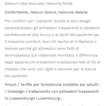
Nessun cibo bloccato, nessuna ferita.
Confortevole, nessun dolore, nessuna lesione
Più comfort per i pazienti. Grazie al loro design
personalizzato, gli allineatori trasparenti si adattano
perfettamente alla bocca e ai denti del paziente per
il massimo comfort. Non c’è rischio di irritazione o
lesione perché gli allineatori sono fatti di
termoplastica (un materiale morbido), a differenza
degli apparecchi ortodontici tradizionali fatti di fili di
metallo che sono più rigidi e dannosi per la bocca
del paziente.
Prezzi / Tariffe per l’ortodonzia invisibile per adulti :
/ invisalign / trattamento con allineatori trasparenti
in Lussemburgo Luxembourg :