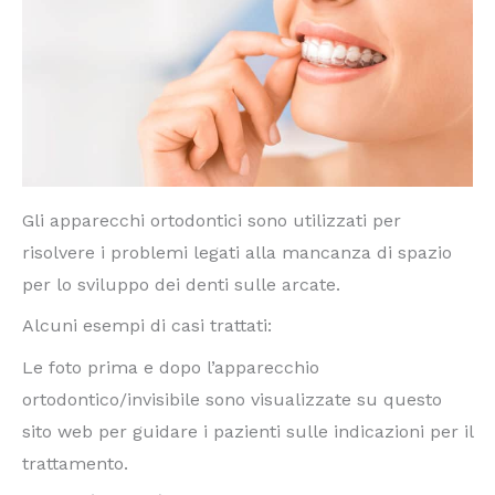
Gli apparecchi ortodontici sono utilizzati per
risolvere i problemi legati alla mancanza di spazio
per lo sviluppo dei denti sulle arcate.
Alcuni esempi di casi trattati:
Le foto prima e dopo l’apparecchio
ortodontico/invisibile sono visualizzate su questo
sito web per guidare i pazienti sulle indicazioni per il
trattamento.