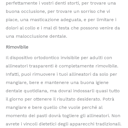
perfettamente i vostri denti storti, per trovare una
buona occlusione, per trovare un sorriso che vi
piace, una masticazione adeguata, e per limitare i
dolori al collo e i mal di testa che possono venire da
una malocclusione dentale.
Rimovibile
Il dispositivo ortodontico invisibile per adulti con
allineatori trasparenti è completamente rimovibile.
Infatti, puoi rimuovere i tuoi allineatori da solo per
mangiare, bere e mantenere una buona igiene
dentale quotidiana, ma dovrai indossarli quasi tutto
il giorno per ottenere il risultato desiderato. Potrà
mangiare e bere quello che vuole perché al
momento dei pasti dovrà togliere gli allineatori. Non
avrete i vincoli dietetici degli apparecchi tradizionali.