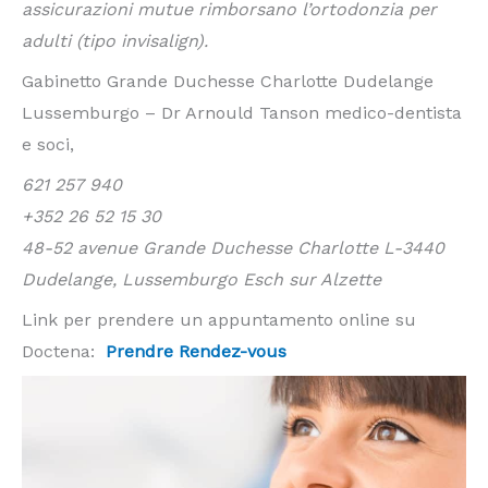
assicurazioni mutue rimborsano l’ortodonzia per
adulti (tipo invisalign).
Gabinetto Grande Duchesse Charlotte Dudelange
Lussemburgo – Dr Arnould Tanson medico-dentista
e soci,
621 257 940
+352 26 52 15 30
48-52 avenue Grande Duchesse Charlotte L-3440
Dudelange, Lussemburgo Esch sur Alzette
Link per prendere un appuntamento online su
Doctena:
Prendre Rendez-vous