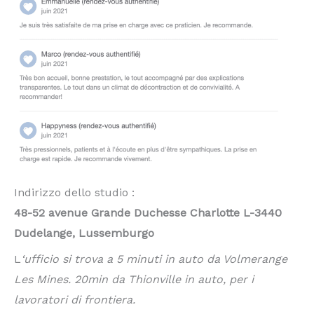
Indirizzo dello studio :
48-52 avenue Grande Duchesse Charlotte L-3440
Dudelange, Lussemburgo
L
‘ufficio si trova a 5 minuti in auto da Volmerange
Les Mines. 20min da Thionville in auto, per i
lavoratori di frontiera.