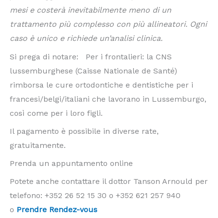
mesi e costerà inevitabilmente meno di un
trattamento più complesso con più allineatori. Ogni
caso è unico e richiede un’analisi clinica.
Si prega di notare: Per i frontalieri: la CNS
lussemburghese (Caisse Nationale de Santé)
rimborsa le cure ortodontiche e dentistiche per i
francesi/belgi/italiani che lavorano in Lussemburgo,
così come per i loro figli.
Il pagamento è possibile in diverse rate,
gratuitamente.
Prenda un appuntamento online
Potete anche contattare il dottor Tanson Arnould per
telefono: +352 26 52 15 30 o +352 621 257 940
o
Prendre Rendez-vous