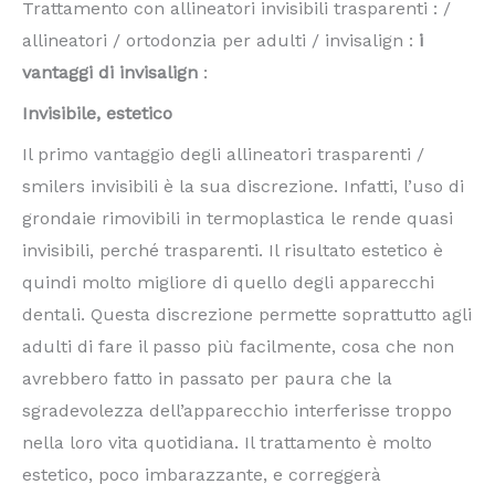
Trattamento con allineatori invisibili trasparenti : /
allineatori / ortodonzia per adulti / invisalign :
i
vantaggi di invisalign
:
Invisibile, estetico
Il primo vantaggio degli allineatori trasparenti /
smilers invisibili è la sua discrezione. Infatti, l’uso di
grondaie rimovibili in termoplastica le rende quasi
invisibili, perché trasparenti. Il risultato estetico è
quindi molto migliore di quello degli apparecchi
dentali. Questa discrezione permette soprattutto agli
adulti di fare il passo più facilmente, cosa che non
avrebbero fatto in passato per paura che la
sgradevolezza dell’apparecchio interferisse troppo
nella loro vita quotidiana. Il trattamento è molto
estetico, poco imbarazzante, e correggerà