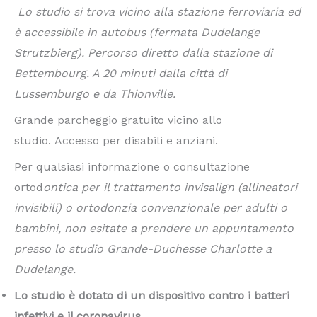
Lo studio si trova vicino alla stazione ferroviaria ed
è accessibile in autobus (fermata Dudelange
Strutzbierg). Percorso diretto dalla stazione di
Bettembourg. A 20 minuti dalla città di
Lussemburgo e da Thionville.
Grande parcheggio gratuito vicino allo
studio. Accesso per disabili e anziani.
Per qualsiasi informazione o consultazione
ortod
ontica per il trattamento invisalign (allineatori
invisibili) o ortodonzia convenzionale per adulti o
bambini, non esitate a prendere un appuntamento
presso lo studio Grande-Duchesse Charlotte a
Dudelange.
Lo studio è dotato di un dispositivo contro i batteri
infettivi e il coronavirus.