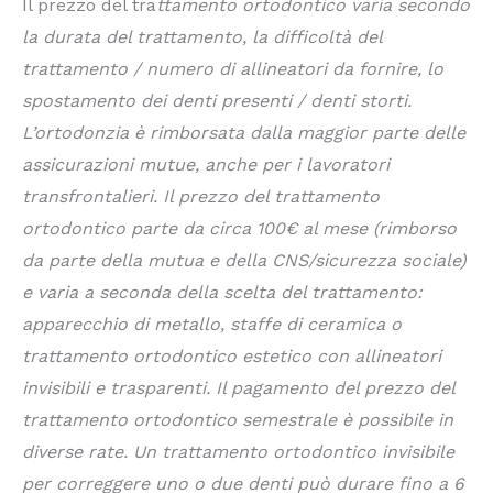
Il prezzo del tra
ttamento ortodontico varia secondo
la durata del trattamento, la difficoltà del
trattamento / numero di allineatori da fornire, lo
spostamento dei denti presenti / denti storti.
L’ortodonzia è rimborsata dalla maggior parte delle
assicurazioni mutue, anche per i lavoratori
transfrontalieri. Il prezzo del trattamento
ortodontico parte da circa 100€ al mese (rimborso
da parte della mutua e della CNS/sicurezza sociale)
e varia a seconda della scelta del trattamento:
apparecchio di metallo, staffe di ceramica o
trattamento ortodontico estetico con allineatori
invisibili e trasparenti. Il pagamento del prezzo del
trattamento ortodontico semestrale è possibile in
diverse rate. Un trattamento ortodontico invisibile
per correggere uno o due denti può durare fino a 6