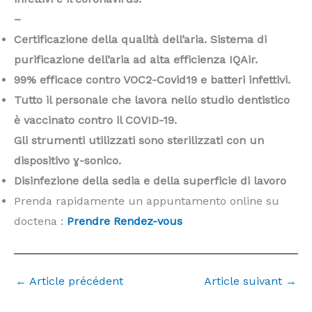
–
Certificazione della qualità dell’aria. Sistema di
purificazione dell’aria ad alta efficienza IQAir.
99% efficace contro VOC2-Covid19 e batteri infettivi.
Tutto il personale che lavora nello studio dentistico
è vaccinato contro il COVID-19.
Gli strumenti utilizzati sono sterilizzati con un
dispositivo ɣ-sonico.
Disinfezione della sedia e della superficie di lavoro
Prenda rapidamente un appuntamento online su
doctena :
Prendre Rendez-vous
←
Article précédent
Article suivant
→