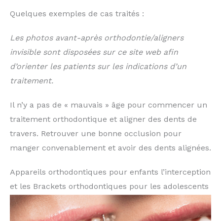
Quelques exemples de cas traités :
Les photos avant-après orthodontie/aligners
invisible sont disposées sur ce site web afin
d’orienter les patients sur les indications d’un
traitement.
Il n’y a pas de « mauvais » âge pour commencer un
traitement orthodontique et aligner des dents de
travers. Retrouver une bonne occlusion pour
manger convenablement et avoir des dents alignées.
Appareils orthodontiques pour enfants l’interception
et les Brackets orthodontiques pour les adolescents