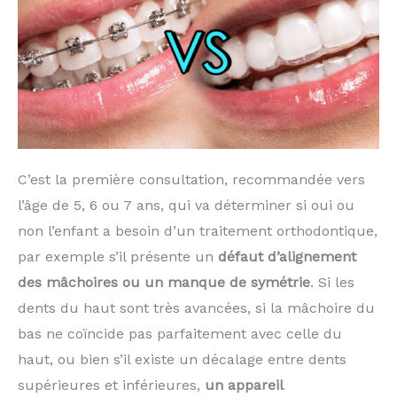
C’est la première consultation, recommandée vers
l’âge de 5, 6 ou 7 ans, qui va déterminer si oui ou
non l’enfant a besoin d’un traitement orthodon­tique,
par exemple s’il présente un
défaut d’alignement
des mâchoires ou un manque de symétrie
. Si les
dents du haut sont très avancées, si la mâchoire du
bas ne coïncide pas parfaitement avec celle du
haut, ou bien s’il existe un décalage entre dents
supérieures et inférieures,
un appareil