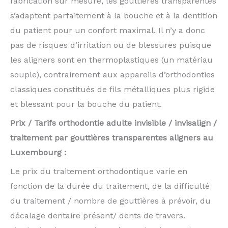
fabrication sur mesure, les gouttières transparentes
s’adaptent parfaitement à la bouche et à la dentition
du patient pour un confort maximal. Il n’y a donc
pas de risques d’irritation ou de blessures puisque
les aligners sont en thermoplastiques (un matériau
souple), contrairement aux appareils d’orthodonties
classiques constitués de fils métalliques plus rigide
et blessant pour la bouche du patient.
Prix / Tarifs orthodontie adulte invisible / invisalign /
traitement par gouttières transparentes aligners au
Luxembourg :
Le prix du traitement orthodontique varie en
fonction de la durée du traitement, de la difficulté
du traitement / nombre de gouttières à prévoir, du
décalage dentaire présent/ dents de travers.