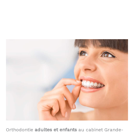
Orthodontie
adultes et enfants
au cabinet Grande-