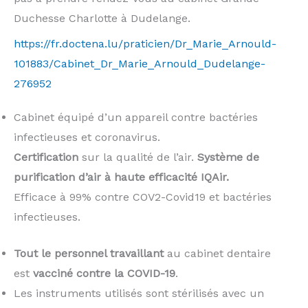
Duchesse Charlotte à Dudelange.
https://fr.doctena.lu/praticien/Dr_Marie_Arnould-
101883/Cabinet_Dr_Marie_Arnould_Dudelange-
276952
Cabinet équipé d’un appareil contre bactéries
infectieuses et coronavirus.
Certification
sur la qualité de l’air.
Système de
purification d’air à haute efficacité IQAir.
Efficace à 99% contre COV2-Covid19 et bactéries
infectieuses.
Tout le personnel travaillant
au cabinet dentaire
est
vacciné contre la COVID-19
.
Les instruments utilisés sont stérilisés avec un