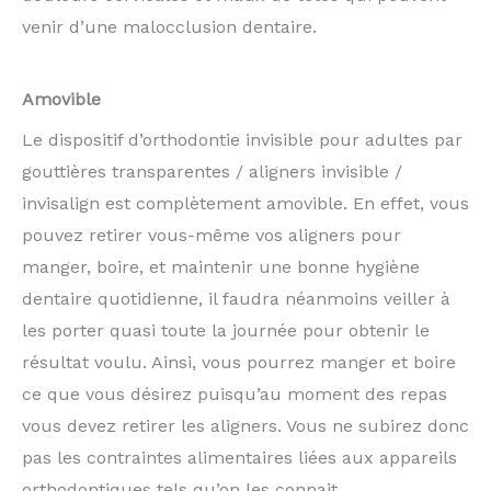
venir d’une malocclusion dentaire.
Amovible
Le dispositif d’orthodontie invisible pour adultes par
gouttières transparentes / aligners invisible /
invisalign est complètement amovible. En effet, vous
pouvez retirer vous-même vos aligners pour
manger, boire, et maintenir une bonne hygiène
dentaire quotidienne, il faudra néanmoins veiller à
les porter quasi toute la journée pour obtenir le
résultat voulu. Ainsi, vous pourrez manger et boire
ce que vous désirez puisqu’au moment des repas
vous devez retirer les aligners. Vous ne subirez donc
pas les contraintes alimentaires liées aux appareils
orthodontiques tels qu’on les connait