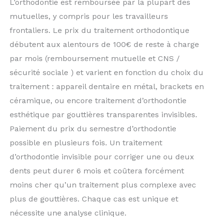
L’orthodontie est remboursée par la plupart des
mutuelles, y compris pour les travailleurs
frontaliers. Le prix du traitement orthodontique
débutent aux alentours de 100€ de reste à charge
par mois (remboursement mutuelle et CNS /
sécurité sociale ) et varient en fonction du choix du
traitement : appareil dentaire en métal, brackets en
céramique, ou encore traitement d’orthodontie
esthétique par gouttières transparentes invisibles.
Paiement du prix du semestre d’orthodontie
possible en plusieurs fois. Un traitement
d’orthodontie invisible pour corriger une ou deux
dents peut durer 6 mois et coûtera forcément
moins cher qu’un traitement plus complexe avec
plus de gouttières. Chaque cas est unique et
nécessite une analyse clinique.