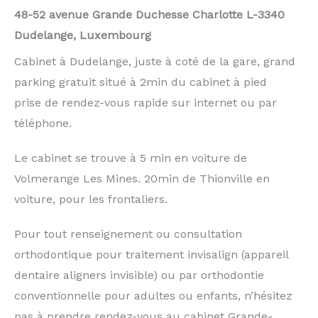
48-52 avenue Grande Duchesse Charlotte L-3340
Dudelange, Luxembourg
Cabinet à Dudelange, juste à coté de la gare, grand
parking gratuit situé à 2min du cabinet à pied
prise de rendez-vous rapide sur internet ou par
téléphone.
Le cabinet se trouve à 5 min en voiture de
Volmerange Les Mines. 20min de Thionville en
voiture, pour les frontaliers.
Pour tout renseignement ou consultation
orthodontique pour traitement invisalign (appareil
dentaire aligners invisible) ou par orthodontie
conventionnelle pour adultes ou enfants, n’hésitez
pas à prendre rendez-vous au cabinet Grande-