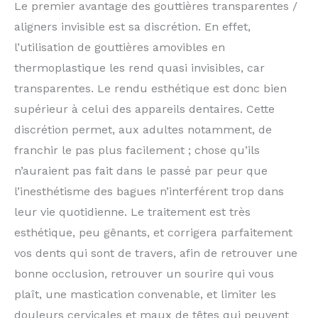
Le premier avantage des gouttières transparentes /
aligners invisible est sa discrétion. En effet,
l’utilisation de gouttières amovibles en
thermoplastique les rend quasi invisibles, car
transparentes. Le rendu esthétique est donc bien
supérieur à celui des appareils dentaires. Cette
discrétion permet, aux adultes notamment, de
franchir le pas plus facilement ; chose qu’ils
n’auraient pas fait dans le passé par peur que
l’inesthétisme des bagues n’interférent trop dans
leur vie quotidienne. Le traitement est très
esthétique, peu gênants, et corrigera parfaitement
vos dents qui sont de travers, afin de retrouver une
bonne occlusion, retrouver un sourire qui vous
plaît, une mastication convenable, et limiter les
douleurs cervicales et maux de têtes qui peuvent