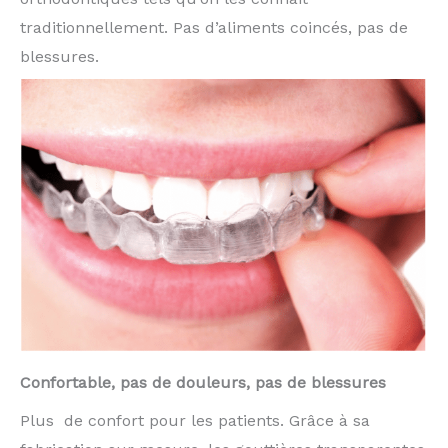
traditionnellement. Pas d’aliments coincés, pas de
blessures.
Confortable, pas de douleurs, pas de blessures
Plus de confort pour les patients. Grâce à sa