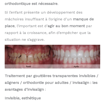
orthodontique est nécessaire
.
Si l’enfant présente un développement des
mâchoires insuffisant à l’origine d’un
manque de
place
, l’important est d’
agir au bon moment
par
rapport à la croissance, afin d’em­pêcher que la
situation ne s’aggrave.
Traitement par gouttières transparentes invisibles /
aligners / orthodontie pour adultes / invisalign : les
avantages d’invisalign
:
Invisible, esthétique