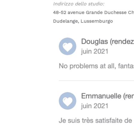
Indirizzo dello studio:
48-52 avenue Grande Duchesse Ch
Dudelange, Lussemburgo