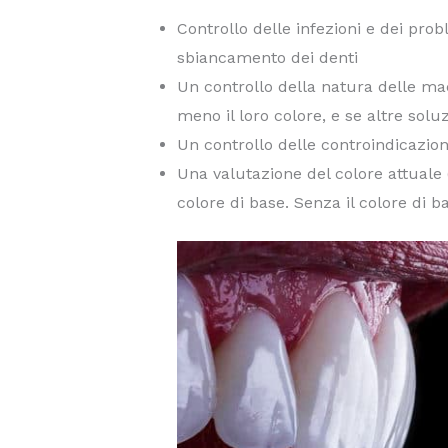
Controllo delle infezioni e dei pro
sbiancamento dei denti
Un controllo della natura delle macc
meno il loro colore, e se altre sol
Un controllo delle controindicazion
Una valutazione del colore attuale 
colore di base. Senza il colore di ba