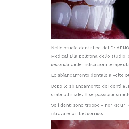
Nello studio dentistico del Dr A
Medical alla poltrona dello studio
seconda delle indicazioni terapeuti
Lo sbiancamento dentale a volte può
Dopo lo sbiancamento dei denti al 
orale ottimale. E se possibile smet
Se i denti sono troppo « neri/scuri 
ritrovare un bel sorriso.