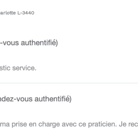
arlotte L-3440