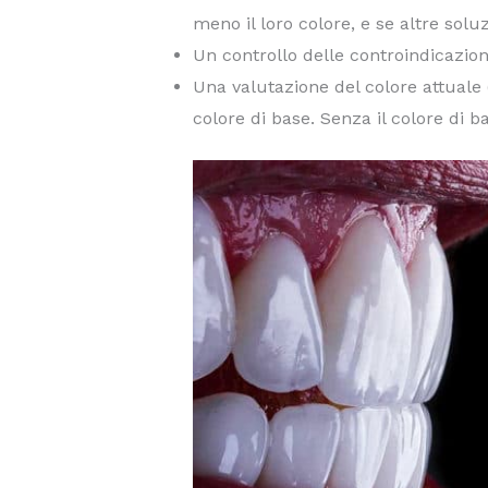
meno il loro colore, e se altre sol
Un controllo delle controindicazion
Una valutazione del colore attuale 
colore di base. Senza il colore di ba