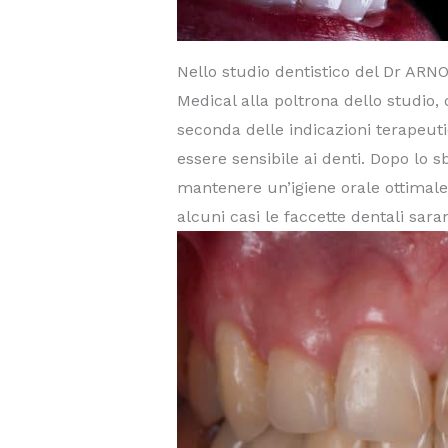
Nello studio dentistico del Dr A
Medical alla poltrona dello studio
seconda delle indicazioni terapeuti
essere sensibile ai denti. Dopo lo 
mantenere un’igiene orale ottimale
alcuni casi le faccette dentali sara