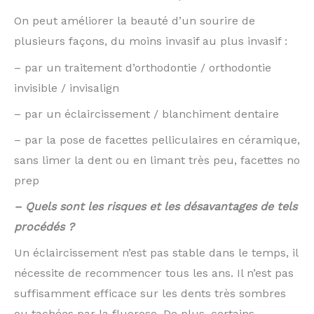
On peut améliorer la beauté d’un sourire de
plusieurs façons, du moins invasif au plus invasif :
– par un traitement d’orthodontie / orthodontie
invisible / invisalign
– par un éclaircissement / blanchiment dentaire
– par la pose de facettes pelliculaires en céramique,
sans limer la dent ou en limant très peu, facettes no
prep
– Quels sont les risques et les désavantages de tels
procédés ?
Un éclaircissement n’est pas stable dans le temps, il
nécessite de recommencer tous les ans. Il n’est pas
suffisamment efficace sur les dents très sombres
ou tachées par la fluorose. De plus, certains