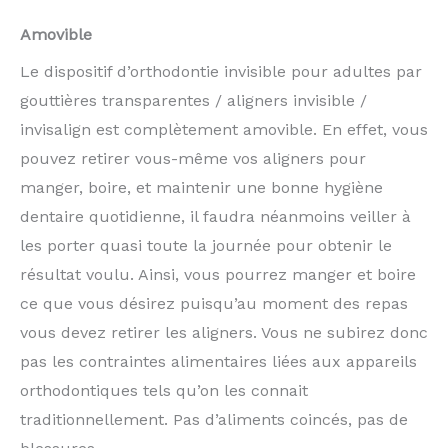
Amovible
Le dispositif d’orthodontie invisible pour adultes par
gouttières transparentes / aligners invisible /
invisalign est complètement amovible. En effet, vous
pouvez retirer vous-même vos aligners pour
manger, boire, et maintenir une bonne hygiène
dentaire quotidienne, il faudra néanmoins veiller à
les porter quasi toute la journée pour obtenir le
résultat voulu. Ainsi, vous pourrez manger et boire
ce que vous désirez puisqu’au moment des repas
vous devez retirer les aligners. Vous ne subirez donc
pas les contraintes alimentaires liées aux appareils
orthodontiques tels qu’on les connait
traditionnellement. Pas d’aliments coincés, pas de