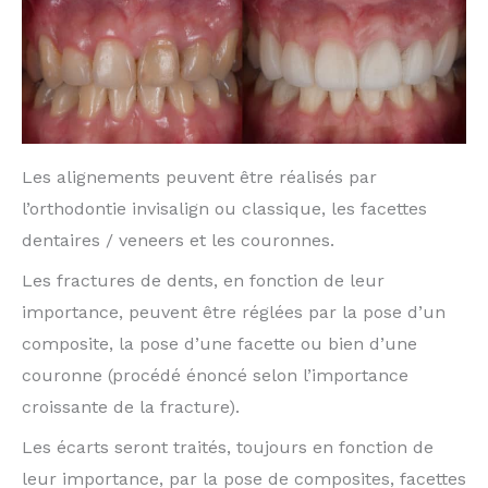
Les alignements peuvent être réalisés par
l’orthodontie invisalign ou classique, les facettes
dentaires / veneers et les couronnes.
Les fractures de dents, en fonction de leur
importance, peuvent être réglées par la pose d’un
composite, la pose d’une facette ou bien d’une
couronne (procédé énoncé selon l’importance
croissante de la fracture).
Les écarts seront traités, toujours en fonction de
leur importance, par la pose de composites, facettes