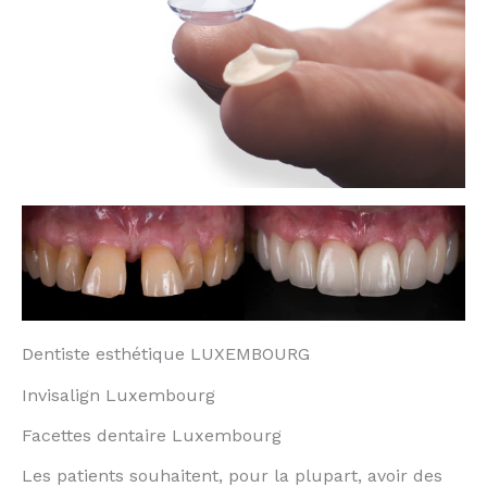
Dentiste esthétique LUXEMBOURG
Invisalign Luxembourg
Facettes dentaire Luxembourg
Les patients souhaitent, pour la plupart, avoir des