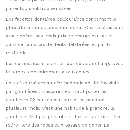
patients y sont trop sensibles.
Les facettes dentaires pelliculaires concernent la
plupart du temps plusieurs dents. Ces facettes sont
assez onéreuses, mais pris en charge par la CNS
dans certains cas de dents délabrées, et par la
mutuelle.
Les composites s’usent et leur couleur change avec
le temps, contrairement aux facettes.
Lors d’un traitement d’orthodontie adulte invisible
par gouttières transparentes il faut porter les
gouttières 22 heures par jour, et ce pendant
plusieurs mois. C’est une habitude à prendre, la
gouttière n’est pas gênante et doit uniquement être
retirer lors des repas et brossage de dents. La