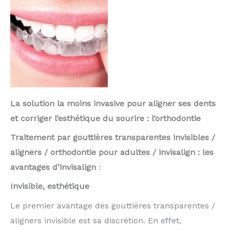
La solution la moins invasive pour aligner ses dents
et corriger l’esthétique du sourire : l’orthodontie
Traitement par gouttières transparentes invisibles /
aligners / orthodontie pour adultes / invisalign : les
avantages d’invisalign
:
Invisible, esthétique
Le premier avantage des gouttières transparentes /
aligners invisible est sa discrétion. En effet,