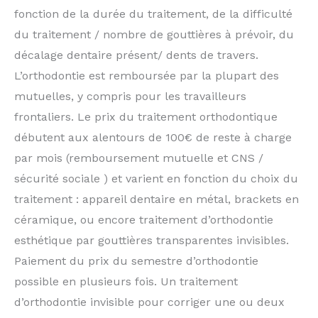
fonction de la durée du traitement, de la difficulté
du traitement / nombre de gouttières à prévoir, du
décalage dentaire présent/ dents de travers.
L’orthodontie est remboursée par la plupart des
mutuelles, y compris pour les travailleurs
frontaliers. Le prix du traitement orthodontique
débutent aux alentours de 100€ de reste à charge
par mois (remboursement mutuelle et CNS /
sécurité sociale ) et varient en fonction du choix du
traitement : appareil dentaire en métal, brackets en
céramique, ou encore traitement d’orthodontie
esthétique par gouttières transparentes invisibles.
Paiement du prix du semestre d’orthodontie
possible en plusieurs fois. Un traitement
d’orthodontie invisible pour corriger une ou deux