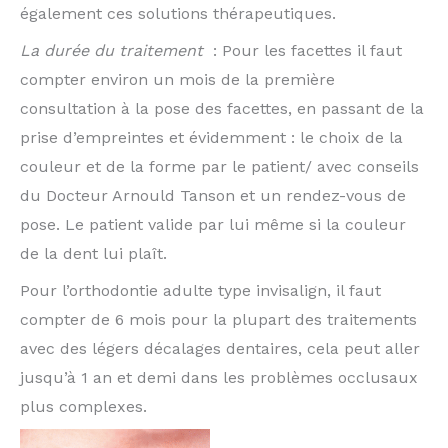
également ces solutions thérapeutiques.
La durée du traitement
: Pour les facettes il faut
compter environ un mois de la première
consultation à la pose des facettes, en passant de la
prise d’empreintes et évidemment : le choix de la
couleur et de la forme par le patient/ avec conseils
du Docteur Arnould Tanson et un rendez-vous de
pose. Le patient valide par lui même si la couleur
de la dent lui plaît.
Pour l’orthodontie adulte type invisalign, il faut
compter de 6 mois pour la plupart des traitements
avec des légers décalages dentaires, cela peut aller
jusqu’à 1 an et demi dans les problèmes occlusaux
plus complexes.