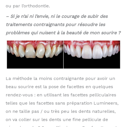
ou par l’orthodontie.
– Si je n’ai ni l’envie, ni le courage de subir des
traitements contraignants pour résoudre les
problèmes qui nuisent à la beauté de mon sourire ?
La méthode la moins contraignante pour avoir un
beau sourire est la pose de facettes en quelques
rendez-vous : en utilisant les facettes pelliculaires
telles que les facettes sans préparation Lumineers,
on ne taille pas / ou très peu les dents naturelles,
on va coller sur les dents une fine pellicule de