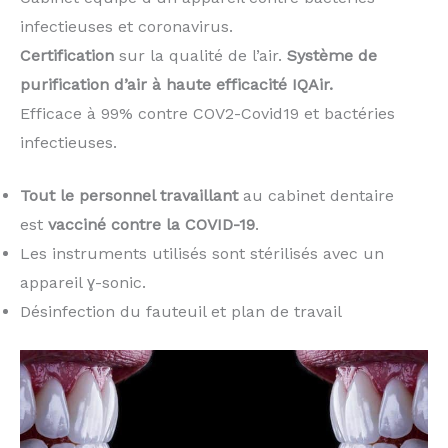
infectieuses et coronavirus.
Certification
sur la qualité de l’air.
Système de
purification d’air à haute efficacité IQAir.
Efficace à 99% contre COV2-Covid19 et bactéries
infectieuses.
Tout le personnel travaillant
au cabinet dentaire
est
vacciné contre la COVID-19
.
Les instruments utilisés sont stérilisés avec un
appareil ɣ-sonic.
Désinfection du fauteuil et plan de travail