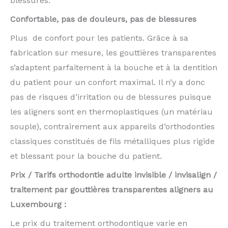
blessures.
Confortable, pas de douleurs, pas de blessures
Plus de confort pour les patients. Grâce à sa
fabrication sur mesure, les gouttières transparentes
s’adaptent parfaitement à la bouche et à la dentition
du patient pour un confort maximal. Il n’y a donc
pas de risques d’irritation ou de blessures puisque
les aligners sont en thermoplastiques (un matériau
souple), contrairement aux appareils d’orthodonties
classiques constitués de fils métalliques plus rigide
et blessant pour la bouche du patient.
Prix / Tarifs orthodontie adulte invisible / invisalign /
traitement par gouttières transparentes aligners au
Luxembourg :
Le prix du traitement orthodontique varie en