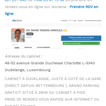
rendez-vous en ligne sur doctena :
Prendre RDV en
ligne
.
Adresse du cabinet :
48-52 avenue Grande Duchesse Charlotte L-3340
Dudelange, Luxembourg
CABINET À DUDELANGE, JUSTE À COTÉ DE LA GARE
(DIRECT DEPUIS BETTEMBOURG ), GRAND PARKING
GRATUIT SITUÉ À 2MIN DU CABINET À PIED
PRISE DE RENDEZ-VOUS RAPIDE SUR INTERNET OU