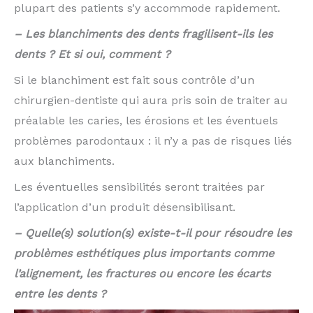
plupart des patients s’y accommode rapidement.
– Les blanchiments des dents fragilisent-ils les
dents ? Et si oui, comment ?
Si le blanchiment est fait sous contrôle d’un
chirurgien-dentiste qui aura pris soin de traiter au
préalable les caries, les érosions et les éventuels
problèmes parodontaux : il n’y a pas de risques liés
aux blanchiments.
Les éventuelles sensibilités seront traitées par
l’application d’un produit désensibilisant.
– Quelle(s) solution(s) existe-t-il pour résoudre les
problèmes esthétiques plus importants comme
l’alignement, les fractures ou encore les écarts
entre les dents ?