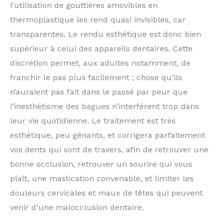
l’utilisation de gouttières amovibles en
thermoplastique les rend quasi invisibles, car
transparentes. Le rendu esthétique est donc bien
supérieur à celui des appareils dentaires. Cette
discrétion permet, aux adultes notamment, de
franchir le pas plus facilement ; chose qu’ils
n’auraient pas fait dans le passé par peur que
l’inesthétisme des bagues n’interférent trop dans
leur vie quotidienne. Le traitement est très
esthétique, peu gênants, et corrigera parfaitement
vos dents qui sont de travers, afin de retrouver une
bonne occlusion, retrouver un sourire qui vous
plaît, une mastication convenable, et limiter les
douleurs cervicales et maux de têtes qui peuvent
venir d’une malocclusion dentaire.