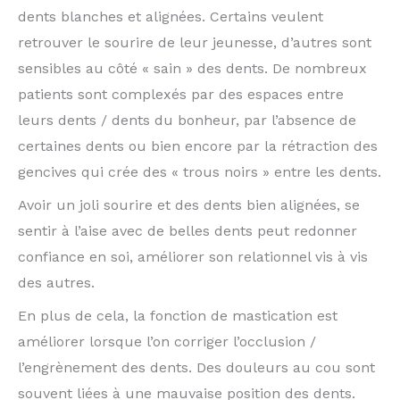
dents blanches et alignées. Certains veulent
retrouver le sourire de leur jeunesse, d’autres sont
sensibles au côté « sain » des dents. De nombreux
patients sont complexés par des espaces entre
leurs dents / dents du bonheur, par l’absence de
certaines dents ou bien encore par la rétraction des
gencives qui crée des « trous noirs » entre les dents.
Avoir un joli sourire et des dents bien alignées, se
sentir à l’aise avec de belles dents peut redonner
confiance en soi, améliorer son relationnel vis à vis
des autres.
En plus de cela, la fonction de mastication est
améliorer lorsque l’on corriger l’occlusion /
l’engrènement des dents. Des douleurs au cou sont
souvent liées à une mauvaise position des dents.