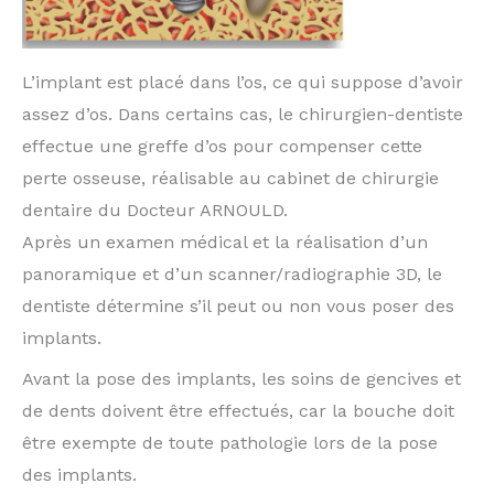
L’implant est placé dans l’os, ce qui suppose d’avoir
assez d’os. Dans certains cas, le chirurgien-dentiste
effectue une greffe d’os pour compenser cette
perte osseuse, réalisable au cabinet de chirurgie
dentaire du Docteur ARNOULD.
Après un examen médical et la réalisation d’un
panoramique et d’un scanner/radiographie 3D, le
dentiste détermine s’il peut ou non vous poser des
implants.
Avant la pose des implants, les soins de gencives et
de dents doivent être effectués, car la bouche doit
être exempte de toute pathologie lors de la pose
des implants.