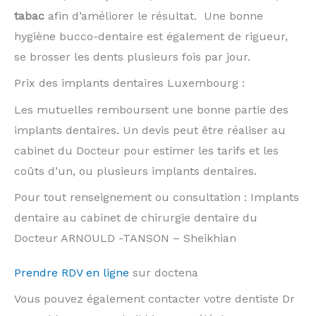
tabac
afin d’améliorer le résultat. Une bonne
hygiène bucco-dentaire est également de rigueur,
se brosser les dents plusieurs fois par jour.
Prix des implants dentaires Luxembourg :
Les mutuelles remboursent une bonne partie des
implants dentaires. Un devis peut être réaliser au
cabinet du Docteur pour estimer les tarifs et les
coûts d’un, ou plusieurs implants dentaires.
Pour tout renseignement ou consultation : Implants
dentaire au cabinet de chirurgie dentaire du
Docteur ARNOULD -TANSON – Sheikhian
Prendre RDV en ligne
sur doctena
Vous pouvez également contacter votre dentiste Dr