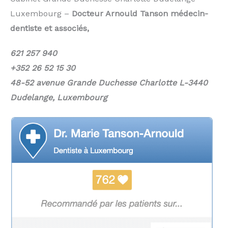
Luxembourg –
Docteur Arnould Tanson médecin-
dentiste et associés,
621 257 940
+352 26 52 15 30
48-52 avenue Grande Duchesse Charlotte L-3440
Dudelange, Luxembourg