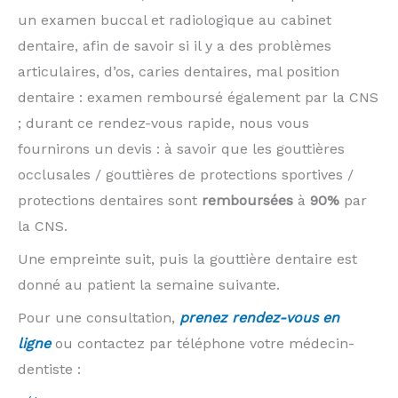
un examen buccal et radiologique au cabinet
dentaire, afin de savoir si il y a des problèmes
articulaires, d’os, caries dentaires, mal position
dentaire : examen remboursé également par la CNS
; durant ce rendez-vous rapide, nous vous
fournirons un devis : à savoir que les gouttières
occlusales / gouttières de protections sportives /
protections dentaires sont
remboursées
à
90%
par
la CNS.
Une empreinte suit, puis la gouttière dentaire est
donné au patient la semaine suivante.
Pour une consultation,
prenez rendez-vous en
ligne
ou contactez par téléphone votre médecin-
dentiste :