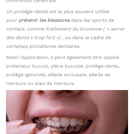
commotion cérébrale.
Un protège-dents est le plus souvent utilisé
pour
prévenir les blessures
dans les sports de
contact, comme traitement du bruxisme ( = serrer
des dents « trop fort ») , ou dans le cadre de
certaines procédures dentaires.
Selon l’application, il peut également être appelé
protecteur buccal, pièce buccale, protège-dents,
protège-gencives, attelle occlusale, attelle de
morsure ou plan de morsure.