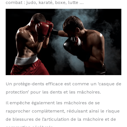
combat : judo, karaté, boxe, lutte …
Un protège-dents efficace est comme un ‘casque de
protection’ pour les dents et les mâchoires.
Il empêche également les mâchoires de se
rapprocher complètement, réduisant ainsi le risque
de blessures de l’articulation de la mâchoire et de