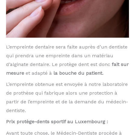
L’empreinte dentaire sera faite auprès d’un dentiste
qui prendra une empreinte dans un matériau
d’alginate dentaire. Le protège dent est donc
fait sur
mesure
et adapté à
la bouche du patient.
L’empreinte obtenue est envoyée à notre laboratoire
de prothèse qui fabrique alors une protection à
partir de l’empreinte et de la demande du médecin-
dentiste.
Prix protège-dents sportif au Luxembourg :
Avant toute chose, le Médecin-Dentiste procède à