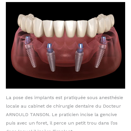
La pose des implants est pratiquée sous anesthésie
locale au cabinet de chirurgie dentaire du Docteur
ARNOULD TANSON. Le praticien incise la gencive
puis avec un foret, il perce un petit trou dans l’os