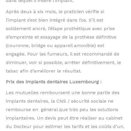
dans lequel il insère l’implant.
Après deux à six mois, le praticien vérifie si
l’implant s’est bien intégré dans l’os. S’il est
solidement ancré, l’étape prothétique avec prise
d’empreinte et essayage de la prothèse définitive
(couronne, bridge ou appareil amovible) est
engagée. Pour les fumeurs, il est recommandé de
diminuer, voir si possible, arrêter définitivement, le
tabac afin d’améliorer le résultat.
Prix des implants dentaires Luxembourg :
Les mutuelles remboursent une bonne partie des
implants dentaires, la CNS / sécurité sociale ne
rembourse en général que très peu les solutions
implantaires. Un devis peut être réaliser au cabinet
du Docteur pour estimer les tarifs et les coûts d’un,