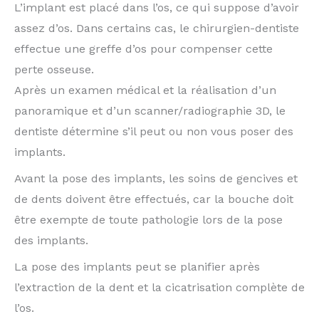
L’implant est placé dans l’os, ce qui suppose d’avoir
assez d’os. Dans certains cas, le chirurgien-dentiste
effectue une greffe d’os pour compenser cette
perte osseuse.
Après un examen médical et la réalisation d’un
panoramique et d’un scanner/radiographie 3D, le
dentiste détermine s’il peut ou non vous poser des
implants.
Avant la pose des implants, les soins de gencives et
de dents doivent être effectués, car la bouche doit
être exempte de toute pathologie lors de la pose
des implants.
La pose des implants peut se planifier après
l’extraction de la dent et la cicatrisation complète de
l’os.