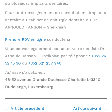
ou plusieurs implants dentaires.
Pour tout renseignement ou consultation : Implants
dentaire au cabinet de chirurgie dentaire du Dr
ARNOULD TANSON – Sheikhian
Prendre RDV en ligne
sur doctena
Vous pouvez également contacter votre dentiste Dr
Arnould Tanson – Sheikhian par téléphone :
+352 26
52 15 30
ou
+352 621 257 940
Adresse du cabinet :
48-52 avenue Grande Duchesse Charlotte L-3340
Dudelange, Luxembourg
←
Article précédent
Article suivant
→