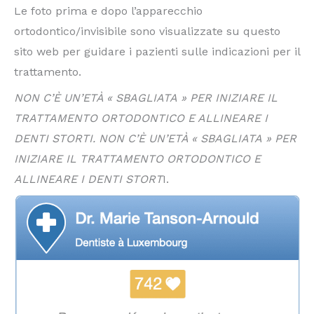
Le foto prima e dopo l’apparecchio
ortodontico/invisibile sono visualizzate su questo
sito web per guidare i pazienti sulle indicazioni per il
trattamento.
NON C’È UN’ETÀ « SBAGLIATA » PER INIZIARE IL
TRATTAMENTO ORTODONTICO E ALLINEARE I
DENTI STORTI. NON C’È UN’ETÀ « SBAGLIATA » PER
INIZIARE IL TRATTAMENTO ORTODONTICO E
ALLINEARE I DENTI STORT
I.