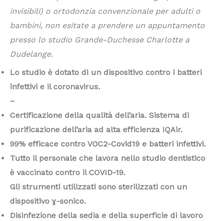
invisibili) o ortodonzia convenzionale per adulti o
bambini, non esitate a prendere un appuntamento
presso lo studio Grande-Duchesse Charlotte a
Dudelange.
Lo studio è dotato di un dispositivo contro i batteri
infettivi e il coronavirus.
–
Certificazione della qualità dell’aria. Sistema di
purificazione dell’aria ad alta efficienza IQAir.
99% efficace contro VOC2-Covid19 e batteri infettivi.
Tutto il personale che lavora nello studio dentistico
è vaccinato contro il COVID-19.
Gli strumenti utilizzati sono sterilizzati con un
dispositivo ɣ-sonico.
Disinfezione della sedia e della superficie di lavoro