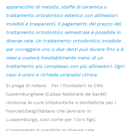
apparecchio di metallo, staffe di ceramica o
trattamento ortodontico estetico con allineatori
invisibili e trasparenti. Il pagamento del prezzo del
trattamento ortodontico semestrale è possibile in
diverse rate. Un trattamento ortodontico invisibile
per correggere uno o due denti può durare fino a 6
mesi e costerà inevitabilmente meno di un
trattamento più complesso con più allineatori. Ogni
caso è unico e richiede un’analisi clinica.
Si prega di notare: Per i frontalieri: la CNS
lussemburghese (Caisse Nationale de Santé)
rimborsa le cure ortodontiche e dentistiche per i
francesi/belgi/italiano che lavorano in
Lussemburgo, così come per i loro figli.
Il pagamento è possibile in diverse rate,