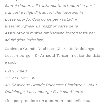
Santé) rimborsa il trattamento ortodontico per i
francesi e i figli di francesi che lavorano in
Lussemburgo. Così come per i cittadini
lussemburghesi. La maggior parte delle
assicurazioni mutue rimborsano l’ortodonzia per
adulti (tipo invisalign).
Gabinetto Grande Duchesse Charlotte Dudelange
Lussemburgo – Dr Arnould Tanson medico-dentista
e soci,
621 257 940
+352 26 52 15 30
48-52 avenue Grande Duchesse Charlotte L-3440
Dudelange, Lussemburgo Esch sur Alzette
Link per prendere un appuntamento online su