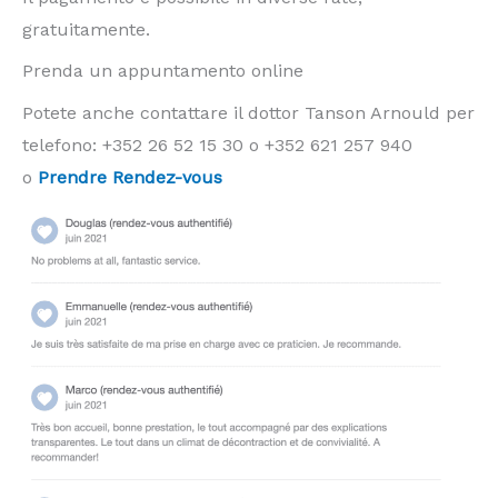
gratuitamente.
Prenda un appuntamento online
Potete anche contattare il dottor Tanson Arnould per
telefono: +352 26 52 15 30 o +352 621 257 940
o
Prendre Rendez-vous