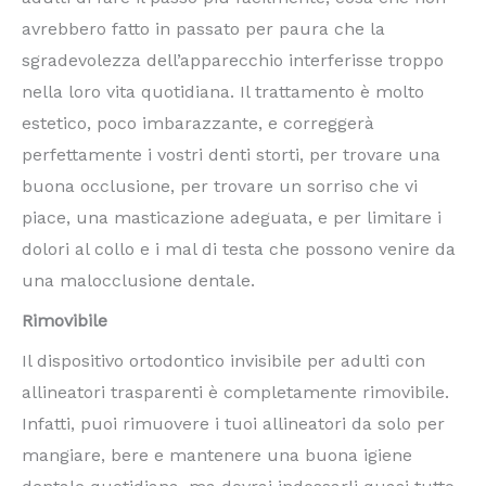
avrebbero fatto in passato per paura che la
sgradevolezza dell’apparecchio interferisse troppo
nella loro vita quotidiana. Il trattamento è molto
estetico, poco imbarazzante, e correggerà
perfettamente i vostri denti storti, per trovare una
buona occlusione, per trovare un sorriso che vi
piace, una masticazione adeguata, e per limitare i
dolori al collo e i mal di testa che possono venire da
una malocclusione dentale.
Rimovibile
Il dispositivo ortodontico invisibile per adulti con
allineatori trasparenti è completamente rimovibile.
Infatti, puoi rimuovere i tuoi allineatori da solo per
mangiare, bere e mantenere una buona igiene