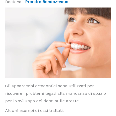
Doctena:
Prendre Rendez-vous
Gli apparecchi ortodontici sono utilizzati per
risolvere i problemi legati alla mancanza di spazio
per lo sviluppo dei denti sulle arcate.
Alcuni esempi di casi trattati: