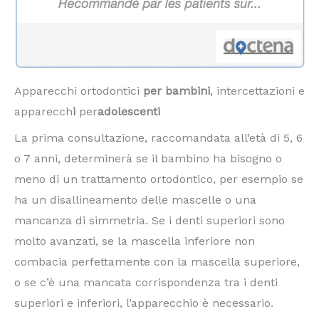
Apparecchi ortodontici
per bambini
, intercettazioni e
apparecch
i
per
adolescenti
La prima consultazione, raccomandata all’età di 5, 6
o 7 anni, determinerà se il bambino ha bisogno o
meno di un trattamento ortodontico, per esempio se
ha un disallineamento delle mascelle o una
mancanza di simmetria. Se i denti superiori sono
molto avanzati, se la mascella inferiore non
combacia perfettamente con la mascella superiore,
o se c’è una mancata corrispondenza tra i denti
superiori e inferiori, l’apparecchio è necessario.