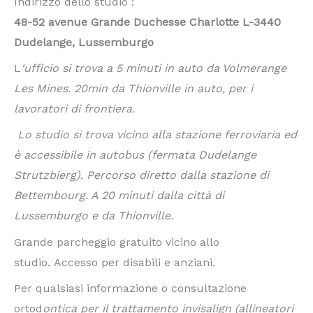
Indirizzo dello studio :
48-52 avenue Grande Duchesse Charlotte L-3440
Dudelange, Lussemburgo
L
‘ufficio si trova a 5 minuti in auto da Volmerange
Les Mines. 20min da Thionville in auto, per i
lavoratori di frontiera.
Lo studio si trova vicino alla stazione ferroviaria ed
è accessibile in autobus (fermata Dudelange
Strutzbierg). Percorso diretto dalla stazione di
Bettembourg. A 20 minuti dalla città di
Lussemburgo e da Thionville.
Grande parcheggio gratuito vicino allo
studio. Accesso per disabili e anziani.
Per qualsiasi informazione o consultazione
ortod
ontica per il trattamento invisalign (allineatori