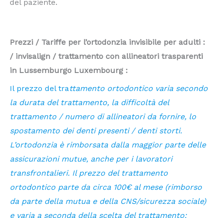
del paziente.
Prezzi / Tariffe per l’ortodonzia invisibile per adulti :
/ invisalign / trattamento con allineatori trasparenti
in Lussemburgo Luxembourg :
Il prezzo del tra
ttamento ortodontico varia secondo
la durata del trattamento, la difficoltà del
trattamento / numero di allineatori da fornire, lo
spostamento dei denti presenti / denti storti.
L’ortodonzia è rimborsata dalla maggior parte delle
assicurazioni mutue, anche per i lavoratori
transfrontalieri. Il prezzo del trattamento
ortodontico parte da circa 100€ al mese (rimborso
da parte della mutua e della CNS/sicurezza sociale)
e varia a seconda della scelta del trattamento: