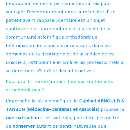
L’extraction de dents permanentes saines pour
soulager l’encombrement dans la mâchoire d’un
patient avant l’appareil dentaire est un sujet
controversé et âprement débattu au sein de la
communauté scientifique orthodontique.
L’élimination de tissus corporels sains dans les
domaines de la dentisterie et de la médecine est
unique à l’orthodontie et amène les professionnels à
se demander s’il existe des alternatives.
Pourquoi la non-extraction lors des traitements
orthodontiques ?
L’approche la plus bénéfique, le
Cabinet ARNOULD &
TANSON (Médecins-Dentistes et Associés)
propose la
non-extraction
à ses patients, pour leur permettre
de
conserver
autant de dents naturelles que