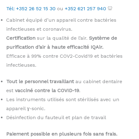
Tél: +352 26 52 15 30
ou
+352 621 257 940
🦷
Cabinet équipé d’un appareil contre bactéries
infectieuses et coronavirus.
Certification
sur la qualité de l’air.
Système de
purification d’air à haute efficacité IQAir.
Efficace à 99% contre COV2-Covid19 et bactéries
infectieuses.
Tout le personnel travaillant
au cabinet dentaire
est
vacciné contre la COVID-19
.
Les instruments utilisés sont stérilisés avec un
appareil ɣ-sonic.
Désinfection du fauteuil et plan de travail
Paiement possible en plusieurs fois sans frais.