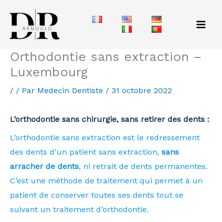
Aller
au
contenu
Orthodontie sans extraction –
Luxembourg
/
/ Par
Medecin Dentiste
/
31 octobre 2022
L’orthodontie sans chirurgie, sans retirer des dents :
L’orthodontie sans extraction est le redressement
des dents d’un patient sans extraction,
sans
arracher de dents
, ni retrait de dents permanentes.
C’est une méthode de traitement qui permet à un
patient de conserver toutes ses dents tout se
suivant un traitement d’orthodontie.