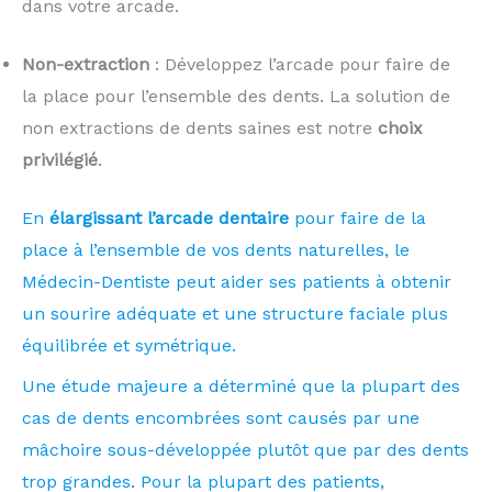
dans votre arcade.
Non-extraction
: Développez l’arcade pour faire de
la place pour l’ensemble des dents. La solution de
non extractions de dents saines est notre
choix
privilégié
.
En
élargissant l’arcade dentaire
pour faire de la
place à l’ensemble de vos dents naturelles, le
Médecin-Dentiste peut aider ses patients à obtenir
un sourire adéquate et une structure faciale plus
équilibrée et symétrique.
Une étude majeure a déterminé que la plupart des
cas de dents encombrées sont causés par une
mâchoire sous-développée plutôt que par des dents
trop grandes. Pour la plupart des patients,