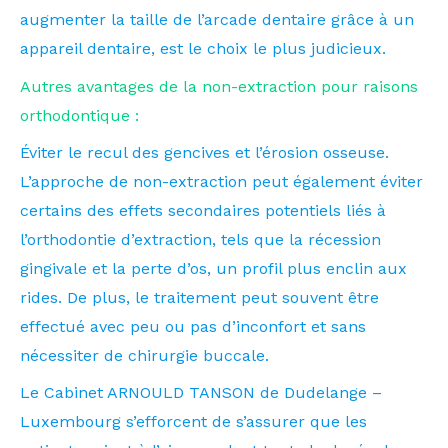
augmenter la taille de l’arcade dentaire grâce à un
appareil dentaire, est le choix le plus judicieux.
Autres avantages de la non-extraction pour raisons
orthodontique :
Éviter le recul des gencives et l’érosion osseuse.
L’approche de non-extraction peut également éviter
certains des effets secondaires potentiels liés à
l’orthodontie d’extraction, tels que la récession
gingivale et la perte d’os, un profil plus enclin aux
rides. De plus, le traitement peut souvent être
effectué avec peu ou pas d’inconfort et sans
nécessiter de chirurgie buccale.
Le Cabinet ARNOULD TANSON de Dudelange –
Luxembourg s’efforcent de s’assurer que les