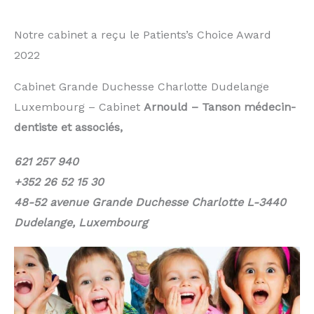
Notre cabinet a reçu le Patients’s Choice Award
2022
Cabinet Grande Duchesse Charlotte Dudelange
Luxembourg – Cabinet
Arnould – Tanson médecin-
dentiste et associés,
621 257 940
+352 26 52 15 30
48-52 avenue Grande Duchesse Charlotte L-3440
Dudelange, Luxembourg