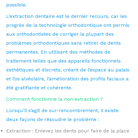
possible.
L’extraction dentaire est le dernier recours, car les
progrès de la technologie orthodontique ont permis
aux orthodontistes de corriger la plupart des
problèmes orthodontiques sans retirer de dents
permanentes. En utilisant des méthodes de
traitement telles que des appareils fonctionnels
esthétiques et discrets, créant de l’espace au palais
et l’os alvéolaire, l’amélioration des profils faciaux a
été gratifiante et cohérente.
Comment fonctionne la non extraction ?
Lorsqu’il s’agit de sur-rencombrement, il existe
deux façons de résoudre le problème :
Extraction : Enlevez les dents pour faire de la place