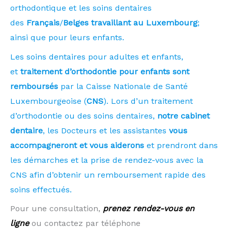
orthodontique et les soins dentaires
des
Français
/
Belges
travaillant au Luxembourg
;
ainsi que pour leurs enfants.
Les soins dentaires pour adultes et enfants,
et
traitement d’orthodontie pour enfants sont
remboursés
par la Caisse Nationale de Santé
Luxembourgeoise (
CNS
). Lors d’un traitement
d’orthodontie ou des soins dentaires,
notre cabinet
dentaire
, les Docteurs et les assistantes
vous
accompagneront et vous aiderons
et prendront dans
les démarches et la prise de rendez-vous avec la
CNS afin d’obtenir un remboursement rapide des
soins effectués.
Pour une consultation,
prenez rendez-vous en
ligne
ou contactez par téléphone