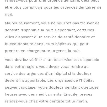
rendez-vous pour une urgence dentaire. Cela peut
être plus compliqué pour les urgences dentaires de
nuit.
Malheureusement, vous ne pourrez pas trouver de
dentiste disponible la nuit. Cependant, certaines
villes disposent d’un service de santé dentaire et
bucco-dentaire dans leurs hôpitaux qui peut
prendre en charge toute urgence la nuit.
Vous devriez vérifier si un tel service est disponible
dans votre région. Vous devez vous rendre au
service des urgences d’un hôpital si la douleur
devient insupportable. Les urgences de l’hôpital
peuvent soulager votre douleur pendant quelques
heures avec des médicaments. Ensuite, prenez
rendez-vous chez votre dentiste tôt le matin.