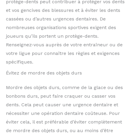
protège-dents peut contribuer à protéger vos dents
et vos gencives des blessures et à éviter les dents
cassées ou d’autres urgences dentaires. De
nombreuses organisations sportives exigent des
joueurs qu’ils portent un protège-dents.
Renseignez-vous auprès de votre entraîneur ou de
votre ligue pour connaître les règles et exigences
spécifiques.
Évitez de mordre des objets durs
Mordre des objets durs, comme de la glace ou des
bonbons durs, peut faire craquer ou casser vos
dents. Cela peut causer une urgence dentaire et
nécessiter une opération dentaire coûteuse. Pour
éviter cela, il est préférable d’éviter complètement
de mordre des objets durs, ou au moins d’être