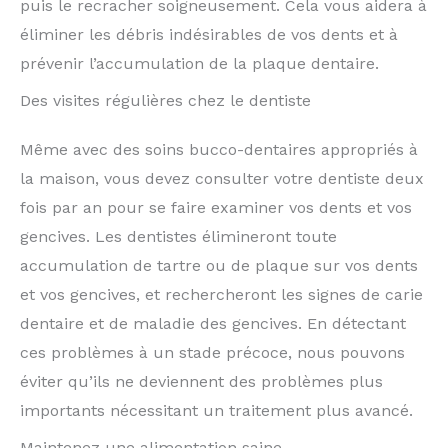
puis le recracher soigneusement. Cela vous aidera à
éliminer les débris indésirables de vos dents et à
prévenir l’accumulation de la plaque dentaire.
Des visites régulières chez le dentiste
Même avec des soins bucco-dentaires appropriés à
la maison, vous devez consulter votre dentiste deux
fois par an pour se faire examiner vos dents et vos
gencives. Les dentistes élimineront toute
accumulation de tartre ou de plaque sur vos dents
et vos gencives, et rechercheront les signes de carie
dentaire et de maladie des gencives. En détectant
ces problèmes à un stade précoce, nous pouvons
éviter qu’ils ne deviennent des problèmes plus
importants nécessitant un traitement plus avancé.
Maintenez une alimentation saine