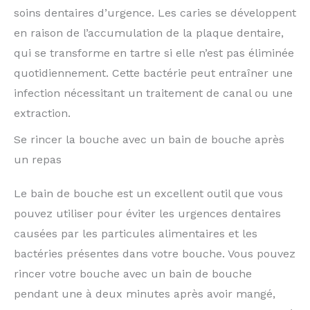
soins dentaires d’urgence. Les caries se développent
en raison de l’accumulation de la plaque dentaire,
qui se transforme en tartre si elle n’est pas éliminée
quotidiennement. Cette bactérie peut entraîner une
infection nécessitant un traitement de canal ou une
extraction.
Se rincer la bouche avec un bain de bouche après
un repas
Le bain de bouche est un excellent outil que vous
pouvez utiliser pour éviter les urgences dentaires
causées par les particules alimentaires et les
bactéries présentes dans votre bouche. Vous pouvez
rincer votre bouche avec un bain de bouche
pendant une à deux minutes après avoir mangé,