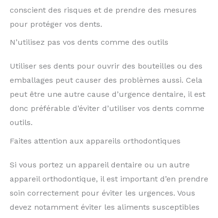
conscient des risques et de prendre des mesures
pour protéger vos dents.
N’utilisez pas vos dents comme des outils
Utiliser ses dents pour ouvrir des bouteilles ou des
emballages peut causer des problèmes aussi. Cela
peut être une autre cause d’urgence dentaire, il est
donc préférable d’éviter d’utiliser vos dents comme
outils.
Faites attention aux appareils orthodontiques
Si vous portez un appareil dentaire ou un autre
appareil orthodontique, il est important d’en prendre
soin correctement pour éviter les urgences. Vous
devez notamment éviter les aliments susceptibles