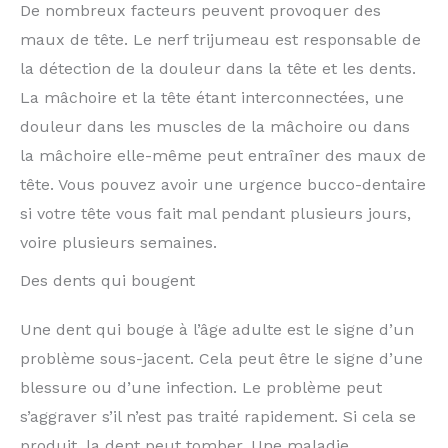
De nombreux facteurs peuvent provoquer des
maux de tête. Le nerf trijumeau est responsable de
la détection de la douleur dans la tête et les dents.
La mâchoire et la tête étant interconnectées, une
douleur dans les muscles de la mâchoire ou dans
la mâchoire elle-même peut entraîner des maux de
tête. Vous pouvez avoir une urgence bucco-dentaire
si votre tête vous fait mal pendant plusieurs jours,
voire plusieurs semaines.
Des dents qui bougent
Une dent qui bouge à l’âge adulte est le signe d’un
problème sous-jacent. Cela peut être le signe d’une
blessure ou d’une infection. Le problème peut
s’aggraver s’il n’est pas traité rapidement. Si cela se
produit, la dent peut tomber. Une maladie