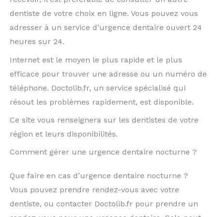
dentiste de votre choix en ligne. Vous pouvez vous
adresser à un service d’urgence dentaire ouvert 24
heures sur 24.
Internet est le moyen le plus rapide et le plus
efficace pour trouver une adresse ou un numéro de
téléphone. Doctolib.fr, un service spécialisé qui
résout les problèmes rapidement, est disponible.
Ce site vous renseignera sur les dentistes de votre
région et leurs disponibilités.
Comment gérer une urgence dentaire nocturne ?
Que faire en cas d’urgence dentaire nocturne ?
Vous pouvez prendre rendez-vous avec votre
dentiste, ou contacter Doctolib.fr pour prendre un