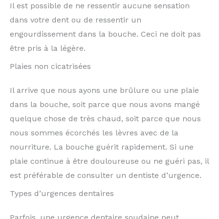
Il est possible de ne ressentir aucune sensation
dans votre dent ou de ressentir un
engourdissement dans la bouche. Ceci ne doit pas
être pris à la légère.
Plaies non cicatrisées
Il arrive que nous ayons une brûlure ou une plaie
dans la bouche, soit parce que nous avons mangé
quelque chose de très chaud, soit parce que nous
nous sommes écorchés les lèvres avec de la
nourriture. La bouche guérit rapidement. Si une
plaie continue à être douloureuse ou ne guéri pas, il
est préférable de consulter un dentiste d’urgence.
Types d’urgences dentaires
Parfois, une urgence dentaire soudaine peut