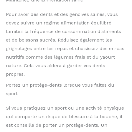
Pour avoir des dents et des gencives saines, vous
devez suivre un régime alimentation équilibré.
Limitez la fréquence de consommation d’aliments
et de boissons sucrés. Réduisez également les
grignotages entre les repas et choisissez des en-cas
nutritifs comme des légumes frais et du yaourt
nature. Cela vous aidera à garder vos dents
propres.
Portez un protège-dents lorsque vous faites du
sport
Si vous pratiquez un sport ou une activité physique
qui comporte un risque de blessure à la bouche, il
est conseillé de porter un protège-dents. Un