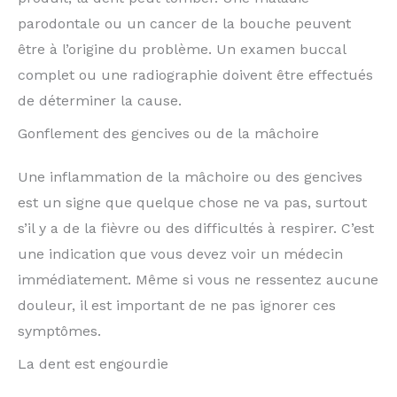
parodontale ou un cancer de la bouche peuvent
être à l’origine du problème. Un examen buccal
complet ou une radiographie doivent être effectués
de déterminer la cause.
Gonflement des gencives ou de la mâchoire
Une inflammation de la mâchoire ou des gencives
est un signe que quelque chose ne va pas, surtout
s’il y a de la fièvre ou des difficultés à respirer. C’est
une indication que vous devez voir un médecin
immédiatement. Même si vous ne ressentez aucune
douleur, il est important de ne pas ignorer ces
symptômes.
La dent est engourdie