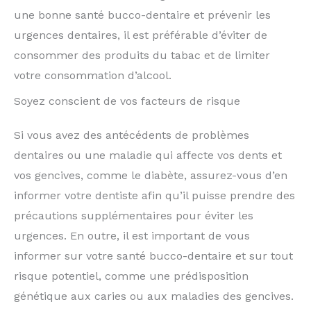
une bonne santé bucco-dentaire et prévenir les
urgences dentaires, il est préférable d’éviter de
consommer des produits du tabac et de limiter
votre consommation d’alcool.
Soyez conscient de vos facteurs de risque
Si vous avez des antécédents de problèmes
dentaires ou une maladie qui affecte vos dents et
vos gencives, comme le diabète, assurez-vous d’en
informer votre dentiste afin qu’il puisse prendre des
précautions supplémentaires pour éviter les
urgences. En outre, il est important de vous
informer sur votre santé bucco-dentaire et sur tout
risque potentiel, comme une prédisposition
génétique aux caries ou aux maladies des gencives.