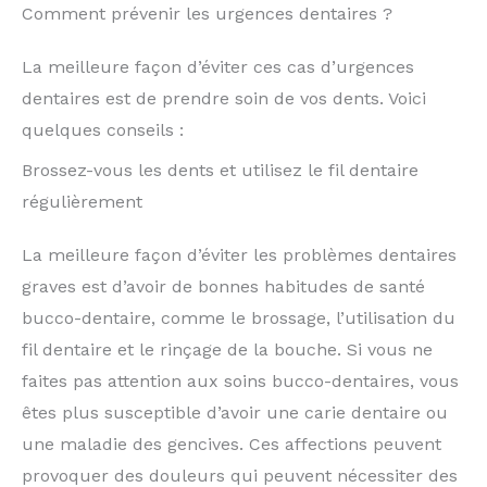
Comment prévenir les urgences dentaires ?
La meilleure façon d’éviter ces cas d’urgences
dentaires est de prendre soin de vos dents. Voici
quelques conseils :
Brossez-vous les dents et utilisez le fil dentaire
régulièrement
La meilleure façon d’éviter les problèmes dentaires
graves est d’avoir de bonnes habitudes de santé
bucco-dentaire, comme le brossage, l’utilisation du
fil dentaire et le rinçage de la bouche. Si vous ne
faites pas attention aux soins bucco-dentaires, vous
êtes plus susceptible d’avoir une carie dentaire ou
une maladie des gencives. Ces affections peuvent
provoquer des douleurs qui peuvent nécessiter des