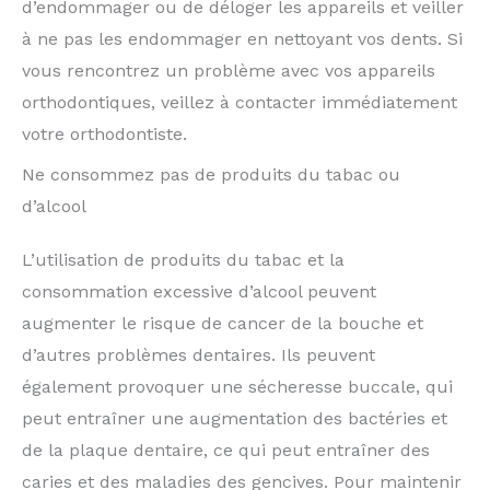
d’endommager ou de déloger les appareils et veiller
à ne pas les endommager en nettoyant vos dents. Si
vous rencontrez un problème avec vos appareils
orthodontiques, veillez à contacter immédiatement
votre orthodontiste.
Ne consommez pas de produits du tabac ou
d’alcool
L’utilisation de produits du tabac et la
consommation excessive d’alcool peuvent
augmenter le risque de cancer de la bouche et
d’autres problèmes dentaires. Ils peuvent
également provoquer une sécheresse buccale, qui
peut entraîner une augmentation des bactéries et
de la plaque dentaire, ce qui peut entraîner des
caries et des maladies des gencives. Pour maintenir