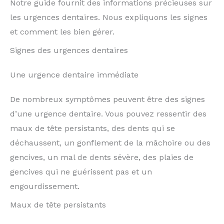
Notre guide fournit des informations précieuses sur
les urgences dentaires. Nous expliquons les signes
et comment les bien gérer.
Signes des urgences dentaires
Une urgence dentaire immédiate
De nombreux symptômes peuvent être des signes
d’une urgence dentaire. Vous pouvez ressentir des
maux de tête persistants, des dents qui se
déchaussent, un gonflement de la mâchoire ou des
gencives, un mal de dents sévère, des plaies de
gencives qui ne guérissent pas et un
engourdissement.
Maux de tête persistants