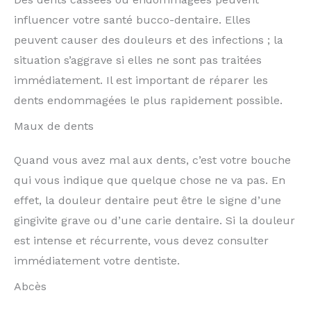
influencer votre santé bucco-dentaire. Elles
peuvent causer des douleurs et des infections ; la
situation s’aggrave si elles ne sont pas traitées
immédiatement. Il est important de réparer les
dents endommagées le plus rapidement possible.
Maux de dents
Quand vous avez mal aux dents, c’est votre bouche
qui vous indique que quelque chose ne va pas. En
effet, la douleur dentaire peut être le signe d’une
gingivite grave ou d’une carie dentaire. Si la douleur
est intense et récurrente, vous devez consulter
immédiatement votre dentiste.
Abcès