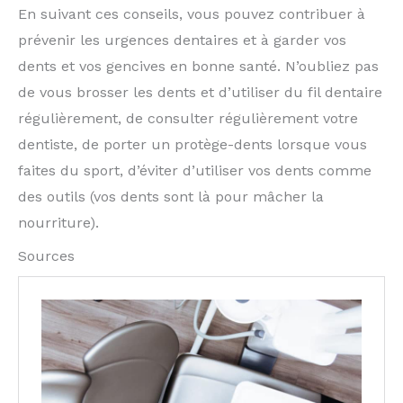
En suivant ces conseils, vous pouvez contribuer à
prévenir les urgences dentaires et à garder vos
dents et vos gencives en bonne santé. N’oubliez pas
de vous brosser les dents et d’utiliser du fil dentaire
régulièrement, de consulter régulièrement votre
dentiste, de porter un protège-dents lorsque vous
faites du sport, d’éviter d’utiliser vos dents comme
des outils (vos dents sont là pour mâcher la
nourriture).
Sources