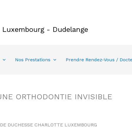
e Luxembourg - Dudelange
Nos Prestations
Prendre Rendez-Vous / Doct
UNE ORTHODONTIE INVISIBLE
NDE DUCHESSE CHARLOTTE LUXEMBOURG