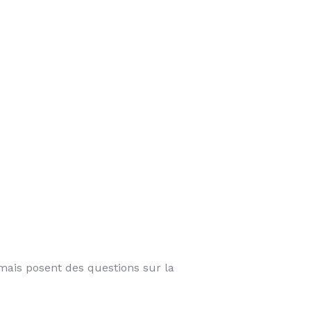
mais posent des questions sur la