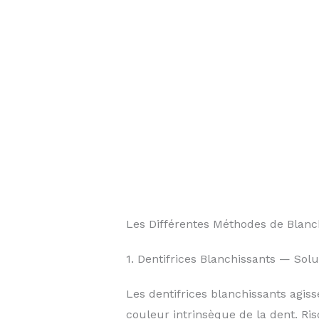
Les Différentes Méthodes de Blanc
1. Dentifrices Blanchissants — Solu
Les dentifrices blanchissants agiss
couleur intrinsèque de la dent. Ris