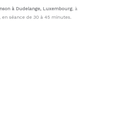
nson à Dudelange, Luxembourg
, à
, en séance de 30 à 45 minutes.