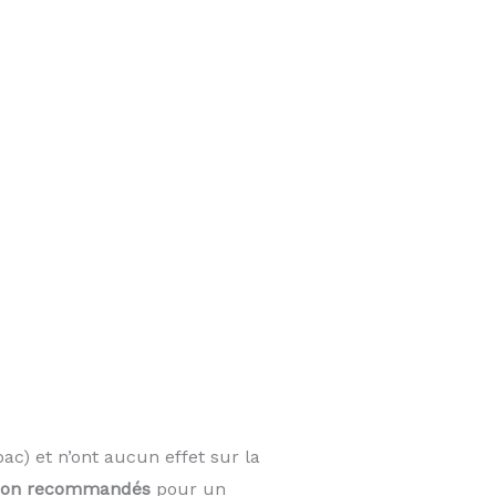
ac) et n’ont aucun effet sur la
on recommandés
pour un