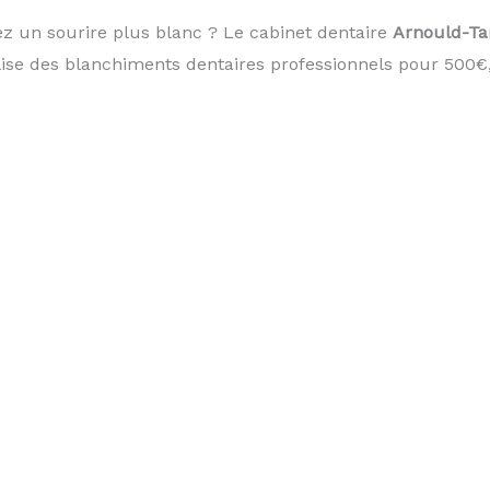
z un sourire plus blanc ? Le cabinet dentaire
Arnould-Ta
lise des blanchiments dentaires professionnels pour 500€