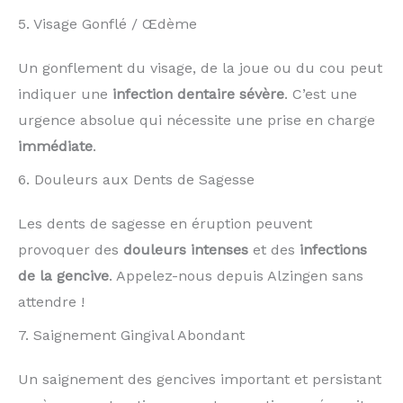
5. Visage Gonflé / Œdème
Un gonflement du visage, de la joue ou du cou peut
indiquer une
infection dentaire sévère
. C’est une
urgence absolue qui nécessite une prise en charge
immédiate
.
6. Douleurs aux Dents de Sagesse
Les dents de sagesse en éruption peuvent
provoquer des
douleurs intenses
et des
infections
de la gencive
. Appelez-nous depuis Alzingen sans
attendre !
7. Saignement Gingival Abondant
Un saignement des gencives important et persistant