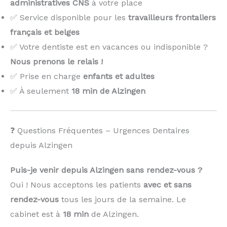
administratives CNS
à votre place
✅ Service disponible pour les
travailleurs frontaliers
français et belges
✅ Votre dentiste est en vacances ou indisponible ?
Nous prenons le relais !
️
✅ Prise en charge
enfants et adultes
✅ À seulement
18 min de Alzingen
❓ Questions Fréquentes – Urgences Dentaires
depuis Alzingen
Puis-je venir depuis Alzingen sans rendez-vous ?
Oui ! Nous acceptons les patients
avec et sans
rendez-vous
tous les jours de la semaine. Le
cabinet est à
18 min
de Alzingen.