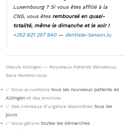
Luxembourg ? Si vous êtes affilié à la
CNS, vous êtes
remboursé en quasi-
totalité, même le dimanche et le soir !
+352 621 257 940
—
dentiste-tanson.lu
Depuis Alzingen — Nouveaux Patients Bienvenus,
Sans Rendez-vous
✅ Nous accueillons
tous les nouveaux patients de
Alzingen
et des environs
✅ Des créneaux d’urgence disponibles
tous les
jours
✅ Nous gérons
toutes les démarches