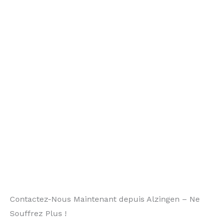
Contactez-Nous Maintenant depuis Alzingen – Ne
Souffrez Plus !