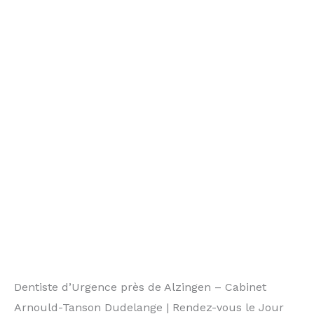
Dentiste d’Urgence près de Alzingen – Cabinet
Arnould-Tanson Dudelange | Rendez-vous le Jour