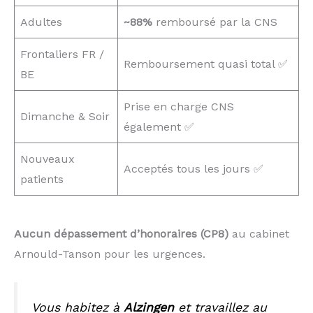
Adultes
~88%
remboursé par la CNS
Frontaliers FR /
Remboursement quasi total ✅
BE
Prise en charge CNS
Dimanche & Soir
également ✅
Nouveaux
Acceptés tous les jours ✅
patients
Aucun dépassement d’honoraires (CP8)
au cabinet
Arnould-Tanson pour les urgences.
Vous habitez à
Alzingen
et travaillez au