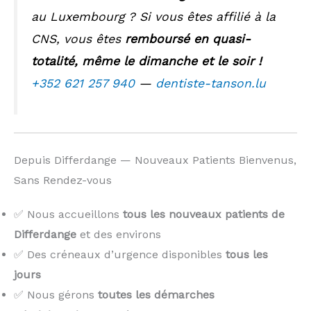
au Luxembourg ? Si vous êtes affilié à la
CNS, vous êtes
remboursé en quasi-
totalité, même le dimanche et le soir !
+352 621 257 940
—
dentiste-tanson.lu
Depuis Differdange — Nouveaux Patients Bienvenus,
Sans Rendez-vous
✅ Nous accueillons
tous les nouveaux patients de
Differdange
et des environs
✅ Des créneaux d’urgence disponibles
tous les
jours
✅ Nous gérons
toutes les démarches