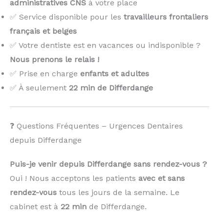
administratives CNS
à votre place
✅ Service disponible pour les
travailleurs frontaliers
français et belges
✅ Votre dentiste est en vacances ou indisponible ?
Nous prenons le relais !
️
✅ Prise en charge
enfants et adultes
✅ À seulement
22 min de Differdange
❓ Questions Fréquentes – Urgences Dentaires
depuis Differdange
Puis-je venir depuis Differdange sans rendez-vous ?
Oui ! Nous acceptons les patients
avec et sans
rendez-vous
tous les jours de la semaine. Le
cabinet est à
22 min
de Differdange.