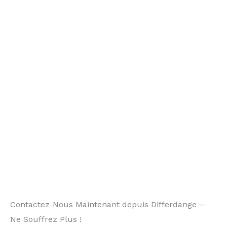
Contactez-Nous Maintenant depuis Differdange –
Ne Souffrez Plus !