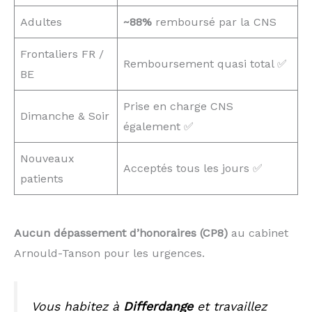
Adultes
~88%
remboursé par la CNS
Frontaliers FR /
Remboursement quasi total ✅
BE
Prise en charge CNS
Dimanche & Soir
également ✅
Nouveaux
Acceptés tous les jours ✅
patients
Aucun dépassement d’honoraires (CP8)
au cabinet
Arnould-Tanson pour les urgences.
Vous habitez à
Differdange
et travaillez