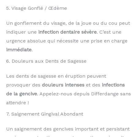
5. Visage Gonflé / Œdème
Un gonflement du visage, de la joue ou du cou peut
indiquer une
infection dentaire sévère
. C’est une
urgence absolue qui nécessite une prise en charge
immédiate
.
6. Douleurs aux Dents de Sagesse
Les dents de sagesse en éruption peuvent
provoquer des
douleurs intenses
et des
infections
de la gencive
. Appelez-nous depuis Differdange sans
attendre !
7. Saignement Gingival Abondant
Un saignement des gencives important et persistant