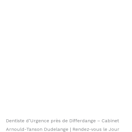
Dentiste d’Urgence près de Differdange – Cabinet
Arnould-Tanson Dudelange | Rendez-vous le Jour