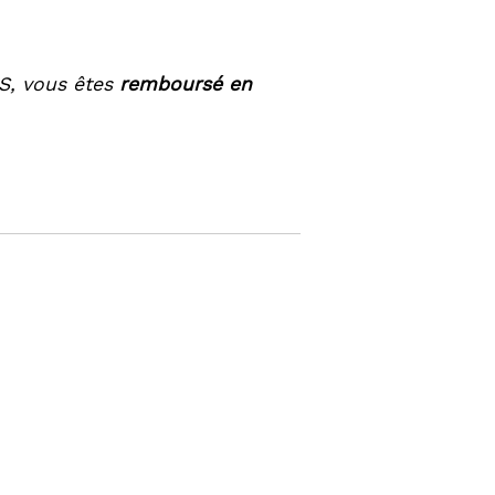
NS, vous êtes
remboursé en