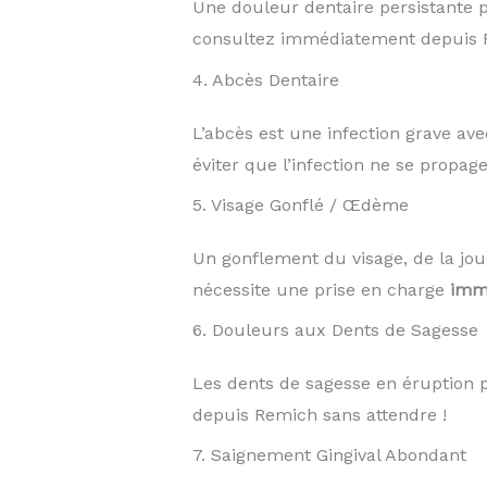
Une douleur dentaire persistante 
consultez immédiatement depuis 
4. Abcès Dentaire
L’abcès est une infection grave ave
éviter que l’infection ne se propage
5. Visage Gonflé / Œdème
Un gonflement du visage, de la jo
nécessite une prise en charge
imm
6. Douleurs aux Dents de Sagesse
Les dents de sagesse en éruption
depuis Remich sans attendre !
7. Saignement Gingival Abondant