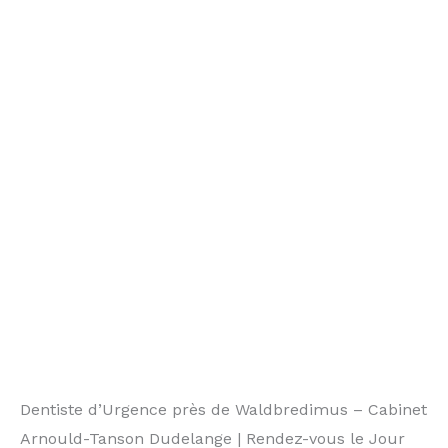
Dentiste d’Urgence près de Waldbredimus – Cabinet
Arnould-Tanson Dudelange | Rendez-vous le Jour