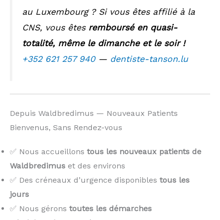
au Luxembourg ? Si vous êtes affilié à la
CNS, vous êtes
remboursé en quasi-
totalité, même le dimanche et le soir !
+352 621 257 940
—
dentiste-tanson.lu
Depuis Waldbredimus — Nouveaux Patients
Bienvenus, Sans Rendez-vous
✅ Nous accueillons
tous les nouveaux patients de
Waldbredimus
et des environs
✅ Des créneaux d’urgence disponibles
tous les
jours
✅ Nous gérons
toutes les démarches