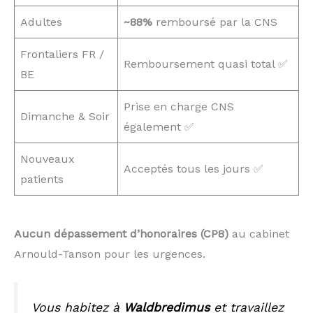
Adultes
~88%
remboursé par la CNS
Frontaliers FR /
Remboursement quasi total ✅
BE
Prise en charge CNS
Dimanche & Soir
également ✅
Nouveaux
Acceptés tous les jours ✅
patients
Aucun dépassement d’honoraires (CP8)
au cabinet
Arnould-Tanson pour les urgences.
Vous habitez à
Waldbredimus
et travaillez