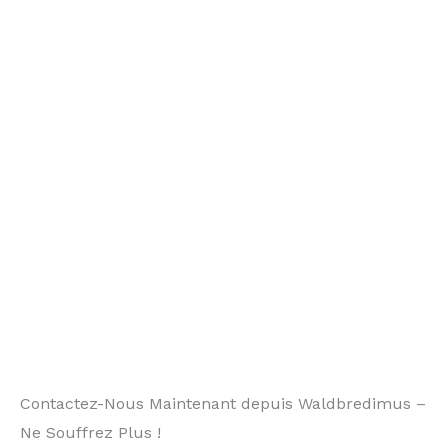
Contactez-Nous Maintenant depuis Waldbredimus –
Ne Souffrez Plus !