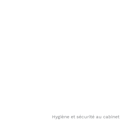
️ Hygiène et sécurité au cabinet