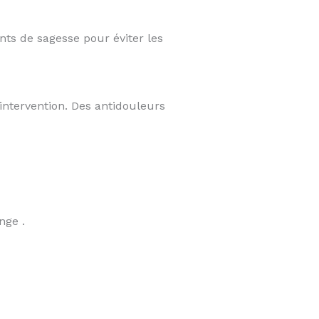
nts de sagesse pour éviter les
intervention. Des antidouleurs
nge .