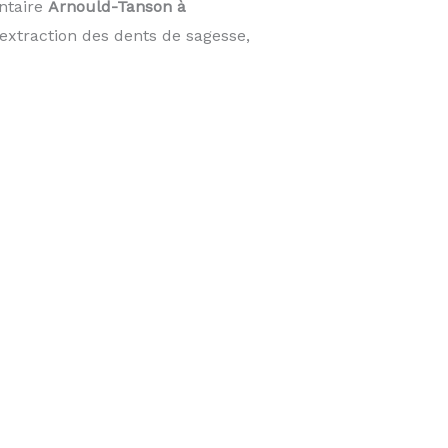
ntaire
Arnould-Tanson à
extraction des dents de sagesse,