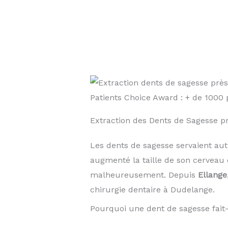
Patients Choice Award : + de 100
Extraction des Dents de Sagesse 
Les dents de sagesse servaient au
augmenté la taille de son cerveau 
malheureusement. Depuis
Ellange
chirurgie dentaire à Dudelange.
Pourquoi une dent de sagesse fait