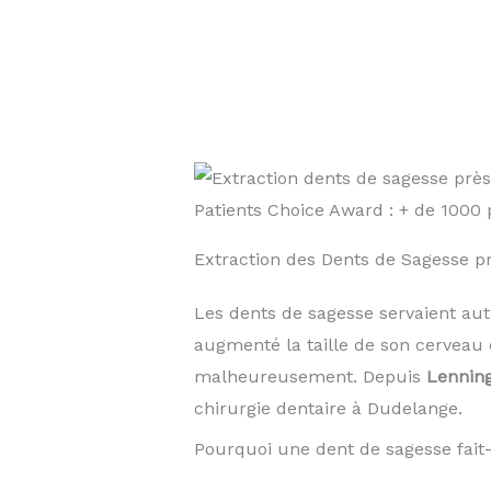
Patients Choice Award : + de 100
Extraction des Dents de Sagesse
Les dents de sagesse servaient au
augmenté la taille de son cerveau 
malheureusement. Depuis
Lennin
chirurgie dentaire à Dudelange.
Pourquoi une dent de sagesse fait