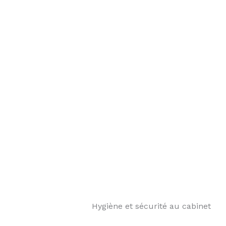
️ Hygiène et sécurité au cabinet