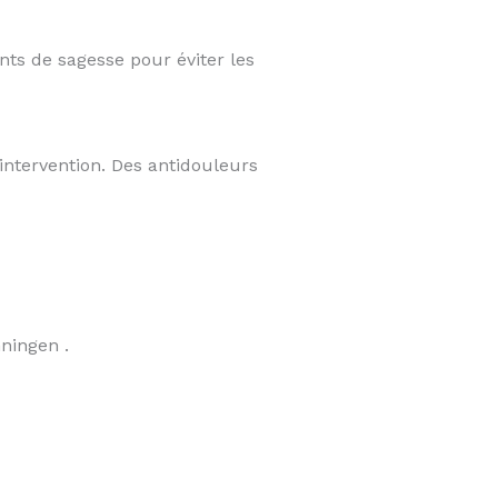
nts de sagesse pour éviter les
intervention. Des antidouleurs
ningen .