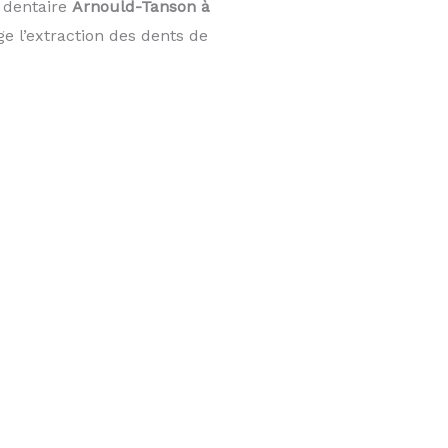
 dentaire
Arnould-Tanson à
 l’extraction des dents de