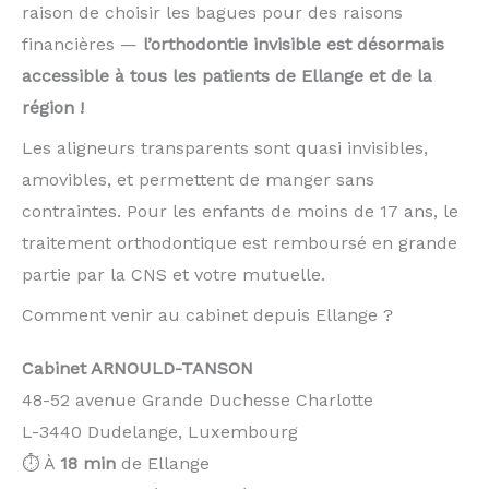
raison de choisir les bagues pour des raisons
financières —
l’orthodontie invisible est désormais
accessible à tous les patients de Ellange et de la
région !
Les aligneurs transparents sont quasi invisibles,
amovibles, et permettent de manger sans
contraintes. Pour les enfants de moins de 17 ans, le
traitement orthodontique est remboursé en grande
partie par la CNS et votre mutuelle.
Comment venir au cabinet depuis Ellange ?
Cabinet ARNOULD-TANSON
48-52 avenue Grande Duchesse Charlotte
L-3440 Dudelange, Luxembourg
⏱️ À
18 min
de Ellange