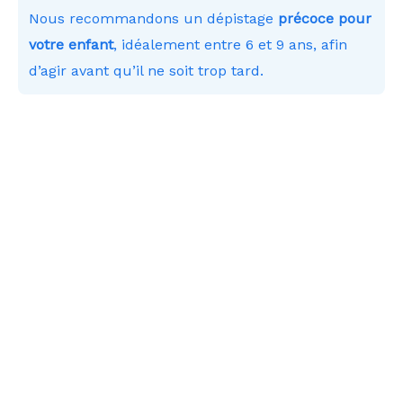
Nous recommandons un dépistage
précoce pour
votre enfant
, idéalement entre 6 et 9 ans, afin
d’agir avant qu’il ne soit trop tard.