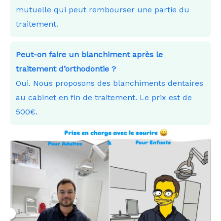
mutuelle qui peut rembourser une partie du
traitement.
Peut-on faire un blanchiment après le
traitement d’orthodontie ?
Oui. Nous proposons des blanchiments dentaires
au cabinet en fin de traitement. Le prix est de
500€.