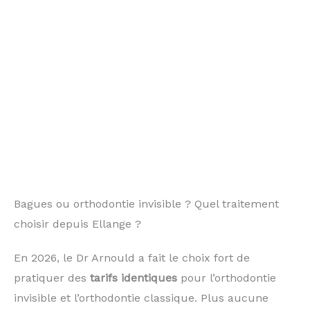
Bagues ou orthodontie invisible ? Quel traitement
choisir depuis Ellange ?
En 2026, le Dr Arnould a fait le choix fort de
pratiquer des
tarifs identiques
pour l’orthodontie
invisible et l’orthodontie classique. Plus aucune