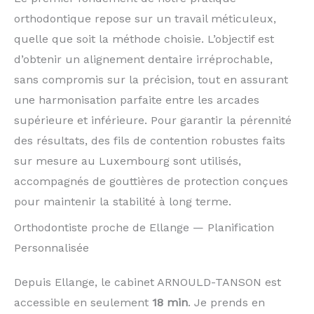
orthodontique repose sur un travail méticuleux,
quelle que soit la méthode choisie. L’objectif est
d’obtenir un alignement dentaire irréprochable,
sans compromis sur la précision, tout en assurant
une harmonisation parfaite entre les arcades
supérieure et inférieure. Pour garantir la pérennité
des résultats, des fils de contention robustes faits
sur mesure au Luxembourg sont utilisés,
accompagnés de gouttières de protection conçues
pour maintenir la stabilité à long terme.
Orthodontiste proche de Ellange — Planification
Personnalisée
Depuis Ellange, le cabinet ARNOULD-TANSON est
accessible en seulement
18 min
. Je prends en