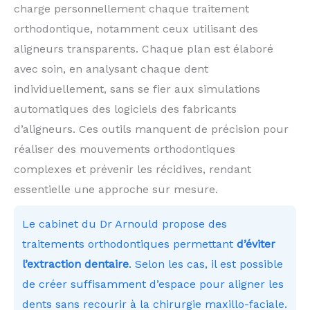
charge personnellement chaque traitement
orthodontique, notamment ceux utilisant des
aligneurs transparents. Chaque plan est élaboré
avec soin, en analysant chaque dent
individuellement, sans se fier aux simulations
automatiques des logiciels des fabricants
d’aligneurs. Ces outils manquent de précision pour
réaliser des mouvements orthodontiques
complexes et prévenir les récidives, rendant
essentielle une approche sur mesure.
Le cabinet du Dr Arnould propose des
traitements orthodontiques permettant
d’éviter
l’extraction dentaire
. Selon les cas, il est possible
de créer suffisamment d’espace pour aligner les
dents sans recourir à la chirurgie maxillo-faciale.