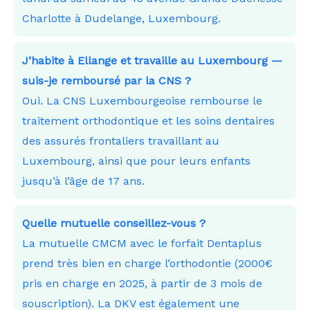
Charlotte à Dudelange, Luxembourg.
J’habite à Ellange et travaille au Luxembourg —
suis-je remboursé par la CNS ?
Oui. La CNS Luxembourgeoise rembourse le
traitement orthodontique et les soins dentaires
des assurés frontaliers travaillant au
Luxembourg, ainsi que pour leurs enfants
jusqu’à l’âge de 17 ans.
Quelle mutuelle conseillez-vous ?
La mutuelle CMCM avec le forfait Dentaplus
prend très bien en charge l’orthodontie (2000€
pris en charge en 2025, à partir de 3 mois de
souscription). La DKV est également une