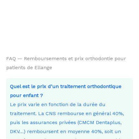
FAQ — Remboursements et prix orthodontie pour
patients de Ellange
Quel est le prix d’un traitement orthodontique
pour enfant ?
Le prix varie en fonction de la durée du
traitement. La CNS rembourse en général 40%,
puis les assurances privées (CMCM Dentaplus,
DKV…) remboursent en moyenne 40%, soit un