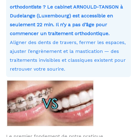
orthodontiste ? Le cabinet ARNOULD-TANSON à
Dudelange (Luxembourg) est accessible en
seulement 22 min. Il n’y a pas d’âge pour
commencer un traitement orthodontique.
Aligner des dents de travers, fermer les espaces,
ajuster l’engrènement et la mastication — des
traitements invisibles et classiques existent pour
retrouver votre sourire.
Le premier fondement de notre pratique