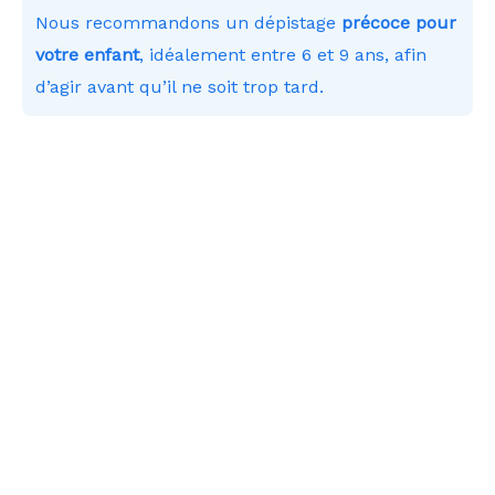
Nous recommandons un dépistage
précoce pour
votre enfant
, idéalement entre 6 et 9 ans, afin
d’agir avant qu’il ne soit trop tard.