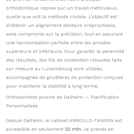
orthodontique repose sur un travail méticuleux,
quelle que soit la méthode choisie. L’objectif est
d’obtenir un alignement dentaire irréprochable,
sans compromis sur la précision, tout en assurant
une harmonisation parfaite entre les arcades
supérieure et inférieure. Pour garantir la pérennité
des résultats, des fils de contention robustes faits
sur mesure au Luxembourg sont utilisés,
accompagnés de gouttières de protection conçues
pour maintenir la stabilité à long terme.
Orthodontiste proche de Dalheim — Planification
Personnalisée
Depuis Dalheim, le cabinet ARNOULD-TANSON est
accessible en seulement
22 min
. Je prends en