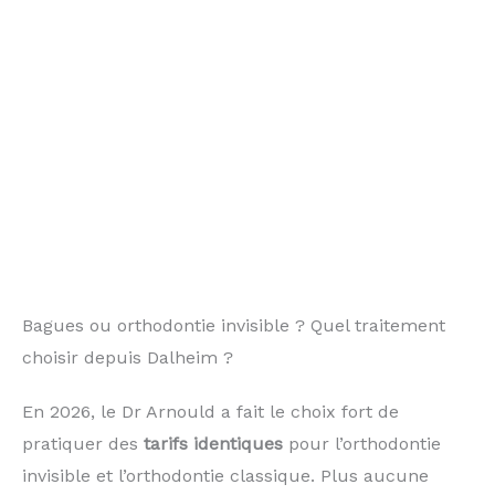
Bagues ou orthodontie invisible ? Quel traitement
choisir depuis Dalheim ?
En 2026, le Dr Arnould a fait le choix fort de
pratiquer des
tarifs identiques
pour l’orthodontie
invisible et l’orthodontie classique. Plus aucune