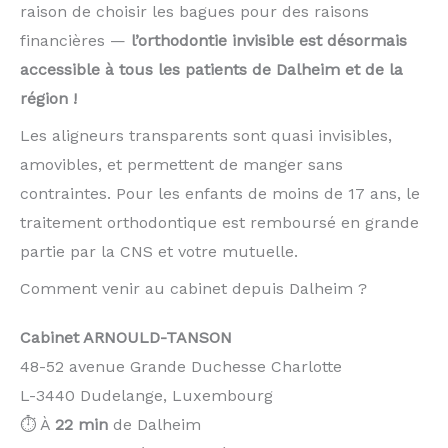
raison de choisir les bagues pour des raisons
financières —
l’orthodontie invisible est désormais
accessible à tous les patients de Dalheim et de la
région !
Les aligneurs transparents sont quasi invisibles,
amovibles, et permettent de manger sans
contraintes. Pour les enfants de moins de 17 ans, le
traitement orthodontique est remboursé en grande
partie par la CNS et votre mutuelle.
Comment venir au cabinet depuis Dalheim ?
Cabinet ARNOULD-TANSON
48-52 avenue Grande Duchesse Charlotte
L-3440 Dudelange, Luxembourg
⏱️ À
22 min
de Dalheim