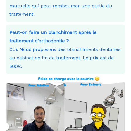
mutuelle qui peut rembourser une partie du
traitement.
Peut-on faire un blanchiment après le
traitement d’orthodontie ?
Oui. Nous proposons des blanchiments dentaires
au cabinet en fin de traitement. Le prix est de
500€.