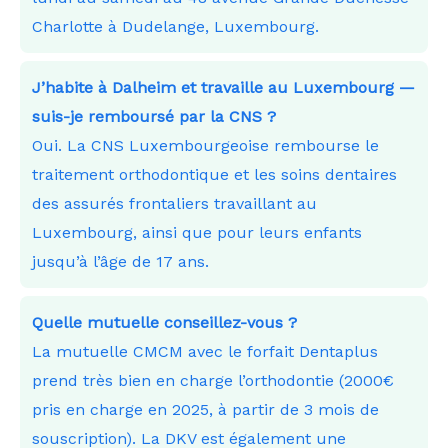
Charlotte à Dudelange, Luxembourg.
J’habite à Dalheim et travaille au Luxembourg —
suis-je remboursé par la CNS ?
Oui. La CNS Luxembourgeoise rembourse le
traitement orthodontique et les soins dentaires
des assurés frontaliers travaillant au
Luxembourg, ainsi que pour leurs enfants
jusqu’à l’âge de 17 ans.
Quelle mutuelle conseillez-vous ?
La mutuelle CMCM avec le forfait Dentaplus
prend très bien en charge l’orthodontie (2000€
pris en charge en 2025, à partir de 3 mois de
souscription). La DKV est également une