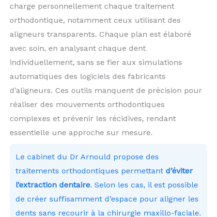
charge personnellement chaque traitement
orthodontique, notamment ceux utilisant des
aligneurs transparents. Chaque plan est élaboré
avec soin, en analysant chaque dent
individuellement, sans se fier aux simulations
automatiques des logiciels des fabricants
d’aligneurs. Ces outils manquent de précision pour
réaliser des mouvements orthodontiques
complexes et prévenir les récidives, rendant
essentielle une approche sur mesure.
Le cabinet du Dr Arnould propose des
traitements orthodontiques permettant
d’éviter
l’extraction dentaire
. Selon les cas, il est possible
de créer suffisamment d’espace pour aligner les
dents sans recourir à la chirurgie maxillo-faciale.