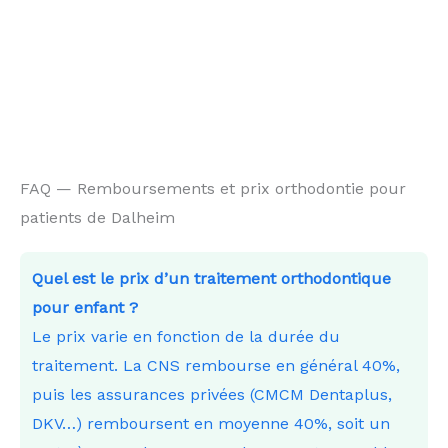
FAQ — Remboursements et prix orthodontie pour
patients de Dalheim
Quel est le prix d’un traitement orthodontique
pour enfant ?
Le prix varie en fonction de la durée du
traitement. La CNS rembourse en général 40%,
puis les assurances privées (CMCM Dentaplus,
DKV…) remboursent en moyenne 40%, soit un