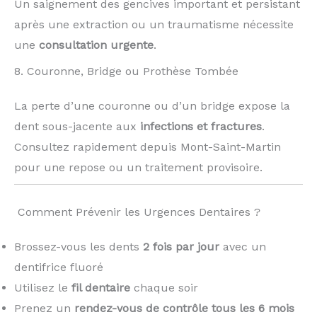
Un saignement des gencives important et persistant
après une extraction ou un traumatisme nécessite
une
consultation urgente
.
8. Couronne, Bridge ou Prothèse Tombée
La perte d’une couronne ou d’un bridge expose la
dent sous-jacente aux
infections et fractures
.
Consultez rapidement depuis Mont-Saint-Martin
pour une repose ou un traitement provisoire.
️ Comment Prévenir les Urgences Dentaires ?
Brossez-vous les dents
2 fois par jour
avec un
dentifrice fluoré
Utilisez le
fil dentaire
chaque soir
Prenez un
rendez-vous de contrôle tous les 6 mois