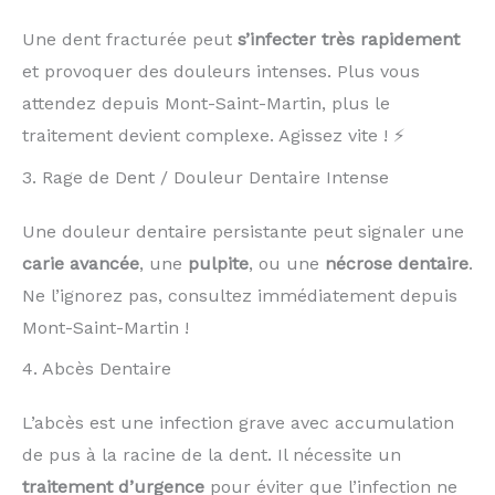
Une dent fracturée peut
s’infecter très rapidement
et provoquer des douleurs intenses. Plus vous
attendez depuis Mont-Saint-Martin, plus le
traitement devient complexe. Agissez vite ! ⚡
3. Rage de Dent / Douleur Dentaire Intense
Une douleur dentaire persistante peut signaler une
carie avancée
, une
pulpite
, ou une
nécrose dentaire
.
Ne l’ignorez pas, consultez immédiatement depuis
Mont-Saint-Martin !
4. Abcès Dentaire
L’abcès est une infection grave avec accumulation
de pus à la racine de la dent. Il nécessite un
traitement d’urgence
pour éviter que l’infection ne