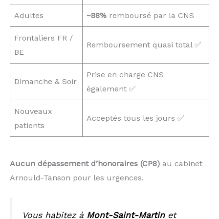
Adultes
~88%
remboursé par la CNS
Frontaliers FR /
Remboursement quasi total ✅
BE
Prise en charge CNS
Dimanche & Soir
également ✅
Nouveaux
Acceptés tous les jours ✅
patients
Aucun dépassement d’honoraires (CP8)
au cabinet
Arnould-Tanson pour les urgences.
Vous habitez à
Mont-Saint-Martin
et