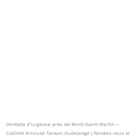
Dentiste d’Urgence près de Mont-Saint-Martin –
Cabinet Arnould-Tanson Dudelange | Rendez-vous le