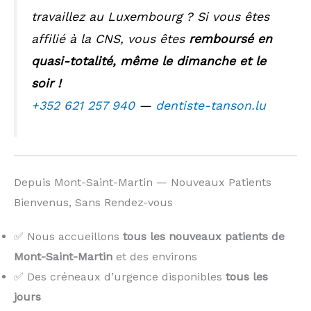
travaillez au Luxembourg ? Si vous êtes
affilié à la CNS, vous êtes
remboursé en
quasi-totalité, même le dimanche et le
soir !
+352 621 257 940
—
dentiste-tanson.lu
Depuis Mont-Saint-Martin — Nouveaux Patients
Bienvenus, Sans Rendez-vous
✅ Nous accueillons
tous les nouveaux patients de
Mont-Saint-Martin
et des environs
✅ Des créneaux d’urgence disponibles
tous les
jours