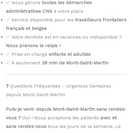
✅ Nous gérons
toutes les démarches
administratives CNS
à votre place
✅ Service disponible pour les
travailleurs frontaliers
français et belges
✅ Votre dentiste est en vacances ou indisponible ?
Nous prenons le relais !
️
✅ Prise en charge
enfants et adultes
✅ À seulement
28 min de Mont-Saint-Martin
❓ Questions Fréquentes – Urgences Dentaires
depuis Mont-Saint-Martin
Puis-je venir depuis Mont-Saint-Martin sans rendez-
vous ?
Oui ! Nous acceptons les patients
avec et
sans rendez-vous
tous les jours de la semaine. Le