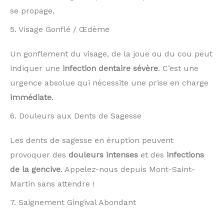
se propage.
5. Visage Gonflé / Œdème
Un gonflement du visage, de la joue ou du cou peut
indiquer une
infection dentaire sévère
. C’est une
urgence absolue qui nécessite une prise en charge
immédiate
.
6. Douleurs aux Dents de Sagesse
Les dents de sagesse en éruption peuvent
provoquer des
douleurs intenses
et des
infections
de la gencive
. Appelez-nous depuis Mont-Saint-
Martin sans attendre !
7. Saignement Gingival Abondant