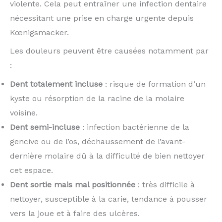
violente. Cela peut entraîner une infection dentaire
nécessitant une prise en charge urgente depuis
Kœnigsmacker.
Les douleurs peuvent être causées notamment par
:
Dent totalement incluse
: risque de formation d’un
kyste ou résorption de la racine de la molaire
voisine.
Dent semi-incluse
: infection bactérienne de la
gencive ou de l’os, déchaussement de l’avant-
dernière molaire dû à la difficulté de bien nettoyer
cet espace.
Dent sortie mais mal positionnée
: très difficile à
nettoyer, susceptible à la carie, tendance à pousser
vers la joue et à faire des ulcères.