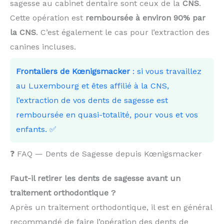
sagesse au cabinet dentaire sont ceux de la
CNS
.
Cette opération est
remboursée à environ 90% par
la CNS
. C’est également le cas pour l’extraction des
canines incluses.
Frontaliers de Kœnigsmacker
: si vous travaillez
au Luxembourg et êtes affilié à la CNS,
l’extraction de vos dents de sagesse est
remboursée en quasi-totalité, pour vous et vos
enfants. ✅
❓ FAQ — Dents de Sagesse depuis Kœnigsmacker
Faut-il retirer les dents de sagesse avant un
traitement orthodontique ?
Après un traitement orthodontique, il est en général
recommandé de faire l’opération des dents de