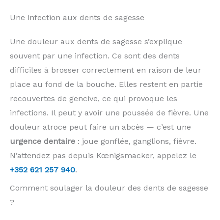
Une infection aux dents de sagesse
Une douleur aux dents de sagesse s’explique
souvent par une infection. Ce sont des dents
difficiles à brosser correctement en raison de leur
place au fond de la bouche. Elles restent en partie
recouvertes de gencive, ce qui provoque les
infections. Il peut y avoir une poussée de fièvre. Une
douleur atroce peut faire un abcès — c’est une
urgence dentaire
: joue gonflée, ganglions, fièvre.
N’attendez pas depuis Kœnigsmacker, appelez le
+352 621 257 940
.
Comment soulager la douleur des dents de sagesse
?