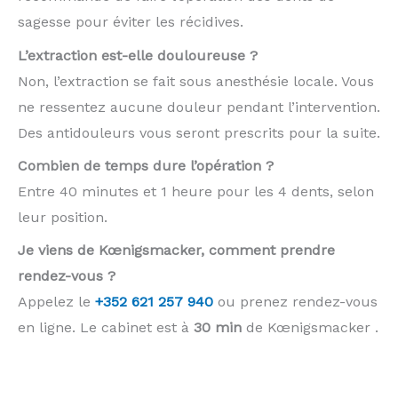
sagesse pour éviter les récidives.
L’extraction est-elle douloureuse ?
Non, l’extraction se fait sous anesthésie locale. Vous
ne ressentez aucune douleur pendant l’intervention.
Des antidouleurs vous seront prescrits pour la suite.
Combien de temps dure l’opération ?
Entre 40 minutes et 1 heure pour les 4 dents, selon
leur position.
Je viens de Kœnigsmacker, comment prendre
rendez-vous ?
Appelez le
+352 621 257 940
ou prenez rendez-vous
en ligne. Le cabinet est à
30 min
de Kœnigsmacker .