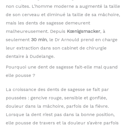
non cuites. L’homme moderne a augmenté la taille
de son cerveau et diminué la taille de sa mâchoire,
mais les dents de sagesse demeurent
malheureusement. Depuis
Kœnigsmacker
, à
seulement
30 min
, le Dr Arnould prend en charge
leur extraction dans son cabinet de chirurgie
dentaire à Dudelange.
Pourquoi une dent de sagesse fait-elle mal quand
elle pousse ?
La croissance des dents de sagesse se fait par
poussées : gencive rouge, sensible et gonflée,
douleur dans la mâchoire, parfois de la fièvre.
Lorsque la dent n’est pas dans la bonne position,
elle pousse de travers et la douleur s’avère parfois