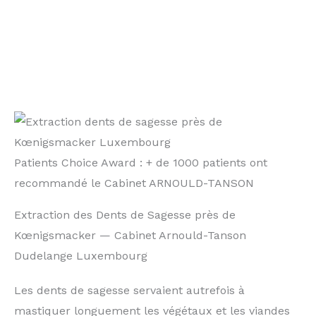
Patients Choice Award : + de 1000 patients ont
recommandé le Cabinet ARNOULD-TANSON
Extraction des Dents de Sagesse près de
Kœnigsmacker — Cabinet Arnould-Tanson
Dudelange Luxembourg
Les dents de sagesse servaient autrefois à
mastiquer longuement les végétaux et les viandes