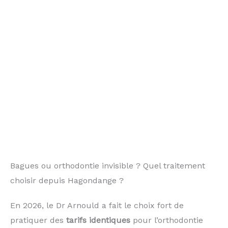
Bagues ou orthodontie invisible ? Quel traitement
choisir depuis Hagondange ?
En 2026, le Dr Arnould a fait le choix fort de
pratiquer des
tarifs identiques
pour l’orthodontie