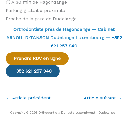
⏱️ À
30 min
de Hagondange
Parking gratuit à proximité
Proche de la gare de Dudelange
Orthodontiste près de Hagondange — Cabinet
ARNOULD-TANSON Dudelange Luxembourg —
+352
621 257 940
Prendre RDV en ligne
+352 621 257 940
←
Article précédent
Article suivant
→
Copyright © 2026 Orthodontie & Dentiste Luxembourg - Dudelange |