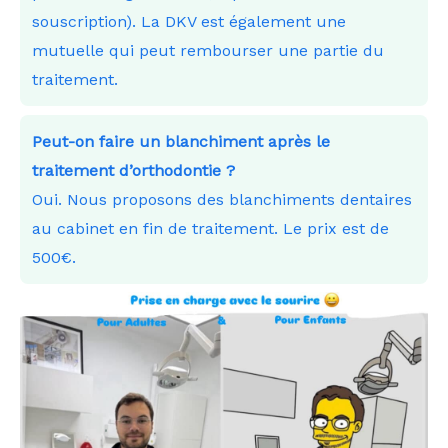
souscription). La DKV est également une
mutuelle qui peut rembourser une partie du
traitement.
Peut-on faire un blanchiment après le
traitement d’orthodontie ?
Oui. Nous proposons des blanchiments dentaires
au cabinet en fin de traitement. Le prix est de
500€.