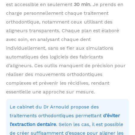
est accessible en seulement
30 min
. Je prends en
charge personnellement chaque traitement
orthodontique, notamment ceux utilisant des
aligneurs transparents. Chaque plan est élaboré
avec soin, en analysant chaque dent
individuellement, sans se fier aux simulations
automatiques des logiciels des fabricants
d’aligneurs. Ces outils manquent de précision pour
réaliser des mouvements orthodontiques
complexes et prévenir les récidives, rendant
essentielle une approche sur mesure.
Le cabinet du Dr Arnould propose des
traitements orthodontiques permettant
d’éviter
l’extraction dentaire
. Selon les cas, il est possible
de créer suffisamment d’espace pour aligner les