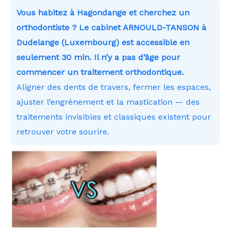
Vous habitez à Hagondange et cherchez un
orthodontiste ? Le cabinet ARNOULD-TANSON à
Dudelange (Luxembourg) est accessible en
seulement 30 min. Il n’y a pas d’âge pour
commencer un traitement orthodontique.
Aligner des dents de travers, fermer les espaces,
ajuster l’engrènement et la mastication — des
traitements invisibles et classiques existent pour
retrouver votre sourire.