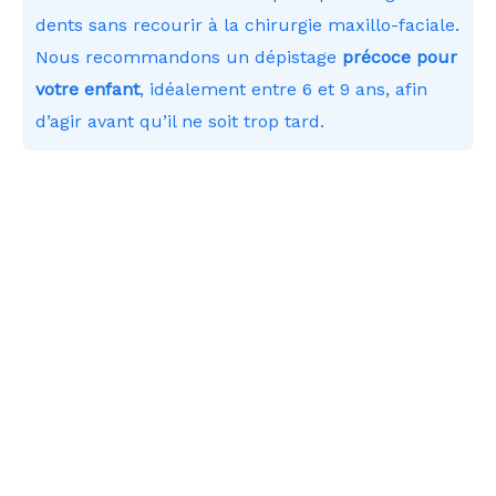
dents sans recourir à la chirurgie maxillo-faciale.
Nous recommandons un dépistage
précoce pour
votre enfant
, idéalement entre 6 et 9 ans, afin
d’agir avant qu’il ne soit trop tard.