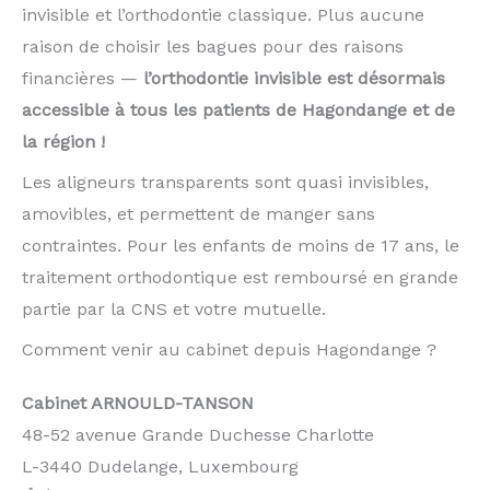
invisible et l’orthodontie classique. Plus aucune
raison de choisir les bagues pour des raisons
financières —
l’orthodontie invisible est désormais
accessible à tous les patients de Hagondange et de
la région !
Les aligneurs transparents sont quasi invisibles,
amovibles, et permettent de manger sans
contraintes. Pour les enfants de moins de 17 ans, le
traitement orthodontique est remboursé en grande
partie par la CNS et votre mutuelle.
Comment venir au cabinet depuis Hagondange ?
Cabinet ARNOULD-TANSON
48-52 avenue Grande Duchesse Charlotte
L-3440 Dudelange, Luxembourg