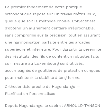
Le premier fondement de notre pratique
orthodontique repose sur un travail méticuleux,
quelle que soit la méthode choisie. L’objectif est
d’obtenir un alignement dentaire irréprochable,
sans compromis sur la précision, tout en assurant
une harmonisation parfaite entre les arcades
supérieure et inférieure. Pour garantir la pérennité
des résultats, des fils de contention robustes faits
sur mesure au Luxembourg sont utilisés,
accompagnés de gouttières de protection conçues
pour maintenir la stabilité à long terme.
Orthodontiste proche de Hagondange —
Planification Personnalisée
Depuis Hagondange, le cabinet ARNOULD-TANSON