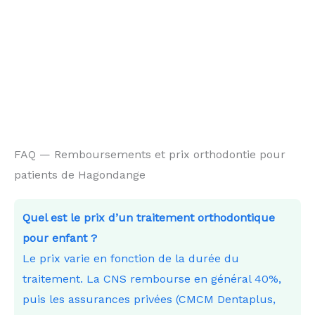
FAQ — Remboursements et prix orthodontie pour
patients de Hagondange
Quel est le prix d’un traitement orthodontique
pour enfant ?
Le prix varie en fonction de la durée du
traitement. La CNS rembourse en général 40%,
puis les assurances privées (CMCM Dentaplus,