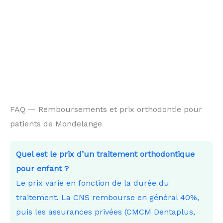
FAQ — Remboursements et prix orthodontie pour
patients de Mondelange
Quel est le prix d’un traitement orthodontique
pour enfant ?
Le prix varie en fonction de la durée du
traitement. La CNS rembourse en général 40%,
puis les assurances privées (CMCM Dentaplus,