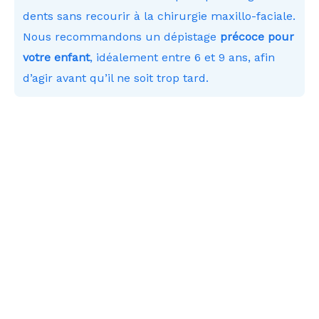
dents sans recourir à la chirurgie maxillo-faciale.
Nous recommandons un dépistage
précoce pour
votre enfant
, idéalement entre 6 et 9 ans, afin
d’agir avant qu’il ne soit trop tard.