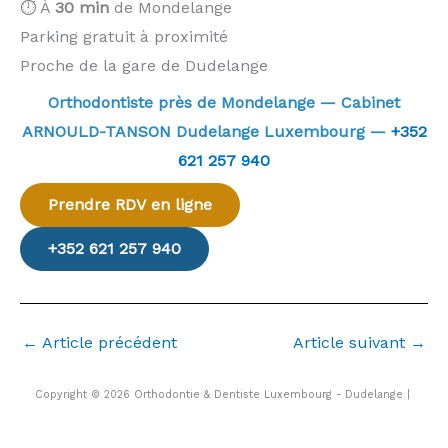
⏱️ À
30 min
de Mondelange
Parking gratuit à proximité
Proche de la gare de Dudelange
Orthodontiste près de Mondelange — Cabinet
ARNOULD-TANSON Dudelange Luxembourg —
+352
621 257 940
Prendre RDV en ligne
+352 621 257 940
←
Article précédent
Article suivant
→
Copyright © 2026 Orthodontie & Dentiste Luxembourg - Dudelange |