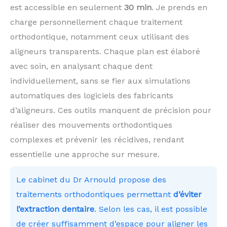
est accessible en seulement
30 min
. Je prends en
charge personnellement chaque traitement
orthodontique, notamment ceux utilisant des
aligneurs transparents. Chaque plan est élaboré
avec soin, en analysant chaque dent
individuellement, sans se fier aux simulations
automatiques des logiciels des fabricants
d’aligneurs. Ces outils manquent de précision pour
réaliser des mouvements orthodontiques
complexes et prévenir les récidives, rendant
essentielle une approche sur mesure.
Le cabinet du Dr Arnould propose des
traitements orthodontiques permettant
d’éviter
l’extraction dentaire
. Selon les cas, il est possible
de créer suffisamment d’espace pour aligner les