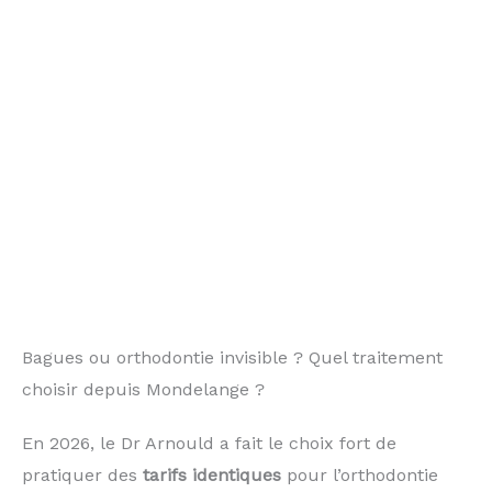
Bagues ou orthodontie invisible ? Quel traitement
choisir depuis Mondelange ?
En 2026, le Dr Arnould a fait le choix fort de
pratiquer des
tarifs identiques
pour l’orthodontie