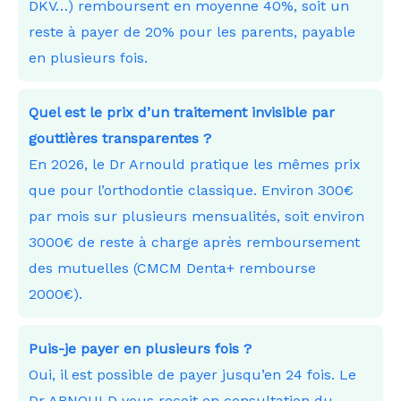
DKV…) remboursent en moyenne 40%, soit un
reste à payer de 20% pour les parents, payable
en plusieurs fois.
Quel est le prix d’un traitement invisible par
gouttières transparentes ?
En 2026, le Dr Arnould pratique les mêmes prix
que pour l’orthodontie classique. Environ 300€
par mois sur plusieurs mensualités, soit environ
3000€ de reste à charge après remboursement
des mutuelles (CMCM Denta+ rembourse
2000€).
Puis-je payer en plusieurs fois ?
Oui, il est possible de payer jusqu’en 24 fois. Le
Dr ARNOULD vous reçoit en consultation du