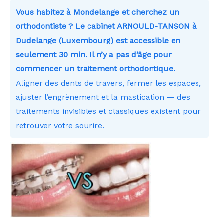
Vous habitez à Mondelange et cherchez un
orthodontiste ? Le cabinet ARNOULD-TANSON à
Dudelange (Luxembourg) est accessible en
seulement 30 min. Il n’y a pas d’âge pour
commencer un traitement orthodontique.
Aligner des dents de travers, fermer les espaces,
ajuster l’engrènement et la mastication — des
traitements invisibles et classiques existent pour
retrouver votre sourire.