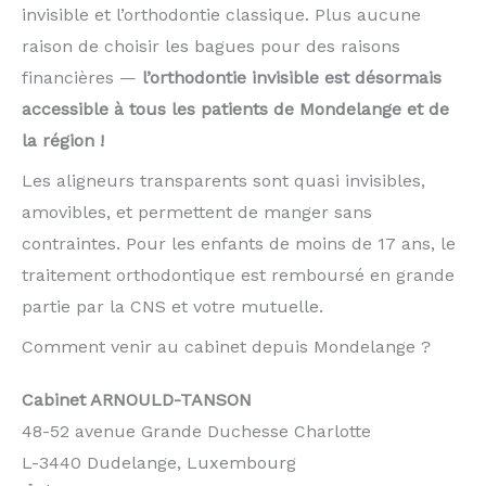
invisible et l’orthodontie classique. Plus aucune
raison de choisir les bagues pour des raisons
financières —
l’orthodontie invisible est désormais
accessible à tous les patients de Mondelange et de
la région !
Les aligneurs transparents sont quasi invisibles,
amovibles, et permettent de manger sans
contraintes. Pour les enfants de moins de 17 ans, le
traitement orthodontique est remboursé en grande
partie par la CNS et votre mutuelle.
Comment venir au cabinet depuis Mondelange ?
Cabinet ARNOULD-TANSON
48-52 avenue Grande Duchesse Charlotte
L-3440 Dudelange, Luxembourg