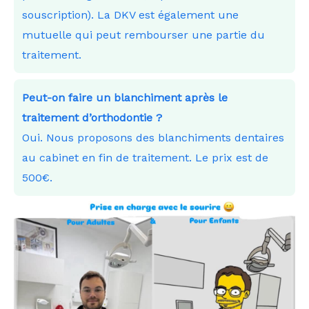
souscription). La DKV est également une
mutuelle qui peut rembourser une partie du
traitement.
Peut-on faire un blanchiment après le
traitement d’orthodontie ?
Oui. Nous proposons des blanchiments dentaires
au cabinet en fin de traitement. Le prix est de
500€.