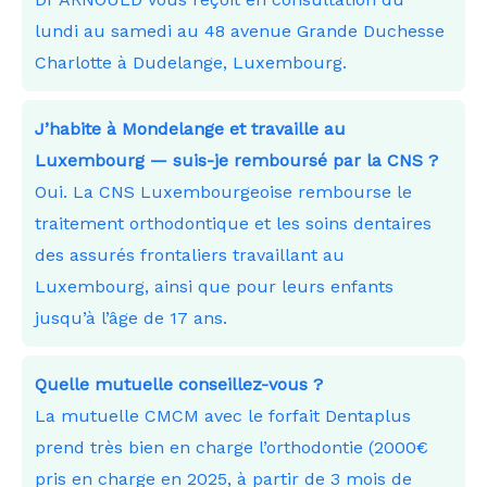
lundi au samedi au 48 avenue Grande Duchesse
Charlotte à Dudelange, Luxembourg.
J’habite à Mondelange et travaille au
Luxembourg — suis-je remboursé par la CNS ?
Oui. La CNS Luxembourgeoise rembourse le
traitement orthodontique et les soins dentaires
des assurés frontaliers travaillant au
Luxembourg, ainsi que pour leurs enfants
jusqu’à l’âge de 17 ans.
Quelle mutuelle conseillez-vous ?
La mutuelle CMCM avec le forfait Dentaplus
prend très bien en charge l’orthodontie (2000€
pris en charge en 2025, à partir de 3 mois de