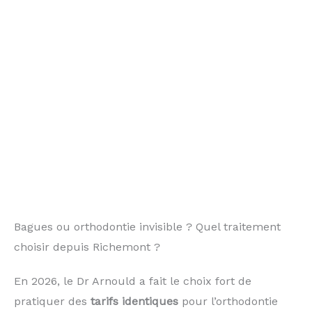
Bagues ou orthodontie invisible ? Quel traitement
choisir depuis Richemont ?
En 2026, le Dr Arnould a fait le choix fort de
pratiquer des
tarifs identiques
pour l’orthodontie