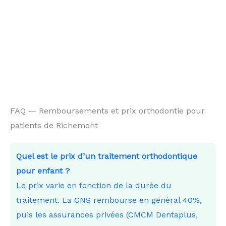
FAQ — Remboursements et prix orthodontie pour
patients de Richemont
Quel est le prix d’un traitement orthodontique
pour enfant ?
Le prix varie en fonction de la durée du
traitement. La CNS rembourse en général 40%,
puis les assurances privées (CMCM Dentaplus,