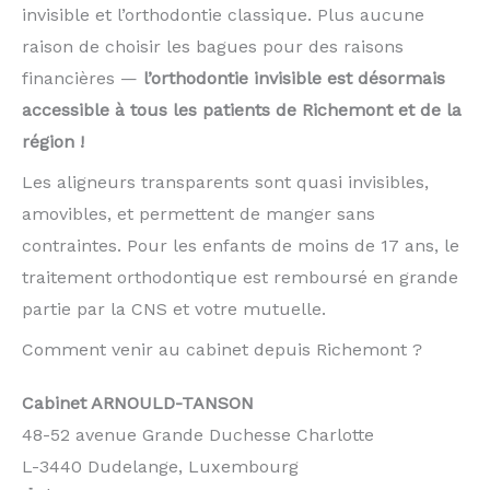
invisible et l’orthodontie classique. Plus aucune
raison de choisir les bagues pour des raisons
financières —
l’orthodontie invisible est désormais
accessible à tous les patients de Richemont et de la
région !
Les aligneurs transparents sont quasi invisibles,
amovibles, et permettent de manger sans
contraintes. Pour les enfants de moins de 17 ans, le
traitement orthodontique est remboursé en grande
partie par la CNS et votre mutuelle.
Comment venir au cabinet depuis Richemont ?
Cabinet ARNOULD-TANSON
48-52 avenue Grande Duchesse Charlotte
L-3440 Dudelange, Luxembourg