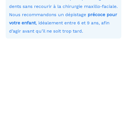
dents sans recourir à la chirurgie maxillo-faciale.
Nous recommandons un dépistage
précoce pour
votre enfant
, idéalement entre 6 et 9 ans, afin
d’agir avant qu’il ne soit trop tard.