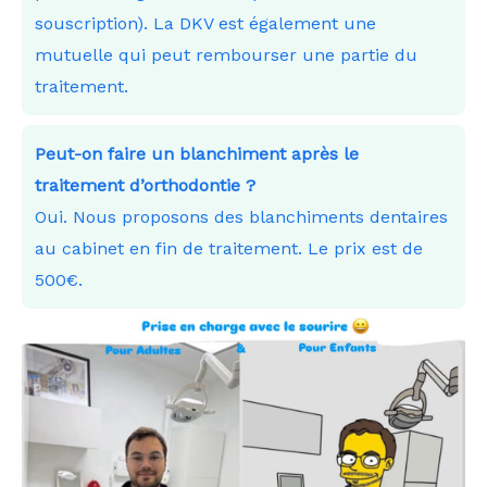
souscription). La DKV est également une
mutuelle qui peut rembourser une partie du
traitement.
Peut-on faire un blanchiment après le
traitement d’orthodontie ?
Oui. Nous proposons des blanchiments dentaires
au cabinet en fin de traitement. Le prix est de
500€.