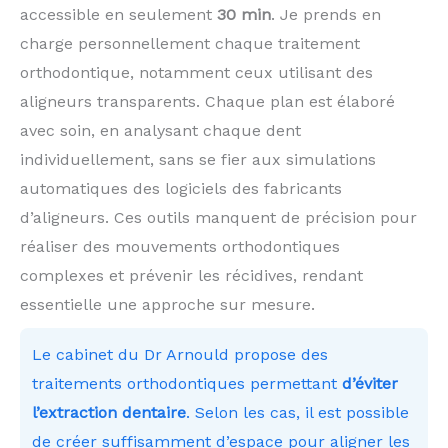
accessible en seulement
30 min
. Je prends en
charge personnellement chaque traitement
orthodontique, notamment ceux utilisant des
aligneurs transparents. Chaque plan est élaboré
avec soin, en analysant chaque dent
individuellement, sans se fier aux simulations
automatiques des logiciels des fabricants
d’aligneurs. Ces outils manquent de précision pour
réaliser des mouvements orthodontiques
complexes et prévenir les récidives, rendant
essentielle une approche sur mesure.
Le cabinet du Dr Arnould propose des
traitements orthodontiques permettant
d’éviter
l’extraction dentaire
. Selon les cas, il est possible
de créer suffisamment d’espace pour aligner les