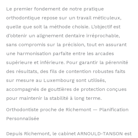
Le premier fondement de notre pratique
orthodontique repose sur un travail méticuleux,
quelle que soit la méthode choisie. L’objectif est
d’obtenir un alignement dentaire irréprochable,
sans compromis sur la précision, tout en assurant
une harmonisation parfaite entre les arcades
supérieure et inférieure. Pour garantir la pérennité
des résultats, des fils de contention robustes faits
sur mesure au Luxembourg sont utilisés,
accompagnés de gouttières de protection conçues
pour maintenir la stabilité à long terme.
Orthodontiste proche de Richemont — Planification
Personnalisée
Depuis Richemont, le cabinet ARNOULD-TANSON est