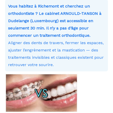
Vous habitez à Richemont et cherchez un
orthodontiste ? Le cabinet ARNOULD-TANSON à
Dudelange (Luxembourg) est accessible en
seulement 30 min. Il n’y a pas d’âge pour
commencer un traitement orthodontique.
Aligner des dents de travers, fermer les espaces,
ajuster l’engrènement et la mastication — des
traitements invisibles et classiques existent pour
retrouver votre sourire.