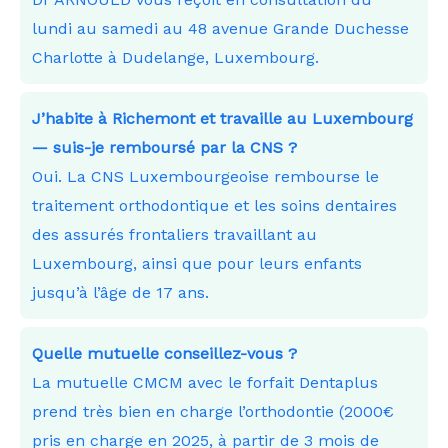
lundi au samedi au 48 avenue Grande Duchesse
Charlotte à Dudelange, Luxembourg.
J’habite à Richemont et travaille au Luxembourg
— suis-je remboursé par la CNS ?
Oui. La CNS Luxembourgeoise rembourse le
traitement orthodontique et les soins dentaires
des assurés frontaliers travaillant au
Luxembourg, ainsi que pour leurs enfants
jusqu’à l’âge de 17 ans.
Quelle mutuelle conseillez-vous ?
La mutuelle CMCM avec le forfait Dentaplus
prend très bien en charge l’orthodontie (2000€
pris en charge en 2025, à partir de 3 mois de