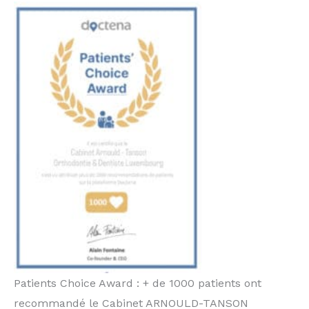
Patients Choice Award : + de 1000 patients ont
recommandé le Cabinet ARNOULD-TANSON