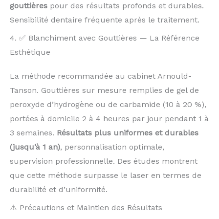
gouttières
pour des résultats profonds et durables.
Sensibilité dentaire fréquente après le traitement.
4. ✅ Blanchiment avec Gouttières — La Référence
Esthétique
La méthode recommandée au cabinet Arnould-
Tanson. Gouttières sur mesure remplies de gel de
peroxyde d’hydrogène ou de carbamide (10 à 20 %),
portées à domicile 2 à 4 heures par jour pendant 1 à
3 semaines.
Résultats plus uniformes et durables
(jusqu’à 1 an)
, personnalisation optimale,
supervision professionnelle. Des études montrent
que cette méthode surpasse le laser en termes de
durabilité et d’uniformité.
⚠️ Précautions et Maintien des Résultats