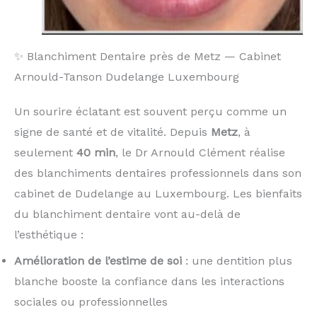
✨ Blanchiment Dentaire près de Metz — Cabinet
Arnould-Tanson Dudelange Luxembourg
Un sourire éclatant est souvent perçu comme un
signe de santé et de vitalité. Depuis
Metz
, à
seulement
40 min
, le Dr Arnould Clément réalise
des blanchiments dentaires professionnels dans son
cabinet de Dudelange au Luxembourg. Les bienfaits
du blanchiment dentaire vont au-delà de
l’esthétique :
Amélioration de l’estime de soi
: une dentition plus
blanche booste la confiance dans les interactions
sociales ou professionnelles