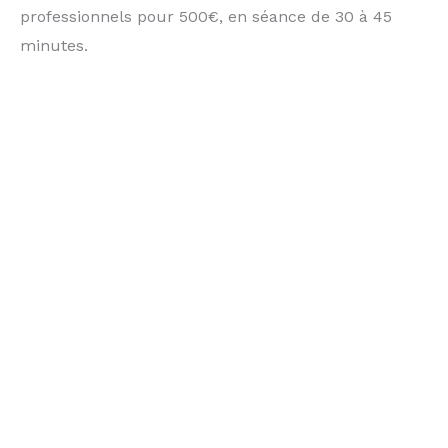
professionnels pour 500€, en séance de 30 à 45
minutes.