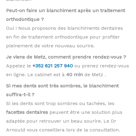
Peut-on faire un blanchiment après un traitement
orthodontique ?
Oui ! Nous proposons des blanchiments dentaires
en fin de traitement orthodontique pour profiter
pleinement de votre nouveau sourire.
Je viens de Metz, comment prendre rendez-vous ?
Appelez le
+352 621 257 940
ou prenez rendez-vous
en ligne. Le cabinet est à
40 min
de Metz .
Si mes dents sont très sombres, le blanchiment
suffira-t-il ?
Si les dents sont trop sombres ou tachées, les
facettes dentaires
peuvent être une solution plus
adaptée pour retrouver un beau sourire. Le Dr
Arnould vous conseillera lors de la consultation.