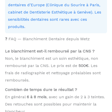
dentaires d’Europe (Clinique du Sourire à Paris,
cabinet de Dentisterie Esthétique à Genève). Les
sensibilités dentaires sont rares avec ces
produits.
❓ FAQ — Blanchiment Dentaire depuis Metz
Le blanchiment est-il remboursé par la CNS ?
Non, le blanchiment est un soin esthétique, non
remboursé par la CNS. Le prix est de
500€
. Les
frais de radiographie et nettoyage préalables sont
remboursés.
Combien de temps dure le résultat ?
En général
6 à 8 mois
, avec un gain de 2 à 3 teintes.
Des retouches sont possibles pour maintenir la
blancheur.