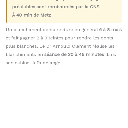
préalables sont remboursés par la CNS
À
40 min
de Metz
Un blanchiment dentaire dure en général
6 à 8 mois
et fait gagner 2 à 3 teintes pour rendre les dents
plus blanches. Le Dr Arnould Clément réalise les
blanchiments en
séance de 30 à 45 minutes
dans
son cabinet à Dudelange.