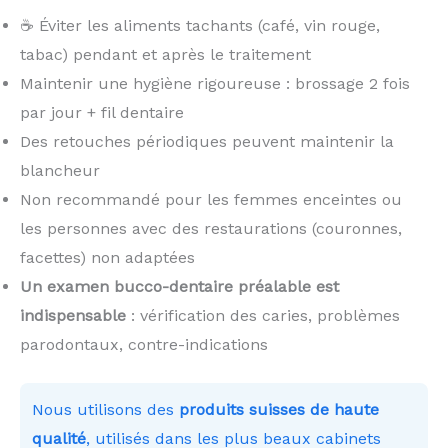
☕ Éviter les aliments tachants (café, vin rouge,
tabac) pendant et après le traitement
Maintenir une hygiène rigoureuse : brossage 2 fois
par jour + fil dentaire
Des retouches périodiques peuvent maintenir la
blancheur
Non recommandé pour les femmes enceintes ou
les personnes avec des restaurations (couronnes,
facettes) non adaptées
Un examen bucco-dentaire préalable est
indispensable
: vérification des caries, problèmes
parodontaux, contre-indications
Nous utilisons des
produits suisses de haute
qualité
, utilisés dans les plus beaux cabinets