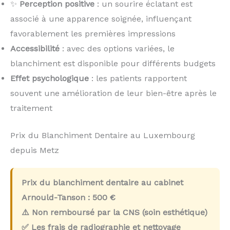
✨
Perception positive
: un sourire éclatant est
associé à une apparence soignée, influençant
favorablement les premières impressions
Accessibilité
: avec des options variées, le
blanchiment est disponible pour différents budgets
Effet psychologique
: les patients rapportent
souvent une amélioration de leur bien-être après le
traitement
Prix du Blanchiment Dentaire au Luxembourg
depuis Metz
Prix du blanchiment dentaire au cabinet
Arnould-Tanson :
500 €
⚠️ Non remboursé par la CNS (soin esthétique)
✅ Les frais de radiographie et nettoyage