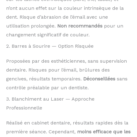
n’ont aucun effet sur la couleur intrinsèque de la
dent. Risque d’abrasion de l’émail avec une
utilisation prolongée.
Non recommandés
pour un
changement significatif de couleur.
2. Barres à Sourire — Option Risquée
Proposées par des esthéticiennes, sans supervision
dentaire. Risques pour l’émail, brûlures des
gencives, résultats temporaires.
Déconseillées
sans
contrôle préalable par un dentiste.
3. Blanchiment au Laser — Approche
Professionnelle
Réalisé en cabinet dentaire, résultats rapides dès la
première séance. Cependant,
moins efficace que les