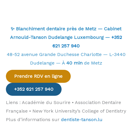
✨ Blanchiment dentaire près de Metz — Cabinet
Arnould-Tanson Dudelange Luxembourg —
+352
621 257 940
48-52 avenue Grande Duchesse Charlotte — L-3440
Dudelange — À
40 min
de Metz
Prendre RDV en ligne
+352 621 257 940
Liens : Académie du Sourire • Association Dentaire
Française • New York University’s College of Dentistry
Plus d’informations sur
dentiste-tanson.lu