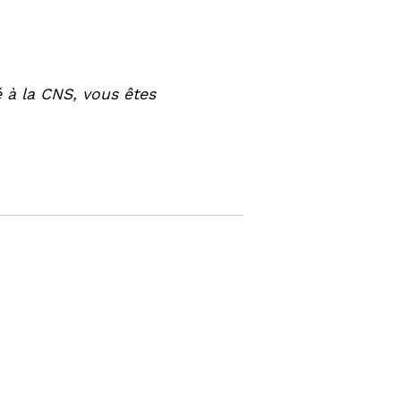
é à la CNS, vous êtes