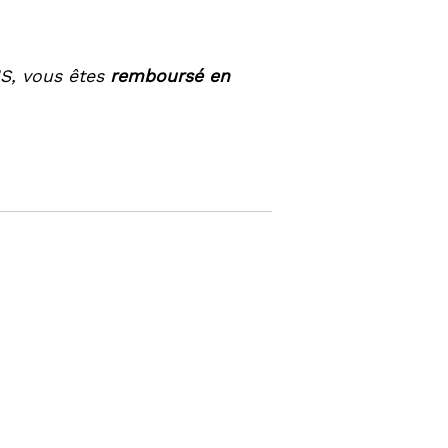
NS, vous êtes
remboursé en