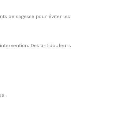
nts de sagesse pour éviter les
intervention. Des antidouleurs
s .