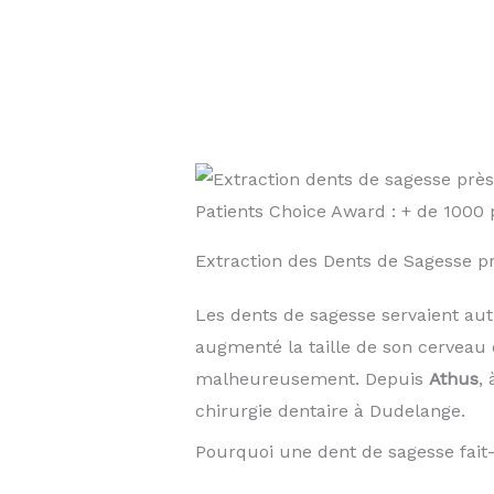
Patients Choice Award : + de 100
Extraction des Dents de Sagesse 
Les dents de sagesse servaient au
augmenté la taille de son cerveau 
malheureusement. Depuis
Athus
,
chirurgie dentaire à Dudelange.
Pourquoi une dent de sagesse fait