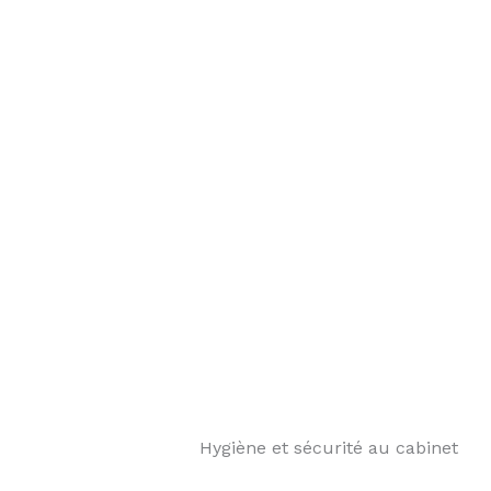
️ Hygiène et sécurité au cabinet