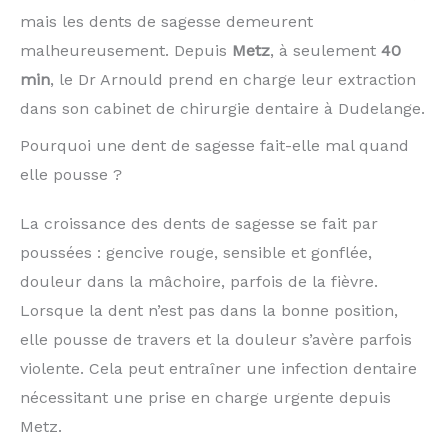
mais les dents de sagesse demeurent
malheureusement. Depuis
Metz
, à seulement
40
min
, le Dr Arnould prend en charge leur extraction
dans son cabinet de chirurgie dentaire à Dudelange.
Pourquoi une dent de sagesse fait-elle mal quand
elle pousse ?
La croissance des dents de sagesse se fait par
poussées : gencive rouge, sensible et gonflée,
douleur dans la mâchoire, parfois de la fièvre.
Lorsque la dent n’est pas dans la bonne position,
elle pousse de travers et la douleur s’avère parfois
violente. Cela peut entraîner une infection dentaire
nécessitant une prise en charge urgente depuis
Metz.