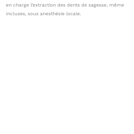
en charge l’extraction des dents de sagesse, même
incluses, sous anesthésie locale.