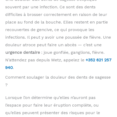
souvent par une infection. Ce sont des dents
difficiles à brosser correctement en raison de leur
place au fond de la bouche. Elles restent en partie
recouvertes de gencive, ce qui provoque les
infections. Il peut y avoir une poussée de fièvre. Une
douleur atroce peut faire un abcès — c’est une
urgence dentaire
: joue gonflée, ganglions, fièvre.
N’attendez pas depuis Metz, appelez le
+352 621 257
940
.
Comment soulager la douleur des dents de sagesse
?
Lorsque l’on détermine qu’elles n’auront pas
l’espace pour faire leur éruption complète, ou
qu’elles peuvent présenter des risques pour le