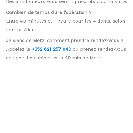
Des antidouleurs vous seront prescrits pour la suite.
Combien de temps dure l’opération ?
Entre 40 minutes et 1 heure pour les 4 dents, selon
leur position.
Je viens de Metz, comment prendre rendez-vous ?
Appelez le
+352 621 257 940
ou prenez rendez-vous
en ligne. Le cabinet est à
40 min
de Metz .