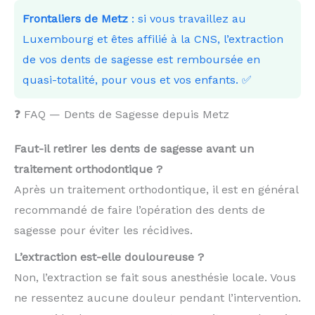
Frontaliers de Metz
: si vous travaillez au
Luxembourg et êtes affilié à la CNS, l’extraction
de vos dents de sagesse est remboursée en
quasi-totalité, pour vous et vos enfants. ✅
❓ FAQ — Dents de Sagesse depuis Metz
Faut-il retirer les dents de sagesse avant un
traitement orthodontique ?
Après un traitement orthodontique, il est en général
recommandé de faire l’opération des dents de
sagesse pour éviter les récidives.
L’extraction est-elle douloureuse ?
Non, l’extraction se fait sous anesthésie locale. Vous
ne ressentez aucune douleur pendant l’intervention.