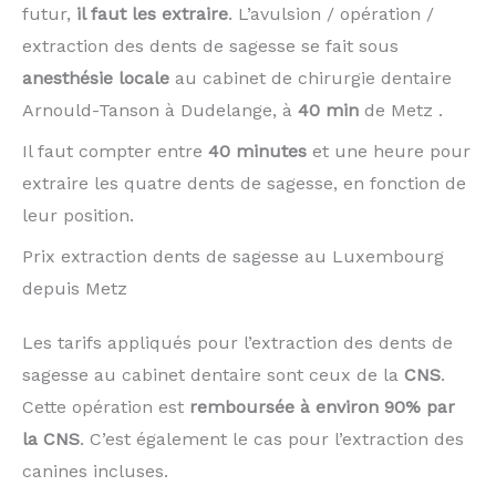
futur,
il faut les extraire
. L’avulsion / opération /
extraction des dents de sagesse se fait sous
anesthésie locale
au cabinet de chirurgie dentaire
Arnould-Tanson à Dudelange, à
40 min
de Metz .
Il faut compter entre
40 minutes
et une heure pour
extraire les quatre dents de sagesse, en fonction de
leur position.
Prix extraction dents de sagesse au Luxembourg
depuis Metz
Les tarifs appliqués pour l’extraction des dents de
sagesse au cabinet dentaire sont ceux de la
CNS
.
Cette opération est
remboursée à environ 90% par
la CNS
. C’est également le cas pour l’extraction des
canines incluses.