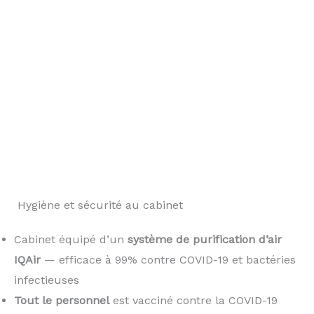
️ Hygiène et sécurité au cabinet
Cabinet équipé d’un
système de purification d’air
IQAir
— efficace à 99% contre COVID-19 et bactéries
infectieuses
Tout le personnel
est vacciné contre la COVID-19