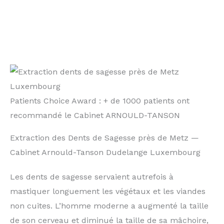
Patients Choice Award : + de 1000 patients ont
recommandé le Cabinet ARNOULD-TANSON
Extraction des Dents de Sagesse près de Metz —
Cabinet Arnould-Tanson Dudelange Luxembourg
Les dents de sagesse servaient autrefois à
mastiquer longuement les végétaux et les viandes
non cuites. L’homme moderne a augmenté la taille
de son cerveau et diminué la taille de sa mâchoire,