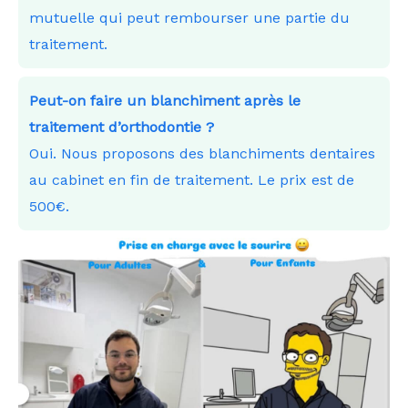
mutuelle qui peut rembourser une partie du
traitement.
Peut-on faire un blanchiment après le
traitement d’orthodontie ?
Oui. Nous proposons des blanchiments dentaires
au cabinet en fin de traitement. Le prix est de
500€.