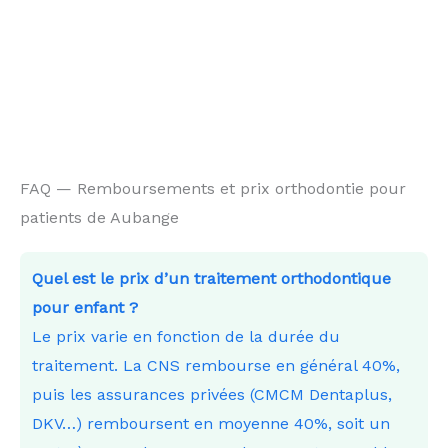
FAQ — Remboursements et prix orthodontie pour
patients de Aubange
Quel est le prix d’un traitement orthodontique
pour enfant ?
Le prix varie en fonction de la durée du
traitement. La CNS rembourse en général 40%,
puis les assurances privées (CMCM Dentaplus,
DKV…) remboursent en moyenne 40%, soit un