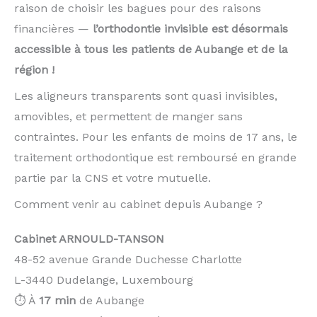
raison de choisir les bagues pour des raisons
financières —
l’orthodontie invisible est désormais
accessible à tous les patients de Aubange et de la
région !
Les aligneurs transparents sont quasi invisibles,
amovibles, et permettent de manger sans
contraintes. Pour les enfants de moins de 17 ans, le
traitement orthodontique est remboursé en grande
partie par la CNS et votre mutuelle.
Comment venir au cabinet depuis Aubange ?
Cabinet ARNOULD-TANSON
48-52 avenue Grande Duchesse Charlotte
L-3440 Dudelange, Luxembourg
⏱️ À
17 min
de Aubange