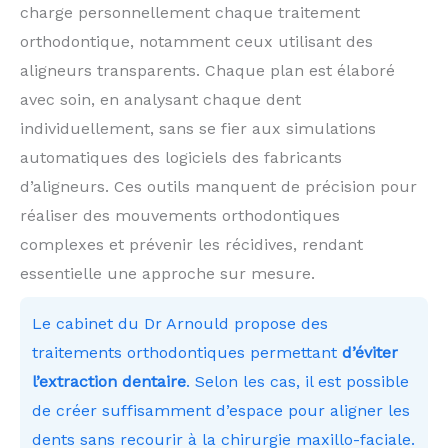
charge personnellement chaque traitement
orthodontique, notamment ceux utilisant des
aligneurs transparents. Chaque plan est élaboré
avec soin, en analysant chaque dent
individuellement, sans se fier aux simulations
automatiques des logiciels des fabricants
d’aligneurs. Ces outils manquent de précision pour
réaliser des mouvements orthodontiques
complexes et prévenir les récidives, rendant
essentielle une approche sur mesure.
Le cabinet du Dr Arnould propose des
traitements orthodontiques permettant
d’éviter
l’extraction dentaire
. Selon les cas, il est possible
de créer suffisamment d’espace pour aligner les
dents sans recourir à la chirurgie maxillo-faciale.