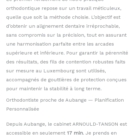
orthodontique repose sur un travail méticuleux,
quelle que soit la méthode choisie. L’objectif est
d’obtenir un alignement dentaire irréprochable,
sans compromis sur la précision, tout en assurant
une harmonisation parfaite entre les arcades
supérieure et inférieure. Pour garantir la pérennité
des résultats, des fils de contention robustes faits
sur mesure au Luxembourg sont utilisés,
accompagnés de gouttières de protection conçues
pour maintenir la stabilité à long terme.
Orthodontiste proche de Aubange — Planification
Personnalisée
Depuis Aubange, le cabinet ARNOULD-TANSON est
accessible en seulement
17 min
. Je prends en