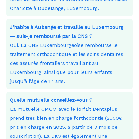
Charlotte à Dudelange, Luxembourg.
J’habite à Aubange et travaille au Luxembourg
— suis-je remboursé par la CNS ?
Oui. La CNS Luxembourgeoise rembourse le
traitement orthodontique et les soins dentaires
des assurés frontaliers travaillant au
Luxembourg, ainsi que pour leurs enfants
jusqu’à l’âge de 17 ans.
Quelle mutuelle conseillez-vous ?
La mutuelle CMCM avec le forfait Dentaplus
prend très bien en charge l’orthodontie (2000€
pris en charge en 2025, à partir de 3 mois de
souscription). La DKV est également une