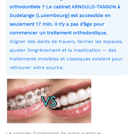
orthodontiste ? Le cabinet ARNOULD-TANSON à
Dudelange (Luxembourg) est accessible en
seulement 17 min. Il n’y a pas d’âge pour
commencer un traitement orthodontique.
Aligner des dents de travers, fermer les espaces,
ajuster l’engrènement et la mastication — des
traitements invisibles et classiques existent pour
retrouver votre sourire.
Le premier fondement de notre pratique