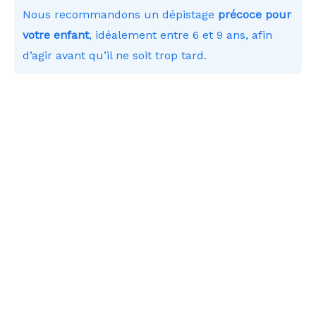
Nous recommandons un dépistage
précoce pour
votre enfant
, idéalement entre 6 et 9 ans, afin
d’agir avant qu’il ne soit trop tard.