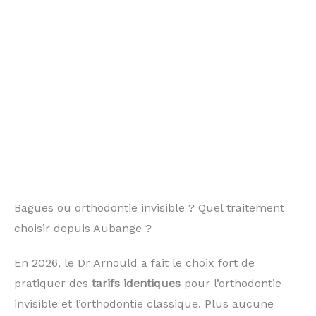
Bagues ou orthodontie invisible ? Quel traitement
choisir depuis Aubange ?
En 2026, le Dr Arnould a fait le choix fort de
pratiquer des
tarifs identiques
pour l’orthodontie
invisible et l’orthodontie classique. Plus aucune