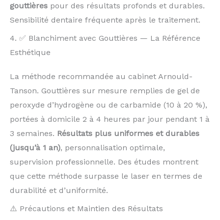
gouttières
pour des résultats profonds et durables.
Sensibilité dentaire fréquente après le traitement.
4. ✅ Blanchiment avec Gouttières — La Référence
Esthétique
La méthode recommandée au cabinet Arnould-
Tanson. Gouttières sur mesure remplies de gel de
peroxyde d’hydrogène ou de carbamide (10 à 20 %),
portées à domicile 2 à 4 heures par jour pendant 1 à
3 semaines.
Résultats plus uniformes et durables
(jusqu’à 1 an)
, personnalisation optimale,
supervision professionnelle. Des études montrent
que cette méthode surpasse le laser en termes de
durabilité et d’uniformité.
⚠️ Précautions et Maintien des Résultats