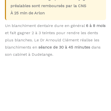
préalables sont remboursés par la CNS
À
25 min
de Arlon
Un blanchiment dentaire dure en général
6 à 8 mois
et fait gagner 2 à 3 teintes pour rendre les dents
plus blanches. Le Dr Arnould Clément réalise les
blanchiments en
séance de 30 à 45 minutes
dans
son cabinet à Dudelange.