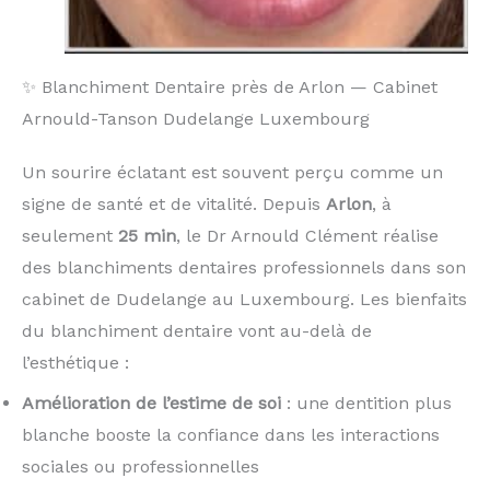
✨ Blanchiment Dentaire près de Arlon — Cabinet
Arnould-Tanson Dudelange Luxembourg
Un sourire éclatant est souvent perçu comme un
signe de santé et de vitalité. Depuis
Arlon
, à
seulement
25 min
, le Dr Arnould Clément réalise
des blanchiments dentaires professionnels dans son
cabinet de Dudelange au Luxembourg. Les bienfaits
du blanchiment dentaire vont au-delà de
l’esthétique :
Amélioration de l’estime de soi
: une dentition plus
blanche booste la confiance dans les interactions
sociales ou professionnelles