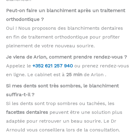
Peut-on faire un blanchiment après un traitement
orthodontique ?
Oui ! Nous proposons des blanchiments dentaires
en fin de traitement orthodontique pour profiter
pleinement de votre nouveau sourire.
Je viens de Arlon, comment prendre rendez-vous ?
Appelez le
+352 621 257 940
ou prenez rendez-vous
en ligne. Le cabinet est à
25 min
de Arlon .
Si mes dents sont très sombres, le blanchiment
suffira-t-il ?
Si les dents sont trop sombres ou tachées, les
facettes dentaires
peuvent être une solution plus
adaptée pour retrouver un beau sourire. Le Dr
Arnould vous conseillera lors de la consultation.