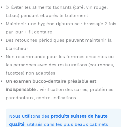
☕ Éviter les aliments tachants (café, vin rouge,
tabac) pendant et après le traitement
Maintenir une hygiène rigoureuse : brossage 2 fois
par jour + fil dentaire
Des retouches périodiques peuvent maintenir la
blancheur
Non recommandé pour les femmes enceintes ou
les personnes avec des restaurations (couronnes,
facettes) non adaptées
Un examen bucco-dentaire préalable est
indispensable
: vérification des caries, problèmes
parodontaux, contre-indications
Nous utilisons des
produits suisses de haute
qualité
, utilisés dans les plus beaux cabinets