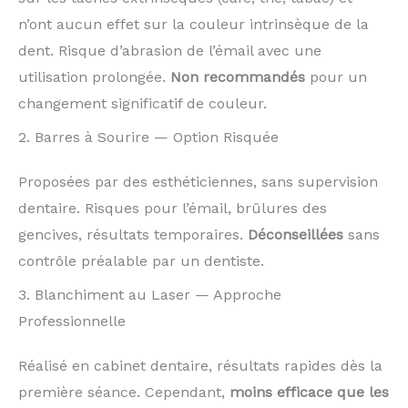
n’ont aucun effet sur la couleur intrinsèque de la
dent. Risque d’abrasion de l’émail avec une
utilisation prolongée.
Non recommandés
pour un
changement significatif de couleur.
2. Barres à Sourire — Option Risquée
Proposées par des esthéticiennes, sans supervision
dentaire. Risques pour l’émail, brûlures des
gencives, résultats temporaires.
Déconseillées
sans
contrôle préalable par un dentiste.
3. Blanchiment au Laser — Approche
Professionnelle
Réalisé en cabinet dentaire, résultats rapides dès la
première séance. Cependant,
moins efficace que les