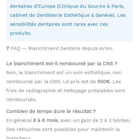
dentaires d’Europe (Clinique du Sourire à Paris,
cabinet de Dentisterie Esthétique à Genève). Les
sensibilités dentaires sont rares avec ces
produits.
❓ FAQ — Blanchiment Dentaire depuis Arlon
Le blanchiment est-il remboursé par la CNS ?
Non, le blanchiment est un soin esthétique, non
remboursé par la CNS. Le prix est de
500€
. Les
frais de radiographie et nettoyage préalables sont
remboursés.
Combien de temps dure le résultat ?
En général
6 à 8 mois
, avec un gain de 2 à 3 teintes.
Des retouches sont possibles pour maintenir la
blancheur.