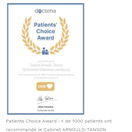
Patients Choice Award : + de 1000 patients ont
recommandé le Cabinet ARNOULD-TANSON