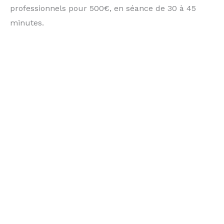
professionnels pour 500€, en séance de 30 à 45
minutes.