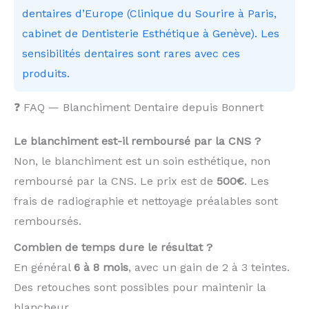
dentaires d’Europe (Clinique du Sourire à Paris,
cabinet de Dentisterie Esthétique à Genève). Les
sensibilités dentaires sont rares avec ces
produits.
❓ FAQ — Blanchiment Dentaire depuis Bonnert
Le blanchiment est-il remboursé par la CNS ?
Non, le blanchiment est un soin esthétique, non
remboursé par la CNS. Le prix est de
500€
. Les
frais de radiographie et nettoyage préalables sont
remboursés.
Combien de temps dure le résultat ?
En général
6 à 8 mois
, avec un gain de 2 à 3 teintes.
Des retouches sont possibles pour maintenir la
blancheur.