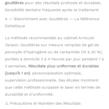
gouttières
pour des résultats profonds et durables.
Sensibilité dentaire fréquente après le traitement.
4. ✅ Blanchiment avec Gouttières — La Référence
Esthétique
La méthode recommandée au cabinet Arnould-
Tanson. Gouttières sur mesure remplies de gel de
peroxyde d’hydrogène ou de carbamide (10 à 20 %),
portées à domicile 2 à 4 heures par jour pendant 1 à
3 semaines.
Résultats plus uniformes et durables
(jusqu’à 1 an)
, personnalisation optimale,
supervision professionnelle. Des études montrent
que cette méthode surpasse le laser en termes de
durabilité et d’uniformité.
⚠️ Précautions et Maintien des Résultats