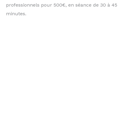
professionnels pour 500€, en séance de 30 à 45
minutes.