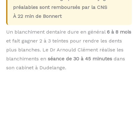
préalables sont remboursés par la CNS
À
22 min
de Bonnert
Un blanchiment dentaire dure en général
6 à 8 mois
et fait gagner 2 à 3 teintes pour rendre les dents
plus blanches. Le Dr Arnould Clément réalise les
blanchiments en
séance de 30 à 45 minutes
dans
son cabinet à Dudelange.