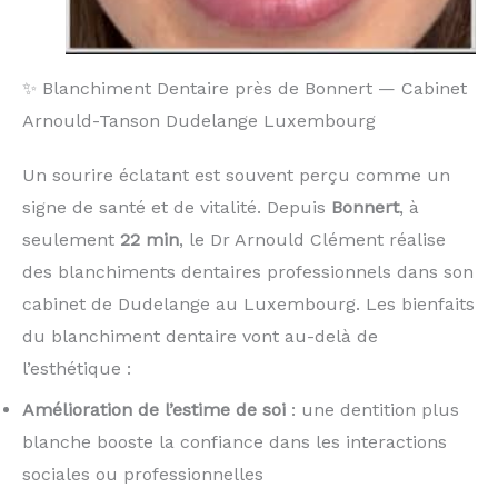
✨ Blanchiment Dentaire près de Bonnert — Cabinet
Arnould-Tanson Dudelange Luxembourg
Un sourire éclatant est souvent perçu comme un
signe de santé et de vitalité. Depuis
Bonnert
, à
seulement
22 min
, le Dr Arnould Clément réalise
des blanchiments dentaires professionnels dans son
cabinet de Dudelange au Luxembourg. Les bienfaits
du blanchiment dentaire vont au-delà de
l’esthétique :
Amélioration de l’estime de soi
: une dentition plus
blanche booste la confiance dans les interactions
sociales ou professionnelles