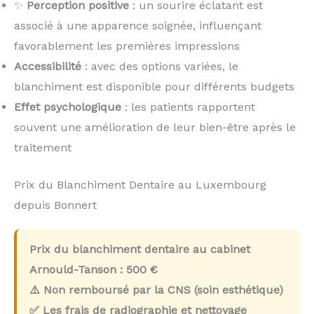
✨
Perception positive
: un sourire éclatant est
associé à une apparence soignée, influençant
favorablement les premières impressions
Accessibilité
: avec des options variées, le
blanchiment est disponible pour différents budgets
Effet psychologique
: les patients rapportent
souvent une amélioration de leur bien-être après le
traitement
Prix du Blanchiment Dentaire au Luxembourg
depuis Bonnert
Prix du blanchiment dentaire au cabinet
Arnould-Tanson :
500 €
⚠️ Non remboursé par la CNS (soin esthétique)
✅ Les frais de radiographie et nettoyage