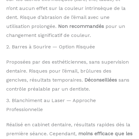
n’ont aucun effet sur la couleur intrinsèque de la
dent. Risque d’abrasion de l’émail avec une
utilisation prolongée.
Non recommandés
pour un
changement significatif de couleur.
2. Barres à Sourire — Option Risquée
Proposées par des esthéticiennes, sans supervision
dentaire. Risques pour l’émail, brûlures des
gencives, résultats temporaires.
Déconseillées
sans
contrôle préalable par un dentiste.
3. Blanchiment au Laser — Approche
Professionnelle
Réalisé en cabinet dentaire, résultats rapides dès la
première séance. Cependant,
moins efficace que les