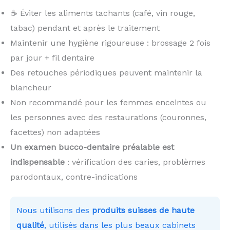
☕ Éviter les aliments tachants (café, vin rouge,
tabac) pendant et après le traitement
Maintenir une hygiène rigoureuse : brossage 2 fois
par jour + fil dentaire
Des retouches périodiques peuvent maintenir la
blancheur
Non recommandé pour les femmes enceintes ou
les personnes avec des restaurations (couronnes,
facettes) non adaptées
Un examen bucco-dentaire préalable est
indispensable
: vérification des caries, problèmes
parodontaux, contre-indications
Nous utilisons des
produits suisses de haute
qualité
, utilisés dans les plus beaux cabinets