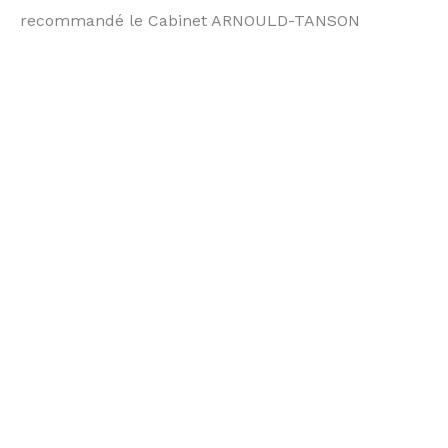
recommandé le Cabinet ARNOULD-TANSON