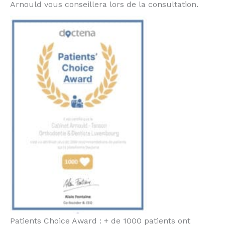
Arnould vous conseillera lors de la consultation.
Patients Choice Award : + de 1000 patients ont