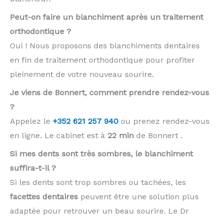
Peut-on faire un blanchiment après un traitement
orthodontique ?
Oui ! Nous proposons des blanchiments dentaires
en fin de traitement orthodontique pour profiter
pleinement de votre nouveau sourire.
Je viens de Bonnert, comment prendre rendez-vous
?
Appelez le
+352 621 257 940
ou prenez rendez-vous
en ligne. Le cabinet est à
22 min
de Bonnert .
Si mes dents sont très sombres, le blanchiment
suffira-t-il ?
Si les dents sont trop sombres ou tachées, les
facettes dentaires
peuvent être une solution plus
adaptée pour retrouver un beau sourire. Le Dr