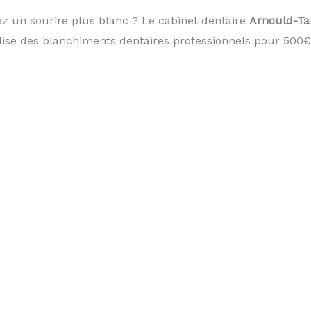
z un sourire plus blanc ? Le cabinet dentaire
Arnould-Ta
ise des blanchiments dentaires professionnels pour 500€