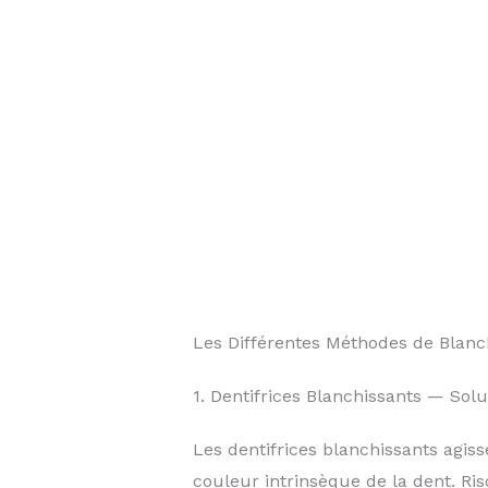
Les Différentes Méthodes de Blanc
1. Dentifrices Blanchissants — Solu
Les dentifrices blanchissants agiss
couleur intrinsèque de la dent. Ris