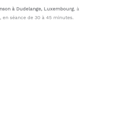
nson à Dudelange, Luxembourg
, à
, en séance de 30 à 45 minutes.