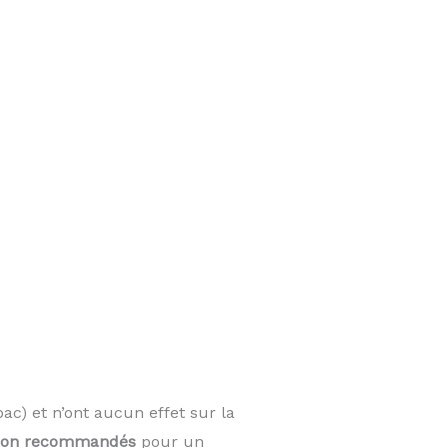
ac) et n’ont aucun effet sur la
on recommandés
pour un