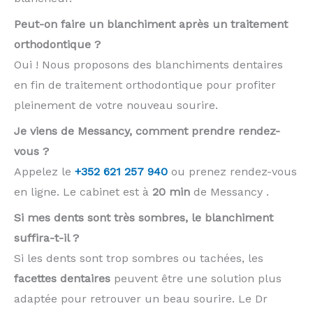
Peut-on faire un blanchiment après un traitement
orthodontique ?
Oui ! Nous proposons des blanchiments dentaires
en fin de traitement orthodontique pour profiter
pleinement de votre nouveau sourire.
Je viens de Messancy, comment prendre rendez-
vous ?
Appelez le
+352 621 257 940
ou prenez rendez-vous
en ligne. Le cabinet est à
20 min
de Messancy .
Si mes dents sont très sombres, le blanchiment
suffira-t-il ?
Si les dents sont trop sombres ou tachées, les
facettes dentaires
peuvent être une solution plus
adaptée pour retrouver un beau sourire. Le Dr