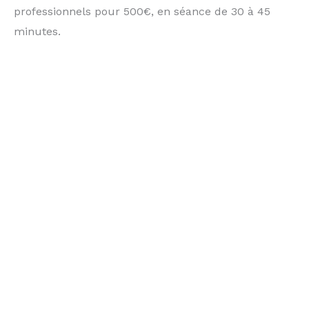
professionnels pour 500€, en séance de 30 à 45
minutes.