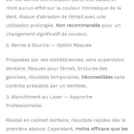
n’ont aucun effet sur la couleur intrinsèque de la
dent. Risque d’abrasion de l’émail avec une
utilisation prolongée.
Non recommandés
pour un
changement significatif de couleur.
2. Barres à Sourire — Option Risquée
Proposées par des esthéticiennes, sans supervision
dentaire. Risques pour l’émail, brûlures des
gencives, résultats temporaires.
Déconseillées
sans
contrôle préalable par un dentiste.
3. Blanchiment au Laser — Approche
Professionnelle
Réalisé en cabinet dentaire, résultats rapides dès la
première séance. Cependant,
moins efficace que les