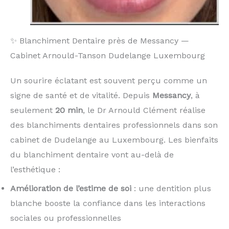
✨ Blanchiment Dentaire près de Messancy —
Cabinet Arnould-Tanson Dudelange Luxembourg
Un sourire éclatant est souvent perçu comme un
signe de santé et de vitalité. Depuis
Messancy
, à
seulement
20 min
, le Dr Arnould Clément réalise
des blanchiments dentaires professionnels dans son
cabinet de Dudelange au Luxembourg. Les bienfaits
du blanchiment dentaire vont au-delà de
l’esthétique :
Amélioration de l’estime de soi
: une dentition plus
blanche booste la confiance dans les interactions
sociales ou professionnelles