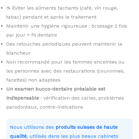
☕ Éviter les aliments tachants (café, vin rouge,
tabac) pendant et après le traitement
Maintenir une hygiène rigoureuse : brossage 2 fois
par jour + fil dentaire
Des retouches périodiques peuvent maintenir la
blancheur
Non recommandé pour les femmes enceintes ou
les personnes avec des restaurations (couronnes,
facettes) non adaptées
Un examen bucco-dentaire préalable est
indispensable
: vérification des caries, problèmes
parodontaux, contre-indications
Nous utilisons des
produits suisses de haute
qualité
, utilisés dans les plus beaux cabinets