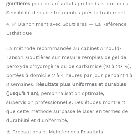
gouttières
pour des résultats profonds et durables.
Sensibilité dentaire fréquente après le traitement.
4. ✅ Blanchiment avec Gouttières — La Référence
Esthétique
La méthode recommandée au cabinet Arnould-
Tanson. Gouttières sur mesure remplies de gel de
peroxyde d’hydrogène ou de carbamide (10 à 20 %),
portées à domicile 2 à 4 heures par jour pendant 1 à
3 semaines.
Résultats plus uniformes et durables
(jusqu’à 1 an)
, personnalisation optimale,
supervision professionnelle. Des études montrent
que cette méthode surpasse le laser en termes de
durabilité et d’uniformité.
⚠️ Précautions et Maintien des Résultats