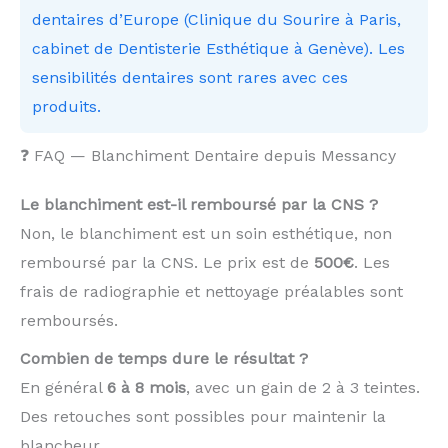
dentaires d’Europe (Clinique du Sourire à Paris,
cabinet de Dentisterie Esthétique à Genève). Les
sensibilités dentaires sont rares avec ces
produits.
❓ FAQ — Blanchiment Dentaire depuis Messancy
Le blanchiment est-il remboursé par la CNS ?
Non, le blanchiment est un soin esthétique, non
remboursé par la CNS. Le prix est de
500€
. Les
frais de radiographie et nettoyage préalables sont
remboursés.
Combien de temps dure le résultat ?
En général
6 à 8 mois
, avec un gain de 2 à 3 teintes.
Des retouches sont possibles pour maintenir la
blancheur.