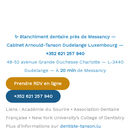
✨ Blanchiment dentaire près de Messancy —
Cabinet Arnould-Tanson Dudelange Luxembourg —
+352 621 257 940
48-52 avenue Grande Duchesse Charlotte — L-3440
Dudelange — À
20 min
de Messancy
Prendre RDV en ligne
+352 621 257 940
Liens : Académie du Sourire • Association Dentaire
Française • New York University’s College of Dentistry
Plus d’informations sur
dentiste-tanson.lu