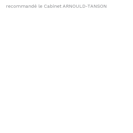
recommandé le Cabinet ARNOULD-TANSON