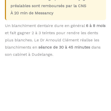
préalables sont remboursés par la CNS
À
20 min
de Messancy
Un blanchiment dentaire dure en général
6 à 8 mois
et fait gagner 2 à 3 teintes pour rendre les dents
plus blanches. Le Dr Arnould Clément réalise les
blanchiments en
séance de 30 à 45 minutes
dans
son cabinet à Dudelange.