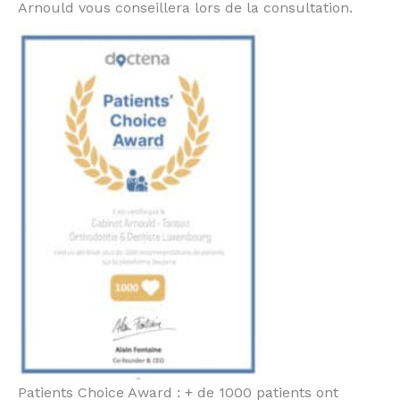
Arnould vous conseillera lors de la consultation.
Patients Choice Award : + de 1000 patients ont