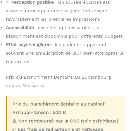
✨
Perception positive
: un sourire éclatant est
associé à une apparence soignée, influençant
favorablement les premières impressions
Accessibilité
: avec des options variées, le
blanchiment est disponible pour différents budgets
Effet psychologique
: les patients rapportent
souvent une amélioration de leur bien-être après le
traitement
Prix du Blanchiment Dentaire au Luxembourg
depuis Messancy
Prix du blanchiment dentaire au cabinet
Arnould-Tanson :
500 €
⚠️ Non remboursé par la CNS (soin esthétique)
✅ Les frais de radiographie et nettoyage