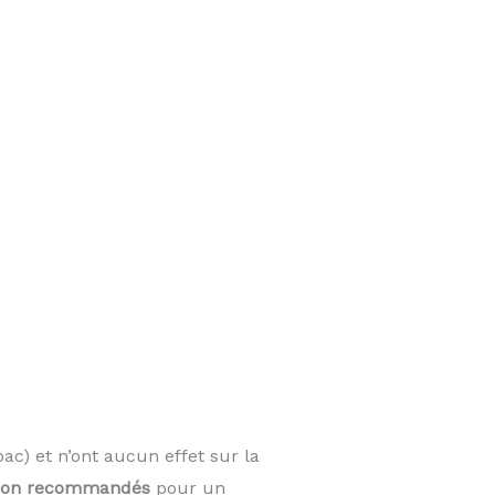
ac) et n’ont aucun effet sur la
on recommandés
pour un