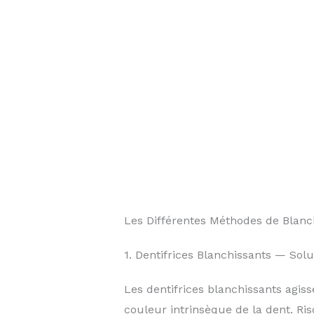
Les Différentes Méthodes de Blanc
1. Dentifrices Blanchissants — Solu
Les dentifrices blanchissants agiss
couleur intrinsèque de la dent. Ris